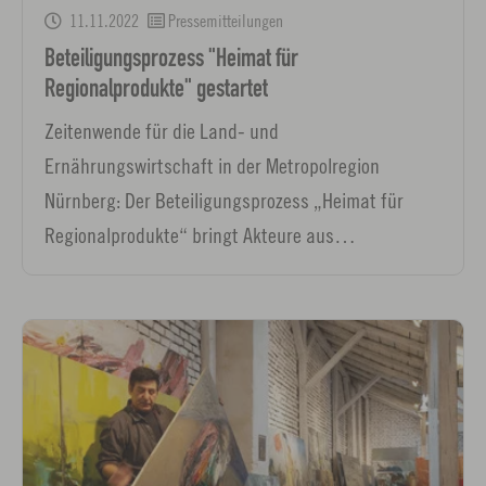
11.11.2022
Pressemitteilungen
Beteiligungsprozess "Heimat für
Regionalprodukte" gestartet
Zeitenwende für die Land- und
Ernährungswirtschaft in der Metropolregion
Nürnberg: Der Beteiligungsprozess „Heimat für
Regionalprodukte“ bringt Akteure aus…