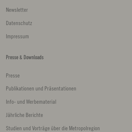
Newsletter
Datenschutz
Impressum
Presse & Downloads
Presse
Publikationen und Präsentationen
Info- und Werbematerial
Jährliche Berichte
Studien und Vorträge über die Metropolregion