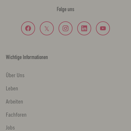
Folge uns
Wichtige Informationen
Über Uns
Leben
Arbeiten
Fachforen
Jobs