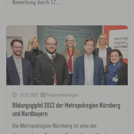
Bewerbung durch 17…
10.10.2022
Pressemitteilungen
Bildungsgipfel 2022 der Metropolregion Nürnberg
und Nordbayern
Die Metropolregion Nürnberg ist eine der