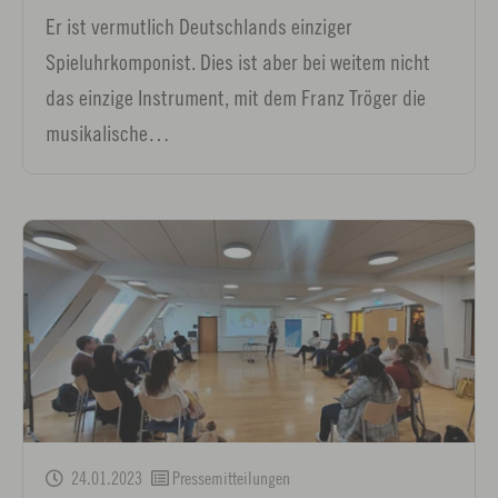
Er ist vermutlich Deutschlands einziger
Spieluhrkomponist. Dies ist aber bei weitem nicht
das einzige Instrument, mit dem Franz Tröger die
musikalische…
24.01.2023
Pressemitteilungen