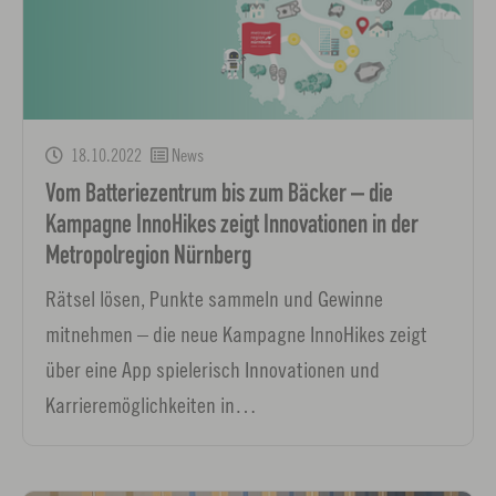
18.10.2022
News
Vom Batteriezentrum bis zum Bäcker – die
Kampagne InnoHikes zeigt Innovationen in der
Metropolregion Nürnberg
Rätsel lösen, Punkte sammeln und Gewinne
mitnehmen – die neue Kampagne InnoHikes zeigt
über eine App spielerisch Innovationen und
Karrieremöglichkeiten in…