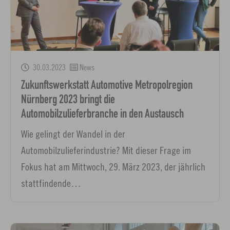
30.03.2023
News
Zukunftswerkstatt Automotive Metropolregion
Nürnberg 2023 bringt die
Automobilzulieferbranche in den Austausch
Wie gelingt der Wandel in der
Automobilzulieferindustrie? Mit dieser Frage im
Fokus hat am Mittwoch, 29. März 2023, der jährlich
stattfindende…