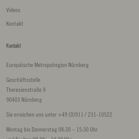
Videos
Kontakt
Kontakt
Europäische Metropolregion Nürnberg
Geschäftsstelle
Theresienstraße 9
90403 Nürnberg
Sie erreichen uns unter +49 (0)911 / 231-10522
Montag bis Donnerstag 08:30 – 15:30 Uhr