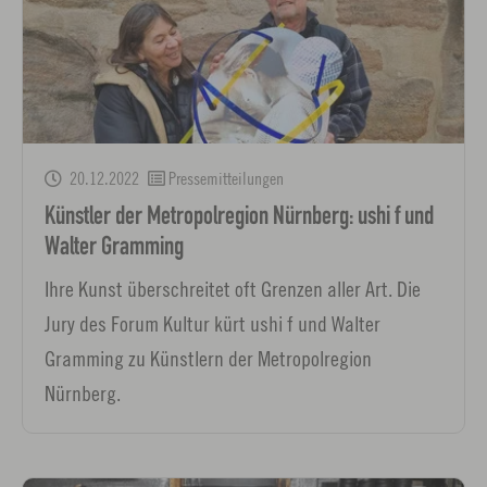
20.12.2022
Pressemitteilungen
Künstler der Metropolregion Nürnberg: ushi f und
Walter Gramming
Ihre Kunst überschreitet oft Grenzen aller Art. Die
Jury des Forum Kultur kürt ushi f und Walter
Gramming zu Künstlern der Metropolregion
Nürnberg.