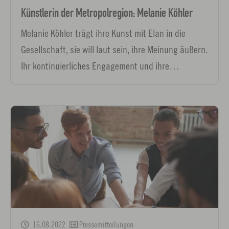
Künstlerin der Metropolregion: Melanie Köhler
Melanie Köhler trägt ihre Kunst mit Elan in die
Gesellschaft, sie will laut sein, ihre Meinung äußern.
Ihr kontinuierliches Engagement und ihre…
16.08.2022
Pressemitteilungen