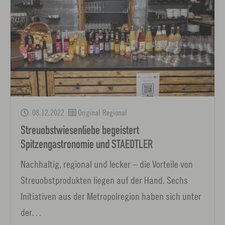
08.12.2022
Original Regional
Streuobstwiesenliebe begeistert
Spitzengastronomie und STAEDTLER
Nachhaltig, regional und lecker – die Vorteile von
Streuobstprodukten liegen auf der Hand. Sechs
Initiativen aus der Metropolregion haben sich unter
der…