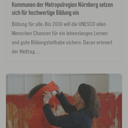
Kommunen der Metropolregion Nürnberg setzen
sich für hochwertige Bildung ein
Bildung für alle: Bis 2030 will die UNESCO allen
Menschen Chancen für ein lebenslanges Lernen
und gute Bildungsteilhabe sichern. Daran erinnert
der Welttag…