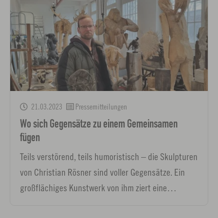
21.03.2023
Pressemitteilungen
Wo sich Gegensätze zu einem Gemeinsamen
fügen
Teils verstörend, teils humoristisch – die Skulpturen
von Christian Rösner sind voller Gegensätze. Ein
großflächiges Kunstwerk von ihm ziert eine…