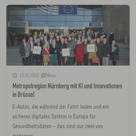
10.03.2023
News
Metropolregion Nürnberg mit KI und Innovationen
in Brüssel
E-Autos, die während der Fahrt laden und ein
sicheres digitales System in Europa für
Gesundheitsdaten – das sind nur zwei von
mehreren…