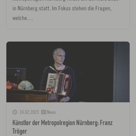
in Nürnberg statt. Im Fokus stehen die Fragen,
welche…
24.02.2023
News
Künstler der Metropolregion Nürnberg: Franz
Tröger