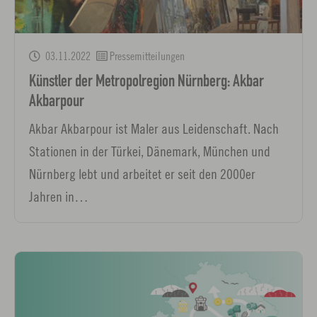
03.11.2022
Pressemitteilungen
Künstler der Metropolregion Nürnberg: Akbar
Akbarpour
Akbar Akbarpour ist Maler aus Leidenschaft. Nach
Stationen in der Türkei, Dänemark, München und
Nürnberg lebt und arbeitet er seit den 2000er
Jahren in…