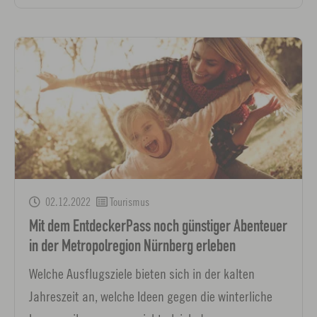
02.12.2022
Tourismus
Mit dem EntdeckerPass noch günstiger Abenteuer
in der Metropolregion Nürnberg erleben
Welche Ausflugsziele bieten sich in der kalten
Jahreszeit an, welche Ideen gegen die winterliche