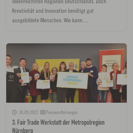
ideenreichsten Regionen Deutschlands. Doch
Kreativität und Innovation benötigt gut
ausgebildete Menschen. Wie kann…
30.09.2022
Pressemitteilungen
3. Fair Trade Werkstatt der Metropolregion
Nürnberg