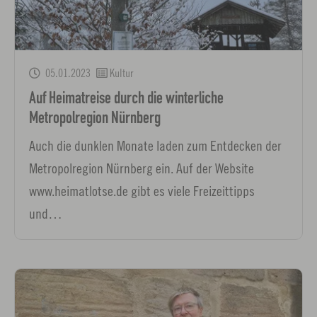
05.01.2023
Kultur
Auf Heimatreise durch die winterliche
Metropolregion Nürnberg
Auch die dunklen Monate laden zum Entdecken der
Metropolregion Nürnberg ein. Auf der Website
www.heimatlotse.de gibt es viele Freizeittipps
und…