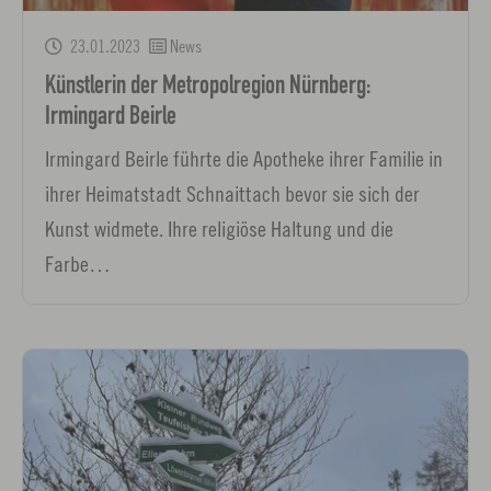
23.01.2023
News
Künstlerin der Metropolregion Nürnberg:
Irmingard Beirle
Irmingard Beirle führte die Apotheke ihrer Familie in
ihrer Heimatstadt Schnaittach bevor sie sich der
Kunst widmete. Ihre religiöse Haltung und die
Farbe…