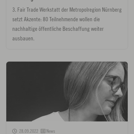
3. Fair Trade Werkstatt der Metropolregion Nürnberg
setzt Akzente: 80 Teilnehmende wollen die
nachhaltige öffentliche Beschaffung weiter
ausbauen.
28.09.2022
News