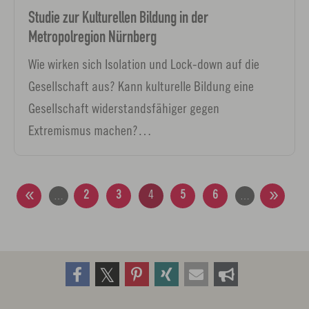
Studie zur Kulturellen Bildung in der
Metropolregion Nürnberg
Wie wirken sich Isolation und Lock-down auf die
Gesellschaft aus? Kann kulturelle Bildung eine
Gesellschaft widerstandsfähiger gegen
Extremismus machen?…
2
3
4
5
6
…
…