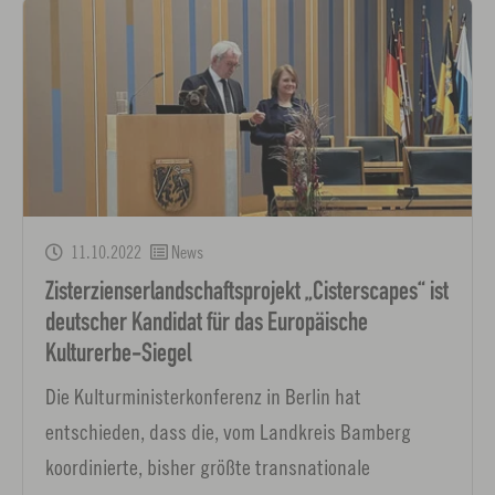
11.10.2022
News
Zisterzienserlandschaftsprojekt „Cisterscapes“ ist
deutscher Kandidat für das Europäische
Kulturerbe-Siegel
Die Kulturministerkonferenz in Berlin hat
entschieden, dass die, vom Landkreis Bamberg
koordinierte, bisher größte transnationale