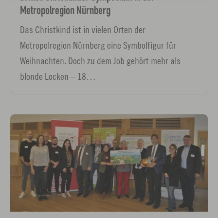
Metropolregion Nürnberg
Das Christkind ist in vielen Orten der
Metropolregion Nürnberg eine Symbolfigur für
Weihnachten. Doch zu dem Job gehört mehr als
blonde Locken – 18…