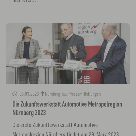
06.03.2023
Nürnberg
Pressemitteilungen
Die Zukunftswerkstatt Automotive Metropolregion
Nürnberg 2023
Die erste Zukunftswerkstatt Automotive
Metropolregion Nürnberg findet am 29. März 2023