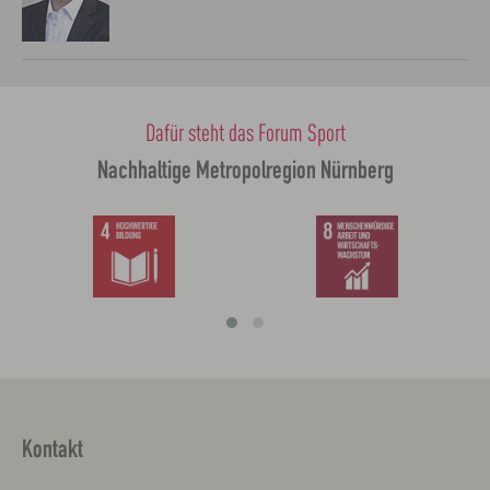
Dafür steht das Forum Sport
Nachhaltige Metropolregion Nürnberg
Kontakt