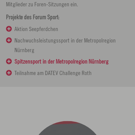
Mitglieder zu Foren-Sitzungen ein.
Projekte des Forum Sport:
Aktion Seepferdchen
Nachwuchsleistungssport in der Metropolregion
Nürnberg
Spitzensport in der Metropolregion Nürnberg
Teilnahme am DATEV Challenge Roth