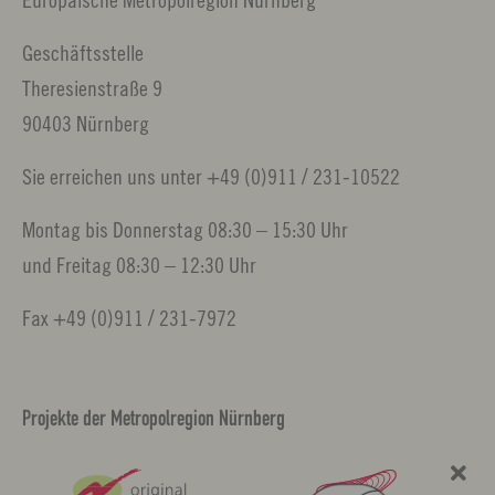
Geschäftsstelle
Theresienstraße 9
90403 Nürnberg
Sie erreichen uns unter +49 (0)911 / 231-10522
Montag bis Donnerstag 08:30 – 15:30 Uhr
und Freitag 08:30 – 12:30 Uhr
Fax +49 (0)911 / 231-7972
Projekte der Metropolregion Nürnberg