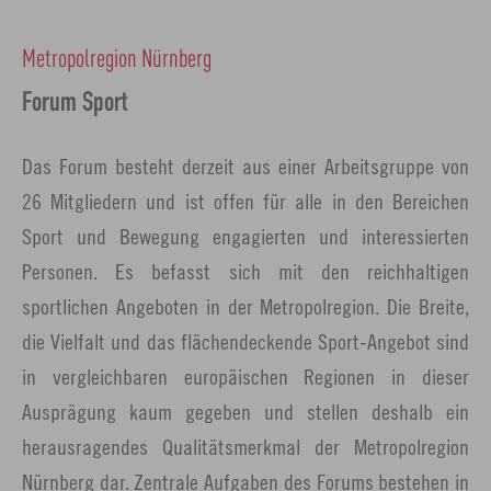
Metropolregion Nürnberg
Forum Sport
Das Forum besteht derzeit aus einer Arbeitsgruppe von
26 Mitgliedern und ist offen für alle in den Bereichen
Sport und Bewegung engagierten und interessierten
Personen. Es befasst sich mit den reichhaltigen
sportlichen Angeboten in der Metropolregion. Die Breite,
die Vielfalt und das flächendeckende Sport-Angebot sind
in vergleichbaren europäischen Regionen in dieser
Ausprägung kaum gegeben und stellen deshalb ein
herausragendes Qualitätsmerkmal der Metropolregion
Nürnberg dar. Zentrale Aufgaben des Forums bestehen in