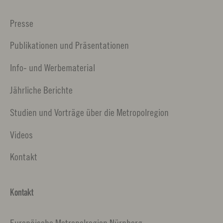
Presse
Publikationen und Präsentationen
Info- und Werbematerial
Jährliche Berichte
Studien und Vorträge über die Metropolregion
Videos
Kontakt
Kontakt
Europäische Metropolregion Nürnberg