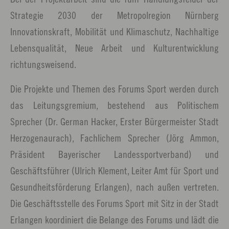
Strategie 2030 der Metropolregion Nürnberg
Innovationskraft, Mobilität und Klimaschutz, Nachhaltige
Lebensqualität, Neue Arbeit und Kulturentwicklung
richtungsweisend.
Die Projekte und Themen des Forums Sport werden durch
das Leitungsgremium, bestehend aus Politischem
Sprecher (Dr. German Hacker, Erster Bürgermeister Stadt
Herzogenaurach), Fachlichem Sprecher (Jörg Ammon,
Präsident Bayerischer Landessportverband) und
Geschäftsführer (Ulrich Klement, Leiter Amt für Sport und
Gesundheitsförderung Erlangen), nach außen vertreten.
Die Geschäftsstelle des Forums Sport mit Sitz in der Stadt
Erlangen koordiniert die Belange des Forums und lädt die