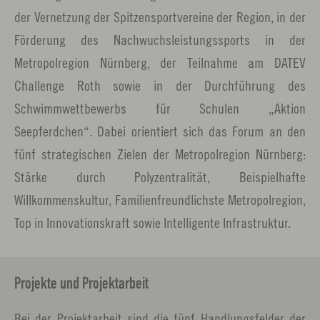
der Vernetzung der Spitzensportvereine der Region, in der
Förderung des Nachwuchsleistungssports in der
Metropolregion Nürnberg, der Teilnahme am DATEV
Challenge Roth sowie in der Durchführung des
Schwimmwettbewerbs für Schulen „Aktion
Seepferdchen“. Dabei orientiert sich das Forum an den
fünf strategischen Zielen der Metropolregion Nürnberg:
Stärke durch Polyzentralität, Beispielhafte
Willkommenskultur, Familienfreundlichste Metropolregion,
Top in Innovationskraft sowie Intelligente Infrastruktur.
Projekte und Projektarbeit
Bei der Projektarbeit sind die fünf Handlungsfelder der