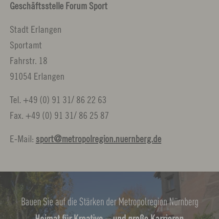
Geschäftsstelle Forum Sport
Stadt Erlangen
Sportamt
Fahrstr. 18
91054 Erlangen
Tel. +49 (0) 91 31/ 86 22 63
Fax. +49 (0) 91 31/ 86 25 87
E-Mail:
sport
metropolregion.nuernberg.
de
Bauen Sie auf die Stärken der Metropolregion Nürnberg