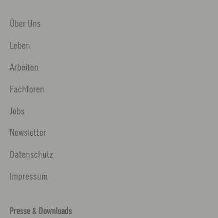
Über Uns
Leben
Arbeiten
Fachforen
Jobs
Newsletter
Datenschutz
Impressum
Presse & Downloads