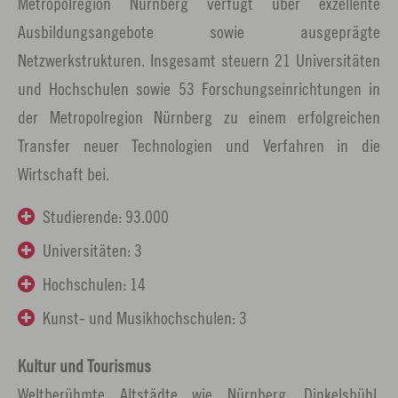
Metropolregion Nürnberg verfügt über exzellente
Ausbildungsangebote sowie ausgeprägte
Netzwerkstrukturen. Insgesamt steuern 21 Universitäten
und Hochschulen sowie 53 Forschungseinrichtungen in
der Metropolregion Nürnberg zu einem erfolgreichen
Transfer neuer Technologien und Verfahren in die
Wirtschaft bei.
Studierende: 93.000
Universitäten: 3
Hochschulen: 14
Kunst- und Musikhochschulen: 3
Kultur und Tourismus
Weltberühmte Altstädte wie Nürnberg, Dinkelsbühl,