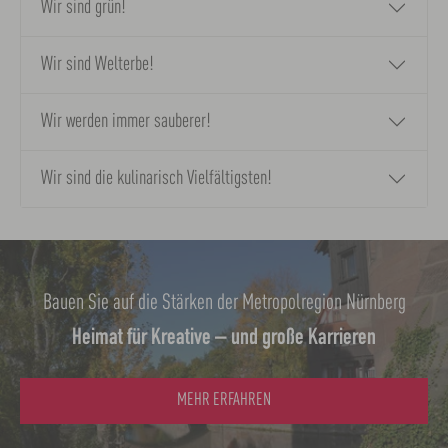
Wir sind grün!
Wir sind Welterbe!
Wir werden immer sauberer!
Wir sind die kulinarisch Vielfältigsten!
Bauen Sie auf die Stärken der Metropolregion Nürnberg
Heimat für Kreative – und große Karrieren
MEHR ERFAHREN