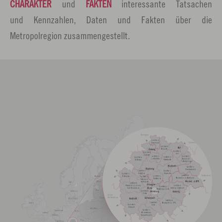
CHARAKTER
und
FAKTEN
interessante Tatsachen
und Kennzahlen, Daten und Fakten über die
Metropolregion zusammengestellt.