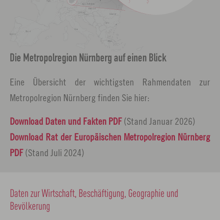
Die Metropolregion Nürnberg auf einen Blick
Eine Übersicht der wichtigsten Rahmendaten zur
Metropolregion Nürnberg finden Sie hier:
Download Daten und Fakten PDF
(Stand Januar 2026)
Download Rat der Europäischen Metropolregion Nürnberg
PDF
(Stand Juli 2024)
Daten zur Wirtschaft, Beschäftigung, Geographie und
Bevölkerung