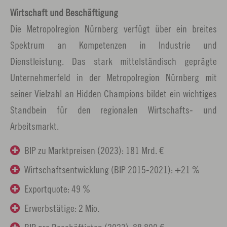
Wirtschaft und Beschäftigung
Die Metropolregion Nürnberg verfügt über ein breites
Spektrum an Kompetenzen in Industrie und
Dienstleistung. Das stark mittelständisch geprägte
Unternehmerfeld in der Metropolregion Nürnberg mit
seiner Vielzahl an Hidden Champions bildet ein wichtiges
Standbein für den regionalen Wirtschafts- und
Arbeitsmarkt.
BIP zu Marktpreisen (2023): 181 Mrd. €
Wirtschaftsentwicklung (BIP 2015-2021): +21 %
Exportquote: 49 %
Erwerbstätige: 2 Mio.