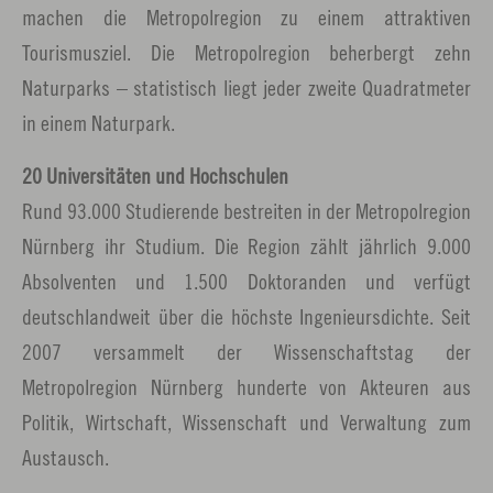
machen die Metropolregion zu einem attraktiven
Tourismusziel. Die Metropolregion beherbergt zehn
Naturparks – statistisch liegt jeder zweite Quadratmeter
in einem Naturpark.
20 Universitäten und Hochschulen
Rund 93.000 Studierende bestreiten in der Metropolregion
Nürnberg ihr Studium. Die Region zählt jährlich 9.000
Absolventen und 1.500 Doktoranden und verfügt
deutschlandweit über die höchste Ingenieursdichte. Seit
2007 versammelt der Wissenschaftstag der
Metropolregion Nürnberg hunderte von Akteuren aus
Politik, Wirtschaft, Wissenschaft und Verwaltung zum
Austausch.