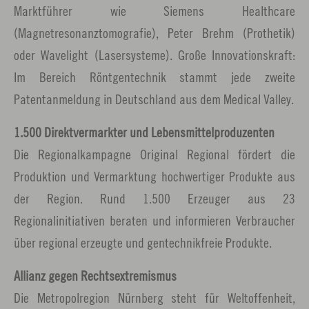
Marktführer wie Siemens Healthcare
(Magnetresonanztomografie), Peter Brehm (Prothetik)
oder Wavelight (Lasersysteme). Große Innovationskraft:
Im Bereich Röntgentechnik stammt jede zweite
Patentanmeldung in Deutschland aus dem Medical Valley.
1.500 Direktvermarkter und Lebensmittelproduzenten
Die Regionalkampagne Original Regional fördert die
Produktion und Vermarktung hochwertiger Produkte aus
der Region. Rund 1.500 Erzeuger aus 23
Regionalinitiativen beraten und informieren Verbraucher
über regional erzeugte und gentechnikfreie Produkte.
Allianz gegen Rechtsextremismus
Die Metropolregion Nürnberg steht für Weltoffenheit,