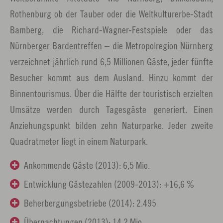
Rothenburg ob der Tauber oder die Weltkulturerbe-Stadt
Bamberg, die Richard-Wagner-Festspiele oder das
Nürnberger Bardentreffen – die Metropolregion Nürnberg
verzeichnet jährlich rund 6,5 Millionen Gäste, jeder fünfte
Besucher kommt aus dem Ausland. Hinzu kommt der
Binnentourismus. Über die Hälfte der touristisch erzielten
Umsätze werden durch Tagesgäste generiert. Einen
Anziehungspunkt bilden zehn Naturparke. Jeder zweite
Quadratmeter liegt in einem Naturpark.
Ankommende Gäste (2013): 6,5 Mio.
Entwicklung Gästezahlen (2009-2013): +16,6 %
Beherbergungsbetriebe (2014): 2.495
Übernachtungen (2013): 14,2 Mio.