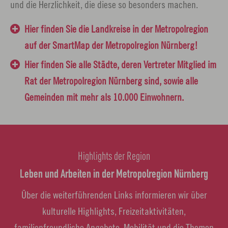
und die Herzlichkeit, die diese so besonders machen.
Hier finden Sie die Landkreise in der Metropolregion
auf der SmartMap der Metropolregion Nürnberg!
Hier finden Sie alle Städte, deren Vertreter Mitglied im
Rat der Metropolregion Nürnberg sind, sowie alle
Gemeinden mit mehr als 10.000 Einwohnern.
Highlights der Region
Leben und Arbeiten in der Metropolregion Nürnberg
Über die weiterführenden Links informieren wir über
kulturelle Highlights, Freizeitaktivitäten,
familienfreundliche Angebote, Mobilität und die Themen