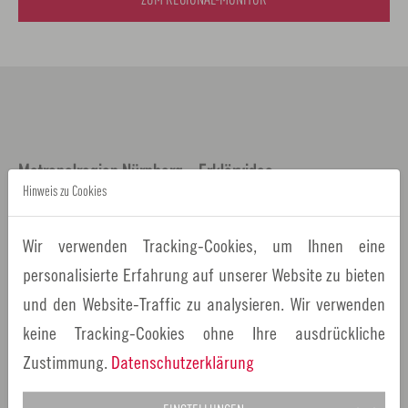
ZUM REGIONAL-MONITOR
Metropolregion Nürnberg - Erklärvideo
Hinweis zu Cookies
Wir verwenden Tracking-Cookies, um Ihnen eine
personalisierte Erfahrung auf unserer Website zu bieten
und den Website-Traffic zu analysieren. Wir verwenden
keine Tracking-Cookies ohne Ihre ausdrückliche
Zustimmung.
Datenschutzerklärung