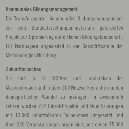
Kommunales Bildungsmanagement
Die Transferagentur Kommunales Bildungsmanagement:
ein vom Bundesforschungsministerium gefördertes
Projekt zur Optimierung der örtlichen Bildungslandschaft.
Für Nordbayern angesiedelt in der Geschäftsstelle der
Metropolregion Nürnberg.
Zukunftscoaches
Sie sind in 16 Städten und Landkreisen der
Metropolregion und in über 200 Netzwerken aktiv, um den
demografischen Wandel zu managen. In zweieinhalb
Jahren wurden 212 Einzel-Projekte und Qualifizierungen
mit 13.000 unmittelbaren Teilnehmern umgesetzt und
über 220 Veranstaltungen organisiert, mit denen 75.000