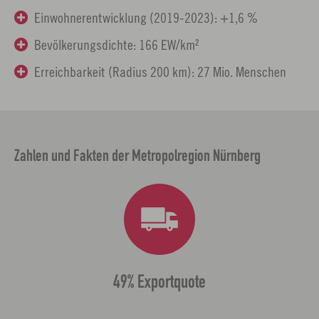
Einwohnerentwicklung (2019-2023): +1,6 %
Bevölkerungsdichte: 166 EW/km²
Erreichbarkeit (Radius 200 km): 27 Mio. Menschen
Zahlen und Fakten der Metropolregion Nürnberg
49% Exportquote