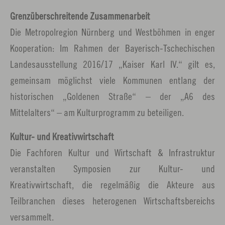
Grenzüberschreitende Zusammenarbeit
Die Metropolregion Nürnberg und Westböhmen in enger
Kooperation: Im Rahmen der Bayerisch-Tschechischen
Landesausstellung 2016/17 „Kaiser Karl IV.“ gilt es,
gemeinsam möglichst viele Kommunen entlang der
historischen „Goldenen Straße“ – der „A6 des
Mittelalters“ – am Kulturprogramm zu beteiligen.
Kultur- und Kreativwirtschaft
Die Fachforen Kultur und Wirtschaft & Infrastruktur
veranstalten Symposien zur Kultur- und
Kreativwirtschaft, die regelmäßig die Akteure aus
Teilbranchen dieses heterogenen Wirtschaftsbereichs
versammelt.