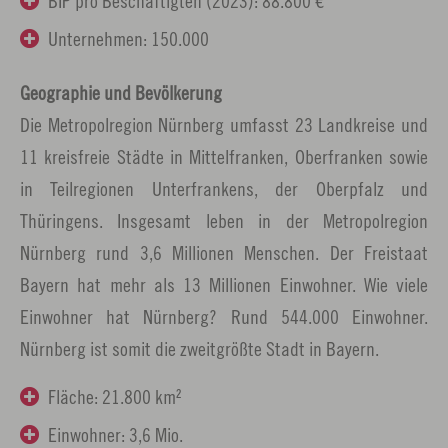
BIP pro Beschäftigten (2023): 88.800 €
Unternehmen: 150.000
Geographie und Bevölkerung
Die Metropolregion Nürnberg umfasst 23 Landkreise und
11 kreisfreie Städte in Mittelfranken, Oberfranken sowie
in Teilregionen Unterfrankens, der Oberpfalz und
Thüringens. Insgesamt leben in der Metropolregion
Nürnberg rund 3,6 Millionen Menschen. Der Freistaat
Bayern hat mehr als 13 Millionen Einwohner. Wie viele
Einwohner hat Nürnberg? Rund 544.000 Einwohner.
Nürnberg ist somit die zweitgrößte Stadt in Bayern.
Fläche: 21.800 km²
Einwohner: 3,6 Mio.