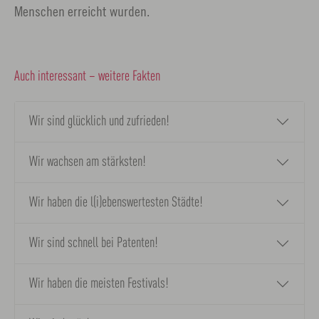
Menschen erreicht wurden.
Auch interessant – weitere Fakten
Wir sind glücklich und zufrieden!
Wir wachsen am stärksten!
Wir haben die l(i)ebenswertesten Städte!
Wir sind schnell bei Patenten!
Wir haben die meisten Festivals!