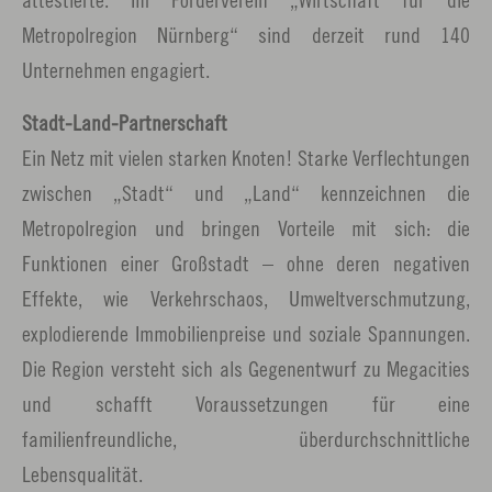
Metropolregion Nürnberg“ sind derzeit rund 140
Unternehmen engagiert.
Stadt-Land-Partnerschaft
Ein Netz mit vielen starken Knoten! Starke Verflechtungen
zwischen „Stadt“ und „Land“ kennzeichnen die
Metropolregion und bringen Vorteile mit sich: die
Funktionen einer Großstadt – ohne deren negativen
Effekte, wie Verkehrschaos, Umweltverschmutzung,
explodierende Immobilienpreise und soziale Spannungen.
Die Region versteht sich als Gegenentwurf zu Megacities
und schafft Voraussetzungen für eine
familienfreundliche, überdurchschnittliche
Lebensqualität.