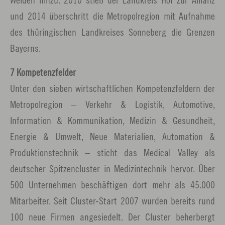
und 2014 überschritt die Metropolregion mit Aufnahme
des thüringischen Landkreises Sonneberg die Grenzen
Bayerns.
7 Kompetenzfelder
Unter den sieben wirtschaftlichen Kompetenzfeldern der
Metropolregion – Verkehr & Logistik, Automotive,
Information & Kommunikation, Medizin & Gesundheit,
Energie & Umwelt, Neue Materialien, Automation &
Produktionstechnik – sticht das Medical Valley als
deutscher Spitzencluster in Medizintechnik hervor. Über
500 Unternehmen beschäftigen dort mehr als 45.000
Mitarbeiter. Seit Cluster-Start 2007 wurden bereits rund
100 neue Firmen angesiedelt. Der Cluster beherbergt