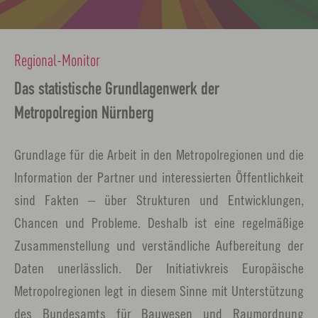
Regional-Monitor
Das statistische Grundlagenwerk der
Metropolregion Nürnberg
Grundlage für die Arbeit in den Metropolregionen und die
Information der Partner und interessierten Öffentlichkeit
sind Fakten – über Strukturen und Entwicklungen,
Chancen und Probleme. Deshalb ist eine regelmäßige
Zusammenstellung und verständliche Aufbereitung der
Daten unerlässlich. Der Initiativkreis Europäische
Metropolregionen legt in diesem Sinne mit Unterstützung
des Bundesamts für Bauwesen und Raumordnung