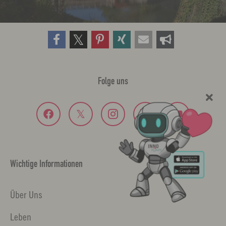
Folge uns
Wichtige Informationen
Über Uns
Leben