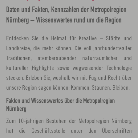
Daten und Fakten, Kennzahlen der Metropolregion
Nürnberg – Wissenswertes rund um die Region
Entdecken Sie die Heimat für Kreative – Städte und
Landkreise, die mehr können. Die voll jahrhundertealter
Traditionen, atemberaubender naturräumlicher und
kultureller Highlights sowie wegweisender Technologie
stecken. Erleben Sie, weshalb wir mit Fug und Recht über
unsere Region sagen können: Kommen. Staunen. Bleiben.
Fakten und Wissenswertes über die Metropolregion
Nürnberg
Zum 10-jährigen Bestehen der Metopolregion Nürnberg
hat die Geschäftsstelle unter den Überschriften