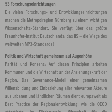
53 Forschungseinrichtungen
Die vielen Forschungs- und Entwicklungseinrichtungen
machen die Metropolregion Nürnberg zu einem wichtigen
Wissenschafts-Standort. Sie verfügt über das größte
Fraunhofer-Institut Deutschlands: das IIS – die Wiege des
weltweiten MP3-Standards!
Politik und Wirtschaft gemeinsam auf Augenhöhe
Parität und Konsens: Auf diesen Prinzipien arbeiten
Kommunen und die Wirtschaft an der Anziehungskraft der
Region. Das Governance-Modell einer gemeinsamen
Willensbildung und Einbeziehung aller relevanten Akteure
aus urbanen und ländlichen Räumen dient europaweit als
Best Practice der Regionalentwicklung, wie die OECD
attestierte. Im Förderverein „Wirtschaft für die