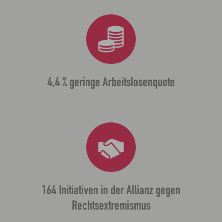
4,4 % geringe Arbeitslosenquote
164 Initiativen in der Allianz gegen
Rechtsextremismus