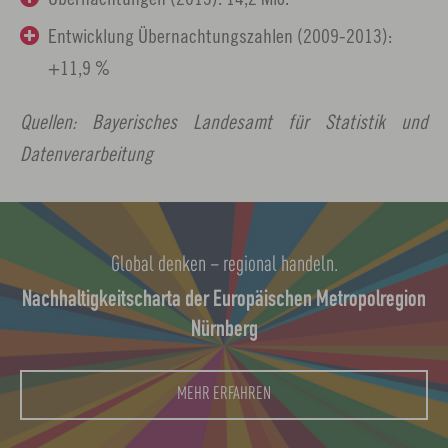
Entwicklung Übernachtungszahlen (2009-2013):
+11,9 %
Quellen: Bayerisches Landesamt für Statistik und
Datenverarbeitung
Global denken – regional handeln.
Nachhaltigkeitscharta der Europäischen Metropolregion
Nürnberg
MEHR ERFAHREN