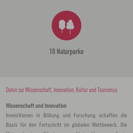
10 Naturparke
Daten zur Wissenschaft, Innovation, Kultur und Tourismus
Wissenschaft und Innovation
Investitionen in Bildung und Forschung schaffen die
Basis für den Fortschritt im globalen Wettbewerb. Die