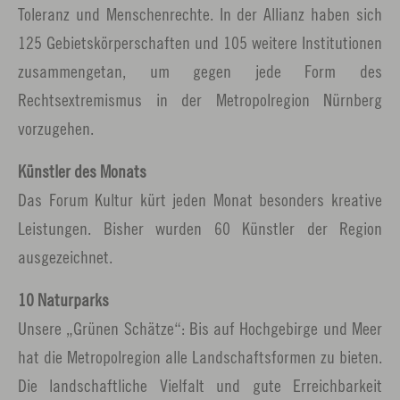
Toleranz und Menschenrechte. In der Allianz haben sich
125 Gebietskörperschaften und 105 weitere Institutionen
zusammengetan, um gegen jede Form des
Rechtsextremismus in der Metropolregion Nürnberg
vorzugehen.
Künstler des Monats
Das Forum Kultur kürt jeden Monat besonders kreative
Leistungen. Bisher wurden 60 Künstler der Region
ausgezeichnet.
10 Naturparks
Unsere „Grünen Schätze“: Bis auf Hochgebirge und Meer
hat die Metropolregion alle Landschaftsformen zu bieten.
Die landschaftliche Vielfalt und gute Erreichbarkeit