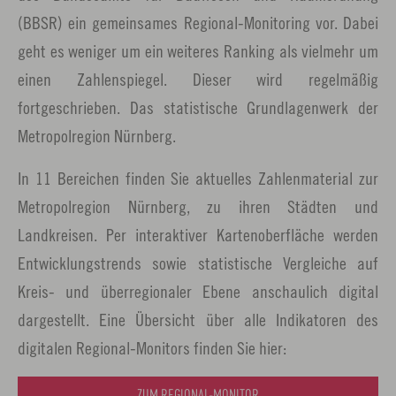
(BBSR) ein gemeinsames Regional-Monitoring vor. Dabei
geht es weniger um ein weiteres Ranking als vielmehr um
einen Zahlenspiegel. Dieser wird regelmäßig
fortgeschrieben. Das statistische Grundlagenwerk der
Metropolregion Nürnberg.
In 11 Bereichen finden Sie aktuelles Zahlenmaterial zur
Metropolregion Nürnberg, zu ihren Städten und
Landkreisen. Per interaktiver Kartenoberfläche werden
Entwicklungstrends sowie statistische Vergleiche auf
Kreis- und überregionaler Ebene anschaulich digital
dargestellt. Eine Übersicht über alle Indikatoren des
digitalen Regional-Monitors finden Sie hier: