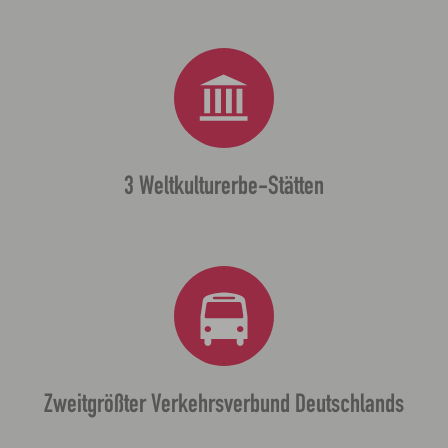
3 Weltkulturerbe-Stätten
Zweitgrößter Verkehrsverbund Deutschlands