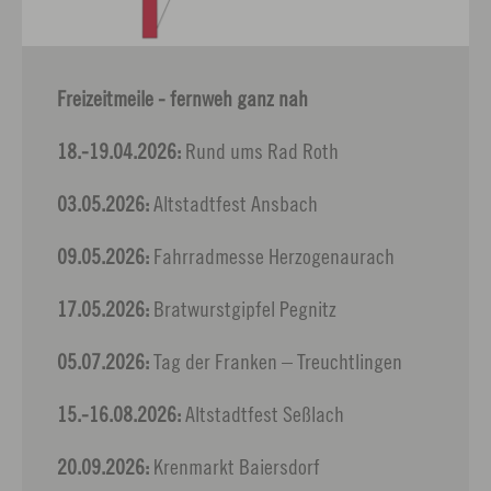
Freizeitmeile - fernweh ganz nah
18.-19.04.2026:
Rund ums Rad Roth
03.05.2026:
Altstadtfest Ansbach
09.05.2026:
Fahrradmesse Herzogenaurach
17.05.2026:
Bratwurstgipfel Pegnitz
05.07.2026:
Tag der Franken – Treuchtlingen
15.-16.08.2026:
Altstadtfest Seßlach
20.09.2026:
Krenmarkt Baiersdorf