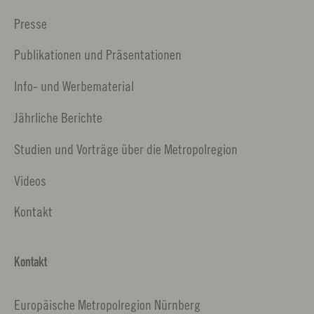
Presse
Publikationen und Präsentationen
Info- und Werbematerial
Jährliche Berichte
Studien und Vorträge über die Metropolregion
Videos
Kontakt
Kontakt
Europäische Metropolregion Nürnberg