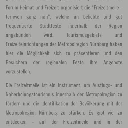
Forum Heimat und Freizeit organisiert die "Freizeitmeile -
fernweh ganz nah", welche an beliebte und gut
frequentierte Stadtfeste innerhalb der Region
angebunden wird. Tourismusgebiete und
Freizeiteinrichtungen der Metropolregion Nürnberg haben
hier die Möglichkeit sich zu präsentieren und den
Besuchern der regionalen Feste ihre Angebote
vorzustellen.
Die Freizeitmeile ist ein Instrument, um Ausflugs- und
Naherholungstourismus innerhalb der Metropolregion zu
fördern und die Identifikation der Bevölkerung mit der
Metropolregion Nürnberg zu stärken. Es gibt viel zu
entdecken - auf der Freizeitmeile und in der