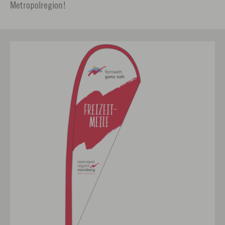
Metropolregion!