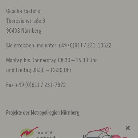
Geschäftsstelle
Theresienstraße 9
90403 Nürnberg
Sie erreichen uns unter +49 (0)911 / 231-10522
Montag bis Donnerstag 08:30 – 15:30 Uhr
und Freitag 08:30 – 12:30 Uhr
Fax +49 (0)911 / 231-7972
Projekte der Metropolregion Nürnberg