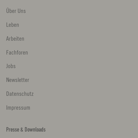
Über Uns
Leben
Arbeiten
Fachforen
Jobs
Newsletter
Datenschutz
Impressum
Presse & Downloads