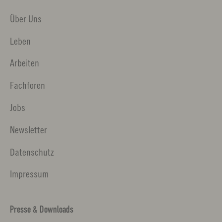
Über Uns
Leben
Arbeiten
Fachforen
Jobs
Newsletter
Datenschutz
Impressum
Presse & Downloads