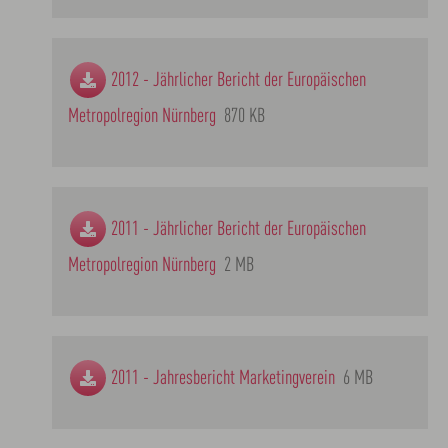
2012 - Jährlicher Bericht der Europäischen
Metropolregion Nürnberg
870 KB
2011 - Jährlicher Bericht der Europäischen
Metropolregion Nürnberg
2 MB
2011 - Jahresbericht Marketingverein
6 MB