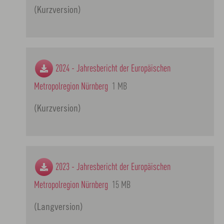
(Kurzversion)
2024 - Jahresbericht der Europäischen
Metropolregion Nürnberg
1 MB
(Kurzversion)
2023 - Jahresbericht der Europäischen
Metropolregion Nürnberg
15 MB
(Langversion)