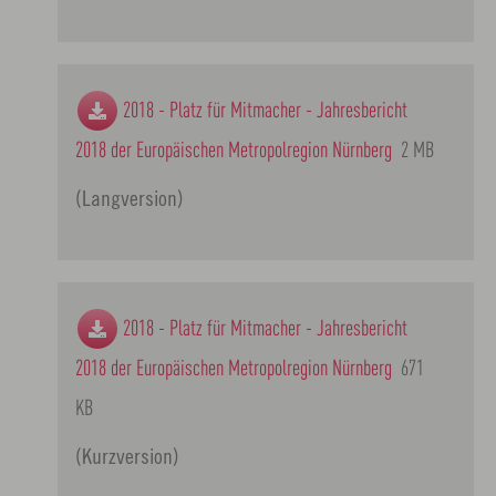
2018 - Platz für Mitmacher - Jahresbericht
2018 der Europäischen Metropolregion Nürnberg
2 MB
(Langversion)
2018 - Platz für Mitmacher - Jahresbericht
2018 der Europäischen Metropolregion Nürnberg
671
KB
(Kurzversion)