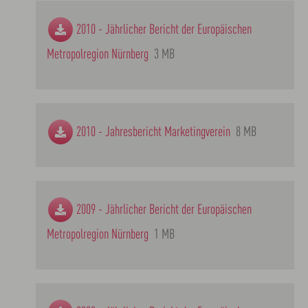
2010 - Jährlicher Bericht der Europäischen
Metropolregion Nürnberg
3 MB
2010 - Jahresbericht Marketingverein
8 MB
2009 - Jährlicher Bericht der Europäischen
Metropolregion Nürnberg
1 MB