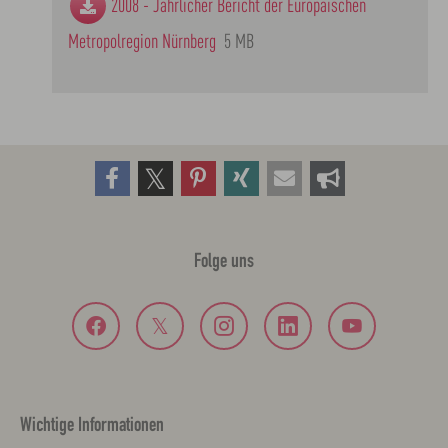
2008 - Jährlicher Bericht der Europäischen
Metropolregion Nürnberg
5 MB
Folge uns
Wichtige Informationen