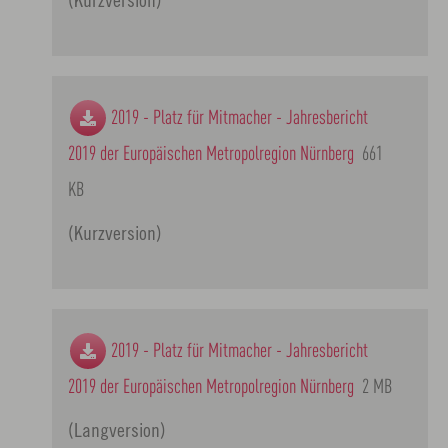
2019 - Platz für Mitmacher - Jahresbericht
2019 der Europäischen Metropolregion Nürnberg
661
KB
(Kurzversion)
2019 - Platz für Mitmacher - Jahresbericht
2019 der Europäischen Metropolregion Nürnberg
2 MB
(Langversion)