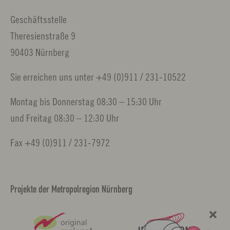
Geschäftsstelle
Theresienstraße 9
90403 Nürnberg
Sie erreichen uns unter +49 (0)911 / 231-10522
Montag bis Donnerstag 08:30 – 15:30 Uhr
und Freitag 08:30 – 12:30 Uhr
Fax +49 (0)911 / 231-7972
Projekte der Metropolregion Nürnberg