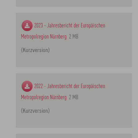
2023 - Jahresbericht der Europäischen
Metropolregion Nürnberg
2 MB
(Kurzversion)
2022 - Jahresbericht der Europäischen
Metropolregion Nürnberg
2 MB
(Kurzversion)