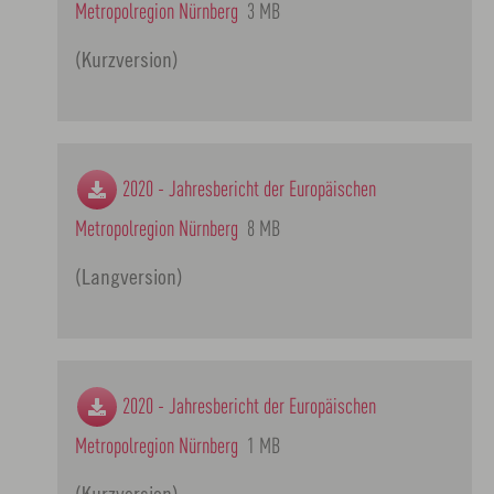
Metropolregion Nürnberg
3 MB
(Kurzversion)
2020 - Jahresbericht der Europäischen
Metropolregion Nürnberg
8 MB
(Langversion)
2020 - Jahresbericht der Europäischen
Metropolregion Nürnberg
1 MB
(Kurzversion)