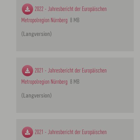
2022 - Jahresbericht der Europäischen
Metropolregion Nürnberg
8 MB
(Langversion)
2021 - Jahresbericht der Europäischen
Metropolregion Nürnberg
8 MB
(Langversion)
2021 - Jahresbericht der Europäischen