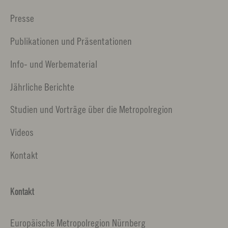
Presse
Publikationen und Präsentationen
Info- und Werbematerial
Jährliche Berichte
Studien und Vorträge über die Metropolregion
Videos
Kontakt
Kontakt
Europäische Metropolregion Nürnberg