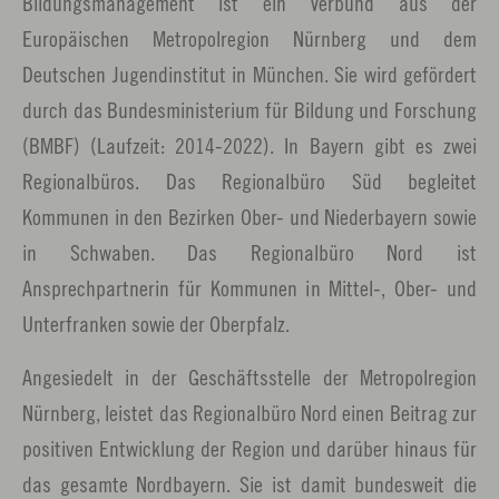
Bildungsmanagement ist ein Verbund aus der
Europäischen Metropolregion Nürnberg und dem
Deutschen Jugendinstitut in München. Sie wird gefördert
durch das Bundesministerium für Bildung und Forschung
(BMBF) (Laufzeit: 2014-2022). In Bayern gibt es zwei
Regionalbüros. Das Regionalbüro Süd begleitet
Kommunen in den Bezirken Ober- und Niederbayern sowie
in Schwaben. Das Regionalbüro Nord ist
Ansprechpartnerin für Kommunen in Mittel-, Ober- und
Unterfranken sowie der Oberpfalz.
Angesiedelt in der Geschäftsstelle der Metropolregion
Nürnberg, leistet das Regionalbüro Nord einen Beitrag zur
positiven Entwicklung der Region und darüber hinaus für
das gesamte Nordbayern. Sie ist damit bundesweit die