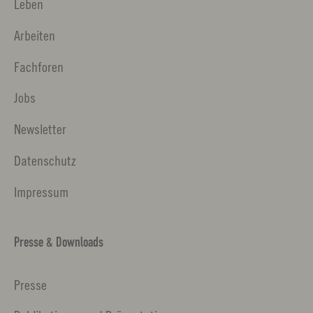
Leben
Arbeiten
Fachforen
Jobs
Newsletter
Datenschutz
Impressum
Presse & Downloads
Presse