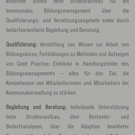
kreisfreie Städte beim Strukturaufbau für ein
kommunales Bildungsmanagement über die
Qualifizierungs- und Vernetzungsangebote sowie durch
bedarfsorientierte Begleitung und Beratung.
Qualifizierung:
Vermittlung von Wissen zur Arbeit von
Bildungsbüros; Fortbildungen zu Methoden und Aufzeigen
von Good Practice; Einblicke in Handlungsfelder des
Bildungsmanagements – alles für das Ziel, die
Kompetenzen von Mitarbeiterinnen und Mitarbeitern der
Kommunalverwaltung zu stärken.
Begleitung und Beratung:
Individuelle Unterstützung
beim Strukturaufbau, über Bestands- und
Bedarfsanalysen, über die Adaption bewährter