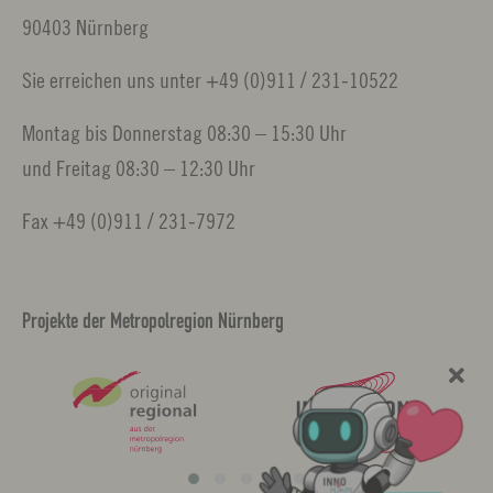
90403 Nürnberg
Sie erreichen uns unter +49 (0)911 / 231-10522
Montag bis Donnerstag 08:30 – 15:30 Uhr
und Freitag 08:30 – 12:30 Uhr
Fax +49 (0)911 / 231-7972
Projekte der Metropolregion Nürnberg