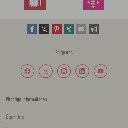
Folge uns
Wichtige Informationen
Über Uns