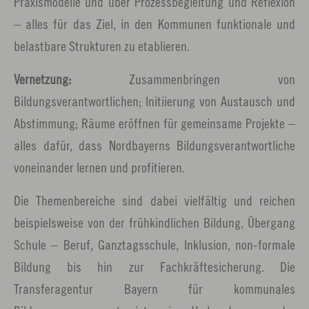
Praxismodelle und über Prozessbegleitung und Reflexion
– alles für das Ziel, in den Kommunen funktionale und
belastbare Strukturen zu etablieren.
Vernetzung:
Zusammenbringen von
Bildungsverantwortlichen; Initiierung von Austausch und
Abstimmung; Räume eröffnen für gemeinsame Projekte –
alles dafür, dass Nordbayerns Bildungsverantwortliche
voneinander lernen und profitieren.
Die Themenbereiche sind dabei vielfältig und reichen
beispielsweise von der frühkindlichen Bildung, Übergang
Schule – Beruf, Ganztagsschule, Inklusion, non-formale
Bildung bis hin zur Fachkräftesicherung. Die
Transferagentur Bayern für kommunales