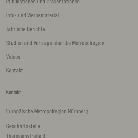
Publikationen und Präsentationen
Info- und Werbematerial
Jährliche Berichte
Studien und Vorträge über die Metropolregion
Videos
Kontakt
Kontakt
Europäische Metropolregion Nürnberg
Geschäftsstelle
Theresienstraße 9