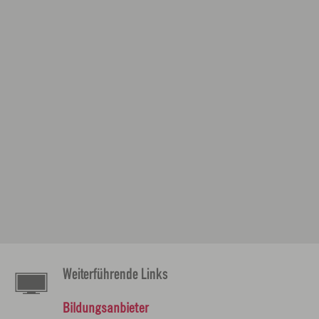
Weiterführende Links
Bildungsanbieter