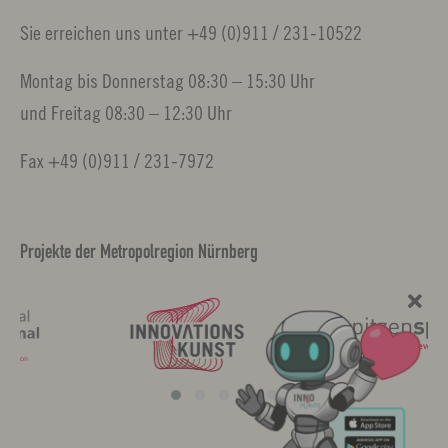
Sie erreichen uns unter +49 (0)911 / 231-10522
Montag bis Donnerstag 08:30 – 15:30 Uhr
und Freitag 08:30 – 12:30 Uhr
Fax +49 (0)911 / 231-7972
Projekte der Metropolregion Nürnberg