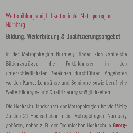
Weiterbildungsmöglichkeiten in der Metropolregion
Nürnberg
Bildung, Weiterbildung & Qualifizierungsangebot
In der Metropolregion Nürnberg finden sich zahlreiche
Bildungsträger, die Fortbildungen in den
unterschiedlichsten Bereichen durchführen. Angeboten
werden Kurse, Lehrgänge und Seminare sowie berufliche
Weiterbildungs- und Qualifizierungsmöglichkeiten.
Die Hochschullandschaft der Metropolregion ist vielfältig:
Zu den 21 Hochschulen in der Metropolregion Nürnberg
gehören, neben z. B. der Technischen Hochschule
Georg-