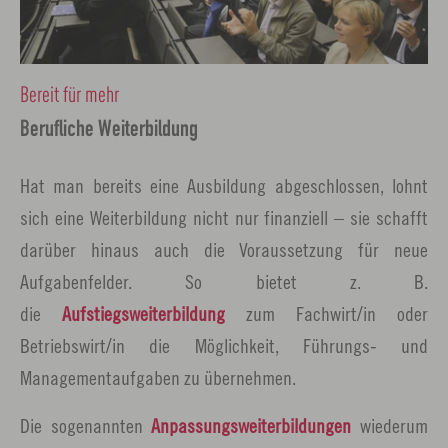
Bereit für mehr
Berufliche Weiterbildung
Hat man bereits eine Ausbildung abgeschlossen, lohnt
sich eine Weiterbildung nicht nur finanziell – sie schafft
darüber hinaus auch die Voraussetzung für neue
Aufgabenfelder. So bietet z. B.
die
Aufstiegsweiterbildung
zum Fachwirt/in oder
Betriebswirt/in die Möglichkeit, Führungs- und
Managementaufgaben zu übernehmen.
Die sogenannten
Anpassungsweiterbildungen
wiederum