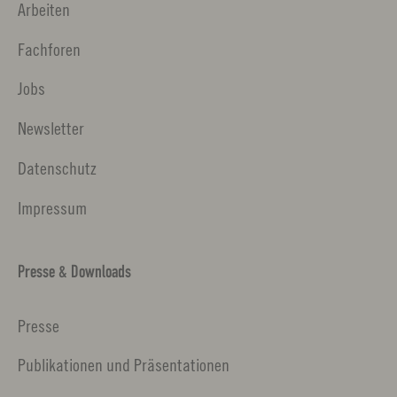
Arbeiten
Fachforen
Jobs
Newsletter
Datenschutz
Impressum
Presse & Downloads
Presse
Publikationen und Präsentationen