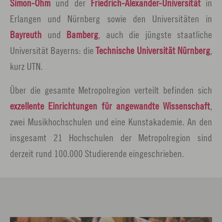
Simon-Ohm
und der
Friedrich-Alexander-Universität
in
Erlangen und Nürnberg sowie den Universitäten in
Bayreuth
und
Bamberg
, auch die jüngste staatliche
Universität Bayerns: die
Technische Universität Nürnberg
,
kurz UTN.
Über die gesamte Metropolregion verteilt befinden sich
exzellente Einrichtungen für angewandte Wissenschaft
,
zwei Musikhochschulen und eine Kunstakademie. An den
insgesamt 21 Hochschulen der Metropolregion sind
derzeit rund 100.000 Studierende eingeschrieben.