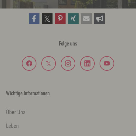
Folge uns
Wichtige Informationen
Über Uns
Leben