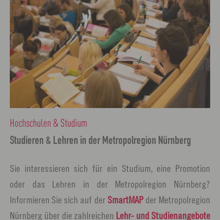
Hochschulen & Studium
Studieren & Lehren in der Metropolregion Nürnberg
Sie interessieren sich für ein Studium, eine Promotion
oder das Lehren in der Metropolregion Nürnberg?
Informieren Sie sich auf der
SmartMAP
der Metropolregion
Nürnberg über die zahlreichen
Lehr- und Studienangebote