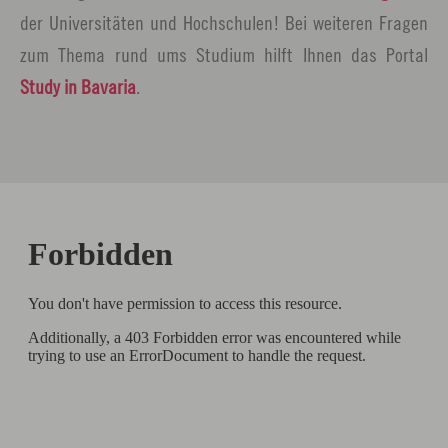
der Universitäten und Hochschulen! Bei weiteren Fragen
zum Thema rund ums Studium hilft Ihnen das Portal
Study in Bavaria
.