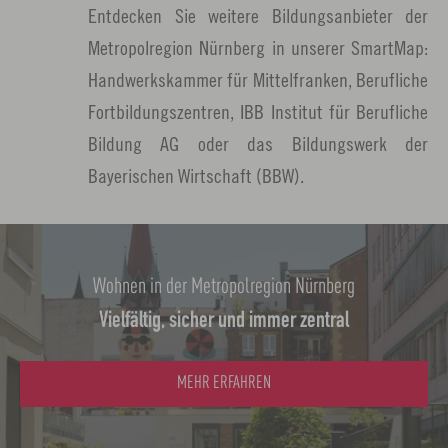
Entdecken Sie weitere Bildungsanbieter der
Metropolregion Nürnberg in unserer SmartMap:
Handwerkskammer für Mittelfranken, Berufliche
Fortbildungszentren, IBB Institut für Berufliche
Bildung AG oder das Bildungswerk der
Bayerischen Wirtschaft (BBW).
Wohnen in der Metropolregion Nürnberg
Vielfältig, sicher und immer zentral
MEHR ERFAHREN