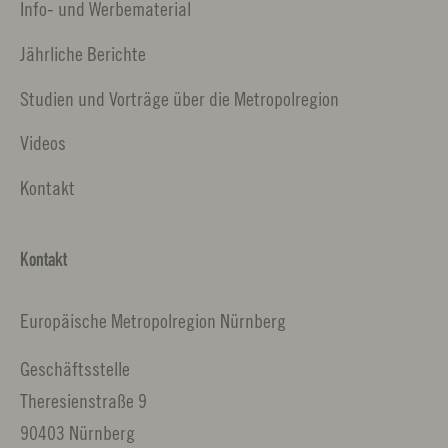
Info- und Werbematerial
Jährliche Berichte
Studien und Vorträge über die Metropolregion
Videos
Kontakt
Kontakt
Europäische Metropolregion Nürnberg
Geschäftsstelle
Theresienstraße 9
90403 Nürnberg