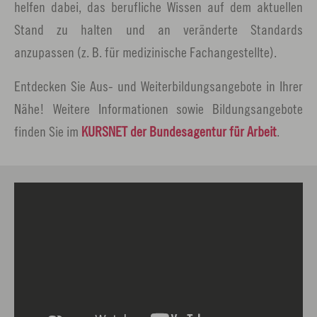
helfen dabei, das berufliche Wissen auf dem aktuellen
Stand zu halten und an veränderte Standards
anzupassen (z. B. für medizinische Fachangestellte).
Entdecken Sie Aus- und Weiterbildungsangebote in Ihrer
Nähe! Weitere Informationen sowie Bildungsangebote
finden Sie im
KURSNET der Bundesagentur für Arbeit
.