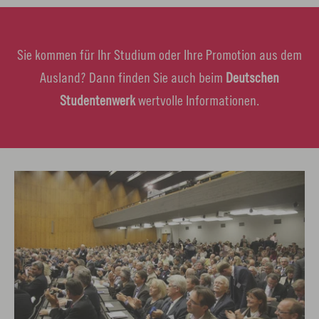
Sie kommen für Ihr Studium oder Ihre Promotion aus dem
Ausland? Dann finden Sie auch beim
Deutschen
Studentenwerk
wertvolle Informationen.