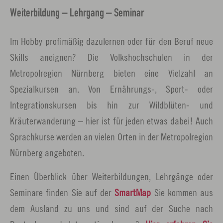
Weiterbildung – Lehrgang – Seminar
Im Hobby profimäßig dazulernen oder für den Beruf neue
Skills aneignen? Die Volkshochschulen in der
Metropolregion Nürnberg bieten eine Vielzahl an
Spezialkursen an. Von Ernährungs-, Sport- oder
Integrationskursen bis hin zur Wildblüten- und
Kräuterwanderung – hier ist für jeden etwas dabei! Auch
Sprachkurse werden an vielen Orten in der Metropolregion
Nürnberg angeboten.
Einen Überblick über Weiterbildungen, Lehrgänge oder
Seminare finden Sie auf der
SmartMap
Sie kommen aus
dem Ausland zu uns und sind auf der Suche nach