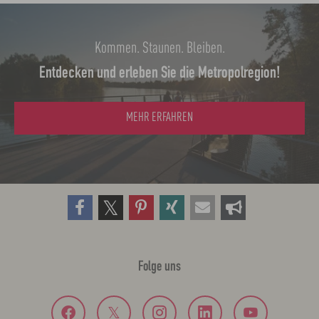
Kommen. Staunen. Bleiben.
Entdecken und erleben Sie die Metropolregion!
MEHR ERFAHREN
Folge uns