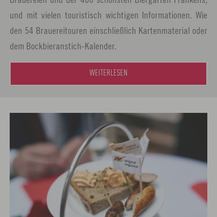
und mit vielen touristisch wichtigen Informationen. Wie
den 54 Brauereitouren einschließlich Kartenmaterial oder
dem Bockbieranstich-Kalender.
WEITERLESEN