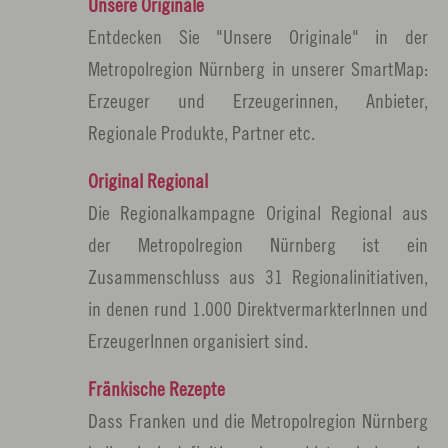
Unsere Originale
Entdecken Sie "Unsere Originale" in der
Metropolregion Nürnberg in unserer SmartMap:
Erzeuger und Erzeugerinnen, Anbieter,
Regionale Produkte, Partner etc.
Original Regional
Die Regionalkampagne Original Regional aus
der Metropolregion Nürnberg ist ein
Zusammenschluss aus 31 Regionalinitiativen,
in denen rund 1.000 DirektvermarkterInnen und
ErzeugerInnen organisiert sind.
Fränkische Rezepte
Dass Franken und die Metropolregion Nürnberg