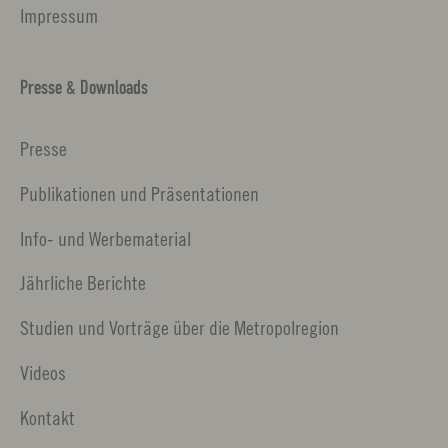
Impressum
Presse & Downloads
Presse
Publikationen und Präsentationen
Info- und Werbematerial
Jährliche Berichte
Studien und Vorträge über die Metropolregion
Videos
Kontakt