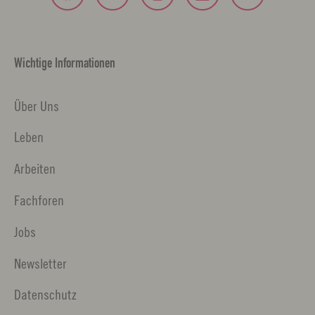
Wichtige Informationen
Über Uns
Leben
Arbeiten
Fachforen
Jobs
Newsletter
Datenschutz