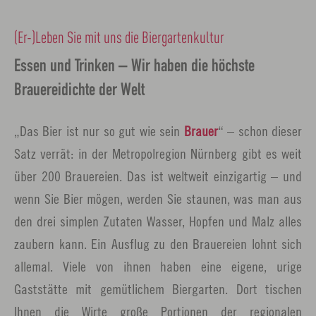
(Er-)Leben Sie mit uns die Biergartenkultur
Essen und Trinken – Wir haben die höchste
Brauereidichte der Welt
„Das Bier ist nur so gut wie sein
Brauer
“ – schon dieser
Satz verrät: in der Metropolregion Nürnberg gibt es weit
über 200 Brauereien. Das ist weltweit einzigartig – und
wenn Sie Bier mögen, werden Sie staunen, was man aus
den drei simplen Zutaten Wasser, Hopfen und Malz alles
zaubern kann. Ein Ausflug zu den Brauereien lohnt sich
allemal. Viele von ihnen haben eine eigene, urige
Gaststätte mit gemütlichem Biergarten. Dort tischen
Ihnen die Wirte große Portionen der regionalen