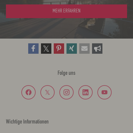
MEHR ERFAHREN
Folge uns
Wichtige Informationen