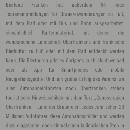
Bierland Franken hat außerdem 54 neue
Tourenempfehlungen für Brauereiwanderungen zu Fuß,
mit dem Rad oder mit Bus und Bahn ausgearbeitet,
einschließlich Kartenmaterial, mit denen die
wunderschöne Landschaft Oberfrankens und fränkische
Bierkultur zu Fuß oder mit dem Rad entdeckt werden
kann. Die Biertouren gibt es übrigens auch als download
oder als App für Smartphones oder mobile
Navigationsgeräte. Und, ein großer Erfolg des Vereins: an
allen Autobahneinfahrten nach Oberfranken stehen
touristische Hinweisschilder mit dem Text „Genussregion
Oberfranken – Land der Brauereien. Jedes Jahr sehen 20
Millionen Autofahrer diese Autobahnschilder und werden
dazu eingeladen, doch einmal einen kulinarischen Stop in