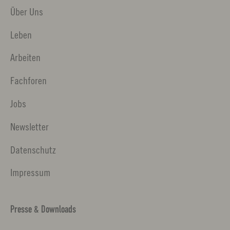
Über Uns
Leben
Arbeiten
Fachforen
Jobs
Newsletter
Datenschutz
Impressum
Presse & Downloads