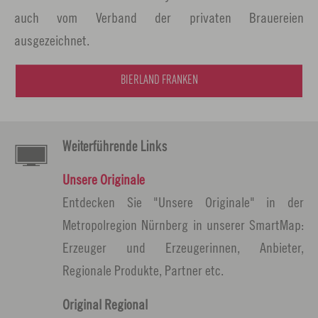
auch vom Verband der privaten Brauereien
ausgezeichnet.
BIERLAND FRANKEN
Weiterführende Links
Unsere Originale
Entdecken Sie "Unsere Originale" in der
Metropolregion Nürnberg in unserer SmartMap:
Erzeuger und Erzeugerinnen, Anbieter,
Regionale Produkte, Partner etc.
Original Regional