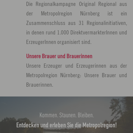
Die Regionalkampagne Original Regional aus
der Metropolregion Nürnberg ist ein
Zusammenschluss aus 31 Regionalinitiativen,
in denen rund 1.000 DirektvermarkterInnen und
ErzeugerInnen organisiert sind.
Unsere Brauer und Brauerinnen
Unsere Erzeuger und Erzeugerinnen aus der
Metropolregion Nürnberg: Unsere Brauer und
Brauerinnen.
Kommen. Staunen. Bleiben.
Entdecken und erleben Sie die Metropolregion!