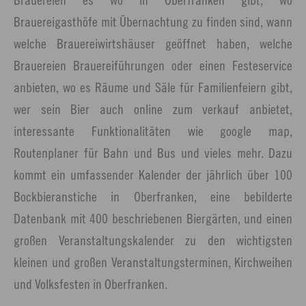
Brauereigasthöfe mit Übernachtung zu finden sind, wann
welche Brauereiwirtshäuser geöffnet haben, welche
Brauereien Brauereiführungen oder einen Festeservice
anbieten, wo es Räume und Säle für Familienfeiern gibt,
wer sein Bier auch online zum verkauf anbietet,
interessante Funktionalitäten wie google map,
Routenplaner für Bahn und Bus und vieles mehr. Dazu
kommt ein umfassender Kalender der jährlich über 100
Bockbieranstiche in Oberfranken, eine bebilderte
Datenbank mit 400 beschriebenen Biergärten, und einen
großen Veranstaltungskalender zu den wichtigsten
kleinen und großen Veranstaltungsterminen, Kirchweihen
und Volksfesten in Oberfranken.