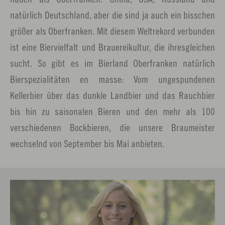
natürlich Deutschland, aber die sind ja auch ein bisschen
größer als Oberfranken. Mit diesem Weltrekord verbunden
ist eine Biervielfalt und Brauereikultur, die ihresgleichen
sucht. So gibt es im Bierland Oberfranken natürlich
Bierspezialitäten en masse: Vom ungespundenen
Kellerbier über das dunkle Landbier und das Rauchbier
bis hin zu saisonalen Bieren und den mehr als 100
verschiedenen Bockbieren, die unsere Braumeister
wechselnd von September bis Mai anbieten.