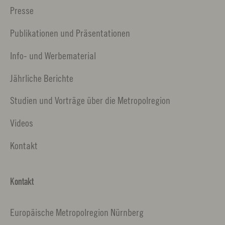
Presse
Publikationen und Präsentationen
Info- und Werbematerial
Jährliche Berichte
Studien und Vorträge über die Metropolregion
Videos
Kontakt
Kontakt
Europäische Metropolregion Nürnberg