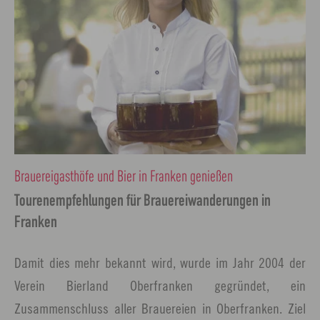
Brauereigasthöfe und Bier in Franken genießen
Tourenempfehlungen für Brauereiwanderungen in
Franken
Damit dies mehr bekannt wird, wurde im Jahr 2004 der
Verein Bierland Oberfranken gegründet, ein
Zusammenschluss aller Brauereien in Oberfranken. Ziel