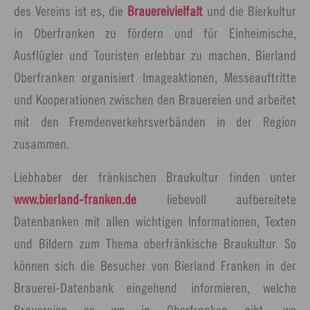
des Vereins ist es, die
Brauereivielfalt
und die Bierkultur
in Oberfranken zu fördern und für Einheimische,
Ausflügler und Touristen erlebbar zu machen. Bierland
Oberfranken organisiert Imageaktionen, Messeauftritte
und Kooperationen zwischen den Brauereien und arbeitet
mit den Fremdenverkehrsverbänden in der Region
zusammen.
Liebhaber der fränkischen Braukultur finden unter
www.bierland-franken.de
liebevoll aufbereitete
Datenbanken mit allen wichtigen Informationen, Texten
und Bildern zum Thema oberfränkische Braukultur. So
können sich die Besucher von Bierland Franken in der
Brauerei-Datenbank eingehend informieren, welche
Brauereien es wo in Oberfranken gibt, wo