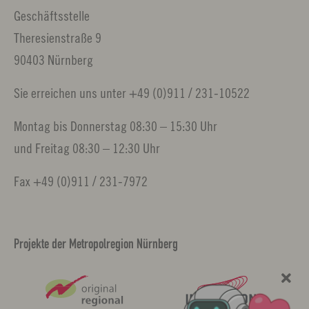
Geschäftsstelle
Theresienstraße 9
90403 Nürnberg
Sie erreichen uns unter +49 (0)911 / 231-10522
Montag bis Donnerstag 08:30 – 15:30 Uhr
und Freitag 08:30 – 12:30 Uhr
Fax +49 (0)911 / 231-7972
Projekte der Metropolregion Nürnberg