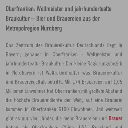
Oberfranken: Weltmeister und jahrhundertealte
Braukultur – Bier und Brauereien aus der
Metropolregion Nürnberg
Das Zentrum der Brauereikultur Deutschlands liegt in
Bayern, genauer in Oberfranken - Weltmeister und
jahrhundertealte Braukultur: Der kleine Regierungsbezirk
in Nordbayern ist Weltrekordhalter was Brauereikultur
und Brauereivielfalt betrifft. Mit 174 Brauereien auf 1,05
Millionen Einwohner hat Oberfranken mit großem Abstand
die höchste Brauereidichte der Welt, auf eine Brauerei
kommen in Oberfranken 6100 Einwohner. Und weltweit
gibt es nur vier Länder, die mehr Brauereien und
Brauer
haben als Oberfranken: China, USA, Russland und