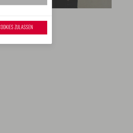
COOKIES ZULASSEN