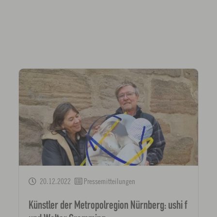
20.12.2022
Pressemitteilungen
Künstler der Metropolregion Nürnberg: ushi f