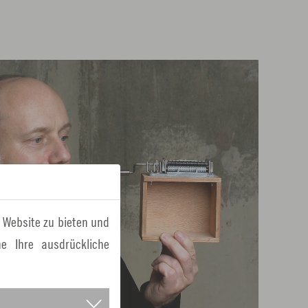
 Website zu bieten und
e Ihre ausdrückliche