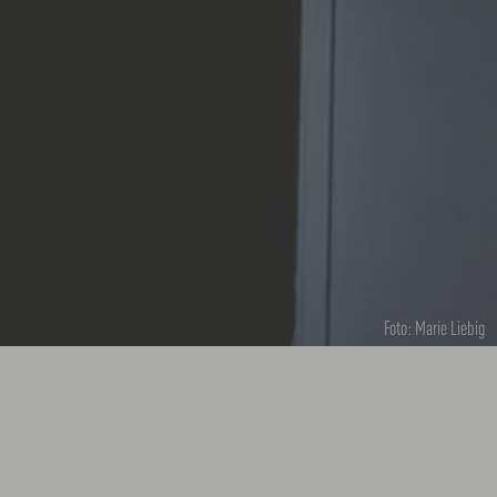
Foto: Marie Liebig