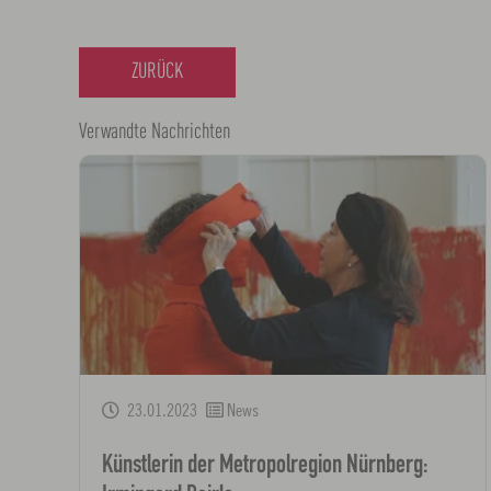
ZURÜCK
Verwandte Nachrichten
23.01.2023
News
Künstlerin der Metropolregion Nürnberg: