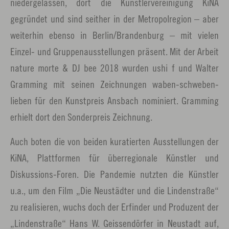
niedergelassen, dort die Künstlervereinigung KiNA
gegründet und sind seither in der Metropolregion – aber
weiterhin ebenso in Berlin/Brandenburg – mit vielen
Einzel- und Gruppenausstellungen präsent. Mit der Arbeit
nature morte & DJ bee 2018 wurden ushi f und Walter
Gramming mit seinen Zeichnungen waben-schweben-
lieben für den Kunstpreis Ansbach nominiert. Gramming
erhielt dort den Sonderpreis Zeichnung.
Auch boten die von beiden kuratierten Ausstellungen der
KiNA, Plattformen für überregionale Künstler und
Diskussions-Foren. Die Pandemie nutzten die Künstler
u.a., um den Film „Die Neustädter und die Lindenstraße“
zu realisieren, wuchs doch der Erfinder und Produzent der
„Lindenstraße“ Hans W. Geissendörfer in Neustadt auf,