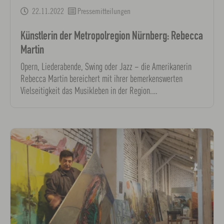
22.11.2022
Pressemitteilungen
Künstlerin der Metropolregion Nürnberg: Rebecca
Martin
Opern, Liederabende, Swing oder Jazz – die Amerikanerin
Rebecca Martin bereichert mit ihrer bemerkenswerten
Vielseitigkeit das Musikleben in der Region.…