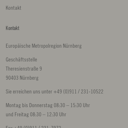
Kontakt
Kontakt
Europäische Metropolregion Nürnberg
Geschäftsstelle
Theresienstraße 9
90403 Nürnberg
Sie erreichen uns unter +49 (0)911 / 231-10522
Montag bis Donnerstag 08:30 – 15:30 Uhr
und Freitag 08:30 – 12:30 Uhr
Fax +49 (0)911 / 231-7972