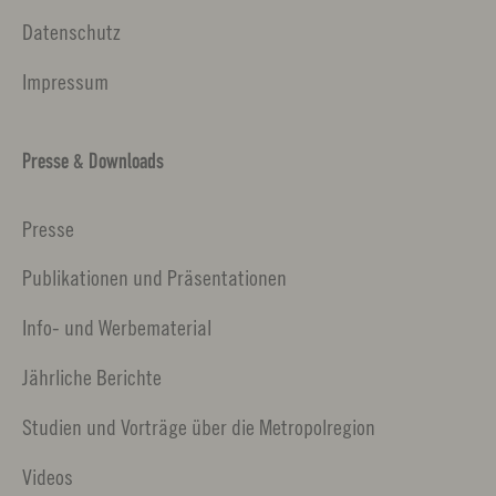
Datenschutz
Impressum
Presse & Downloads
Presse
Publikationen und Präsentationen
Info- und Werbematerial
Jährliche Berichte
Studien und Vorträge über die Metropolregion
Videos