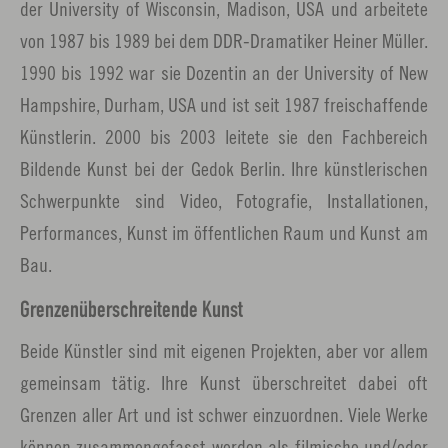
der University of Wisconsin, Madison, USA und arbeitete
von 1987 bis 1989 bei dem DDR-Dramatiker Heiner Müller.
1990 bis 1992 war sie Dozentin an der University of New
Hampshire, Durham, USA und ist seit 1987 freischaffende
Künstlerin. 2000 bis 2003 leitete sie den Fachbereich
Bildende Kunst bei der Gedok Berlin. Ihre künstlerischen
Schwerpunkte sind Video, Fotografie, Installationen,
Performances, Kunst im öffentlichen Raum und Kunst am
Bau.
Grenzenüberschreitende Kunst
Beide Künstler sind mit eigenen Projekten, aber vor allem
gemeinsam tätig. Ihre Kunst überschreitet dabei oft
Grenzen aller Art und ist schwer einzuordnen. Viele Werke
können zusammengefasst werden als filmische und/oder