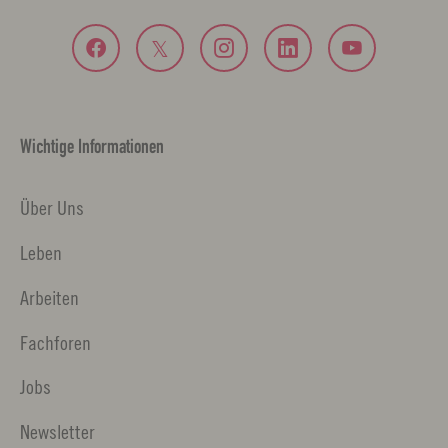
Wichtige Informationen
Über Uns
Leben
Arbeiten
Fachforen
Jobs
Newsletter