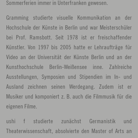
Sommerferien immer in Unterfranken gewesen.
Gramming studierte visuelle Kommunikation an der
Hochschule der Künste in Berlin und war Meisterschüler
bei Prof. Ramsbott. Seit 1978 ist er freischaffender
Künstler. Von 1997 bis 2005 hatte er Lehraufträge für
Video an der Universität der Künste Berlin und an der
Kunsthochschule Berlin-Weißensee inne. Zahlreiche
Ausstellungen, Symposien und Stipendien im In- und
Ausland zeichnen seinen Werdegang. Zudem ist er
Musiker und komponiert z. B. auch die Filmmusik für die
eigenen Filme.
ushi f studierte zunächst Germanistik und
Theaterwissenschaft, absolvierte den Master of Arts an