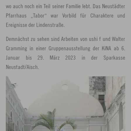
wo auch noch ein Teil seiner Familie lebt. Das Neustädter
Pfarrhaus „Tabor“ war Vorbild für Charaktere und
Ereignisse der Lindenstraße.
Demnächst zu sehen sind Arbeiten von ushi f und Walter
Gramming in einer Gruppenausstellung der KiNA ab 6.
Januar bis 29. März 2023 in der Sparkasse
Neustadt/Aisch.