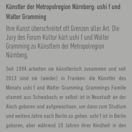
Künstler der Metropolregion Nürnberg: ushi f und
Walter Gramming
Ihre Kunst überschreitet oft Grenzen aller Art. Die
Jury des Forum Kultur kürt ushi f und Walter
Gramming zu Künstlern der Metropolregion
Nürnberg.
Seit 1994 arbeiten sie künstlerisch zusammen und seit
2013 sind sie (wieder) in Franken: die Künstler des
Monats ushi f und Walter Gramming. Grammings Familie
stammt aus Schwabach; er selbst ist in Neustadt an der
Aisch geboren und aufgewachsen, um dann zum Studium
und weitere Jahre nach Berlin zu gehen. ushi f ist in Berlin
geboren, aber während 10 Jahren ihrer Kindheit in den