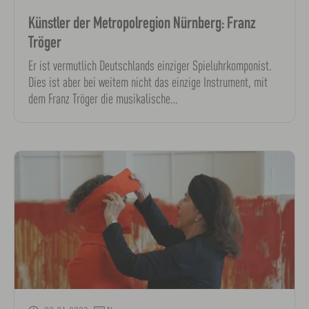
Künstler der Metropolregion Nürnberg: Franz
Tröger
Er ist vermutlich Deutschlands einziger Spieluhrkomponist.
Dies ist aber bei weitem nicht das einzige Instrument, mit
dem Franz Tröger die musikalische…