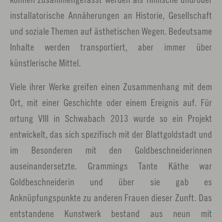
installatorische Annäherungen an Historie, Gesellschaft
und soziale Themen auf ästhetischen Wegen. Bedeutsame
Inhalte werden transportiert, aber immer über
künstlerische Mittel.
Viele ihrer Werke greifen einen Zusammenhang mit dem
Ort, mit einer Geschichte oder einem Ereignis auf. Für
ortung VIII in Schwabach 2013 wurde so ein Projekt
entwickelt, das sich spezifisch mit der Blattgoldstadt und
im Besonderen mit den Goldbeschneiderinnen
auseinandersetzte. Grammings Tante Käthe war
Goldbeschneiderin und über sie gab es
Anknüpfungspunkte zu anderen Frauen dieser Zunft. Das
entstandene Kunstwerk bestand aus neun mit