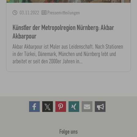
03.11.2022
Pressemitteilungen
Künstler der Metropolregion Nürnberg: Akbar
Akbarpour
Akbar Akbarpour ist Maler aus Leidenschaft. Nach Stationen
in der Türkei, Dänemark, München und Nürnberg lebt und
arbeitet er seit den 2000er Jahren in…
Folge uns