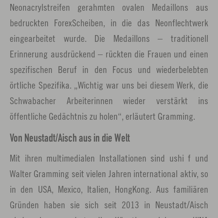
Neonacrylstreifen gerahmten ovalen Medaillons aus
bedruckten ForexScheiben, in die das Neonflechtwerk
eingearbeitet wurde. Die Medaillons – traditionell
Erinnerung ausdrückend – rückten die Frauen und einen
spezifischen Beruf in den Focus und wiederbelebten
örtliche Spezifika. „Wichtig war uns bei diesem Werk, die
Schwabacher Arbeiterinnen wieder verstärkt ins
öffentliche Gedächtnis zu holen“, erläutert Gramming.
Von Neustadt/Aisch aus in die Welt
Mit ihren multimedialen Installationen sind ushi f und
Walter Gramming seit vielen Jahren international aktiv, so
in den USA, Mexico, Italien, HongKong. Aus familiären
Gründen haben sie sich seit 2013 in Neustadt/Aisch