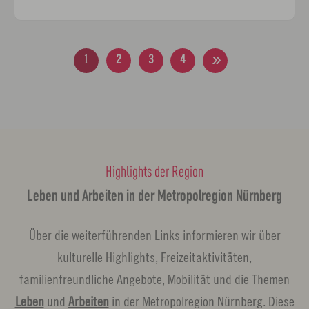
1
2
3
4
Highlights der Region
Leben und Arbeiten in der Metropolregion Nürnberg
Über die weiterführenden Links informieren wir über
kulturelle Highlights, Freizeitaktivitäten,
familienfreundliche Angebote, Mobilität und die Themen
Leben
und
Arbeiten
in der Metropolregion Nürnberg. Diese