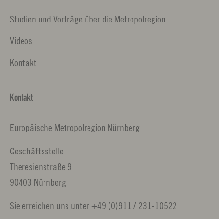
Studien und Vorträge über die Metropolregion
Videos
Kontakt
Kontakt
Europäische Metropolregion Nürnberg
Geschäftsstelle
Theresienstraße 9
90403 Nürnberg
Sie erreichen uns unter +49 (0)911 / 231-10522