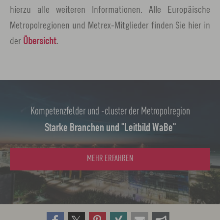
hierzu alle weiteren Informationen. Alle Europäische
Metropolregionen und Metrex-Mitglieder finden Sie hier in
der
Übersicht
.
Kompetenzfelder und -cluster der Metropolregion
Starke Branchen und "Leitbild WaBe"
MEHR ERFAHREN