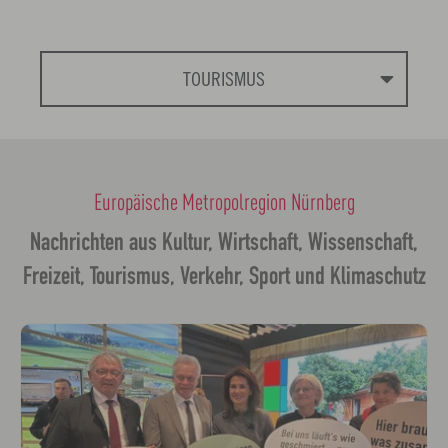
TOURISMUS
Europäische Metropolregion Nürnberg
Nachrichten aus Kultur, Wirtschaft, Wissenschaft,
Freizeit, Tourismus, Verkehr, Sport und Klimaschutz