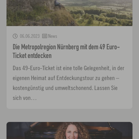
06.06.2023
News
Die Metropolregion Nürnberg mit dem 49 Euro-
Ticket entdecken
Das 49-Euro-Ticket ist eine tolle Gelegenheit, in der
eigenen Heimat auf Entdeckungstour zu gehen –
kostengünstig und umweltschonend. Lassen Sie
sich von…