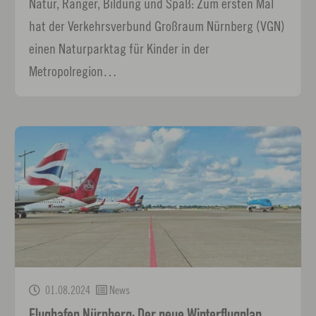
Natur, Ranger, Bildung und Spaß: Zum ersten Mal
hat der Verkehrsverbund Großraum Nürnberg (VGN)
einen Naturparktag für Kinder in der
Metropolregion…
01.08.2024
News
Flughafen Nürnberg: Der neue Winterflugplan