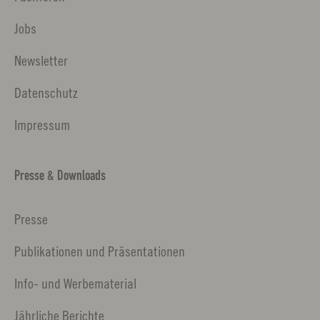
Jobs
Newsletter
Datenschutz
Impressum
Presse & Downloads
Presse
Publikationen und Präsentationen
Info- und Werbematerial
Jährliche Berichte