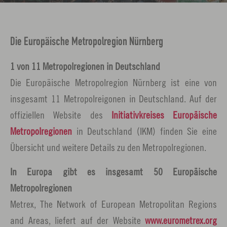
e
n
Die Europäische Metropolregion Nürnberg
1 von 11 Metropolregionen in Deutschland
Die Europäische Metropolregion Nürnberg ist eine von
insgesamt 11 Metropolreigonen in Deutschland. Auf der
offiziellen Website des
Initiativkreises Europäische
Metropolregionen
in Deutschland (IKM) finden Sie eine
Übersicht und weitere Details zu den Metropolregionen.
In Europa gibt es insgesamt 50 Europäische
Metropolregionen
Metrex, The Network of European Metropolitan Regions
and Areas, liefert auf der Website
www.eurometrex.org