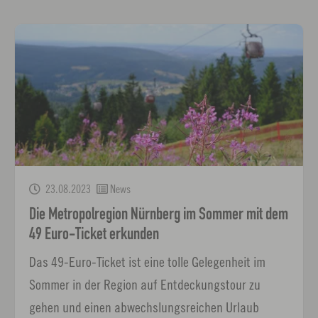
23.08.2023
News
Die Metropolregion Nürnberg im Sommer mit dem
49 Euro-Ticket erkunden
Das 49-Euro-Ticket ist eine tolle Gelegenheit im
Sommer in der Region auf Entdeckungstour zu
gehen und einen abwechslungsreichen Urlaub