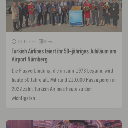
09.10.2023
News
Turkish Airlines feiert ihr 50-jähriges Jubiläum am
Airport Nürnberg
Die Flugverbindung, die im Jahr 1973 begann, wird
heute 50 Jahre alt. Mit rund 210.000 Passagieren in
2022 zählt Turkish Airlines heute zu den
wichtigsten…