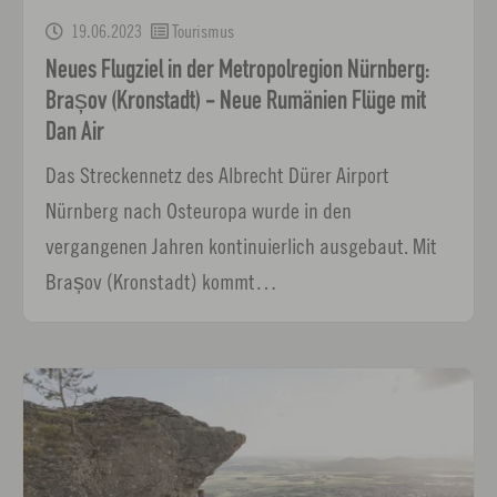
19.06.2023
Tourismus
Neues Flugziel in der Metropolregion Nürnberg:
Brașov (Kronstadt) - Neue Rumänien Flüge mit
Dan Air
Das Streckennetz des Albrecht Dürer Airport
Nürnberg nach Osteuropa wurde in den
vergangenen Jahren kontinuierlich ausgebaut. Mit
Brașov (Kronstadt) kommt…