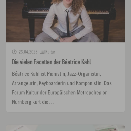
26.04.2023
Kultur
Die vielen Facetten der Béatrice Kahl
Béatrice Kahl ist Pianistin, Jazz-Organistin,
Arrangeurin, Keyboarderin und Komponistin. Das
Forum Kultur der Europäischen Metropolregion
Nürnberg kürt die…