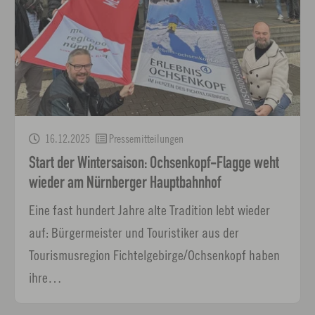
16.12.2025
Pressemitteilungen
Start der Wintersaison: Ochsenkopf-Flagge weht
wieder am Nürnberger Hauptbahnhof
Eine fast hundert Jahre alte Tradition lebt wieder
auf: Bürgermeister und Touristiker aus der
Tourismusregion Fichtelgebirge/Ochsenkopf haben
ihre…