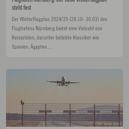
steht fest
Der Winterflugplan 2024/25 (28.10- 30.03) des
Flughafens Nürnberg bietet eine Vielzahl von
Reisezielen, darunter beliebte Klassiker wie
Spanien, Ägypten…