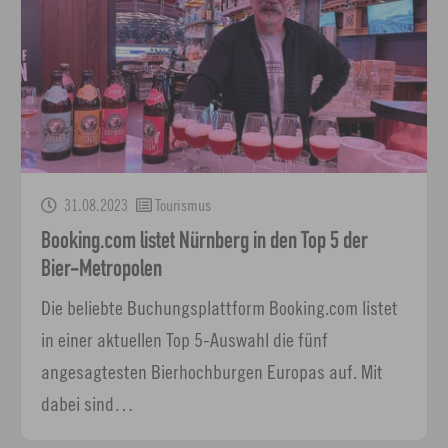
31.08.2023
Tourismus
Booking.com listet Nürnberg in den Top 5 der
Bier-Metropolen
Die beliebte Buchungsplattform Booking.com listet
in einer aktuellen Top 5-Auswahl die fünf
angesagtesten Bierhochburgen Europas auf. Mit
dabei sind…