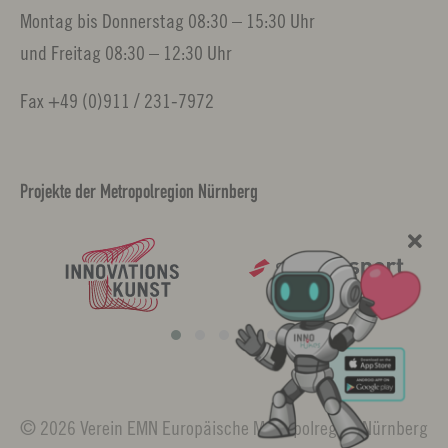
Montag bis Donnerstag 08:30 – 15:30 Uhr
und Freitag 08:30 – 12:30 Uhr
Fax +49 (0)911 / 231-7972
Projekte der Metropolregion Nürnberg
© 2026 Verein EMN Europäische Metropolregion Nürnberg