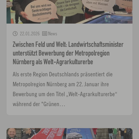
22.01.2026
News
Zwischen Feld und Welt: Landwirtschaftsminister
unterstützt Bewerbung der Metropolregion
Nürnberg als Welt-Agrarkulturerbe
Als erste Region Deutschlands präsentiert die
Metropolregion Nürnberg am 22. Januar ihre
Bewerbung um den Titel „Welt-Agrarkulturerbe“
während der "Grünen…