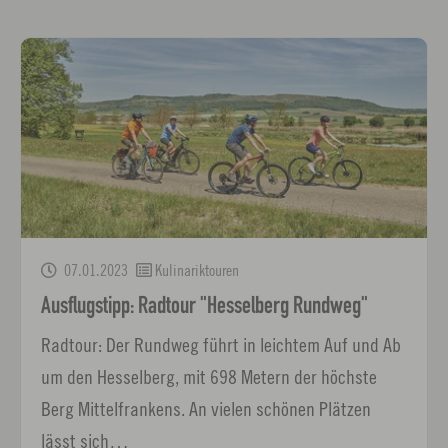
07.01.2023
Kulinariktouren
Ausflugstipp: Radtour "Hesselberg Rundweg"
Radtour: Der Rundweg führt in leichtem Auf und Ab
um den Hesselberg, mit 698 Metern der höchste
Berg Mittelfrankens. An vielen schönen Plätzen
lässt sich…