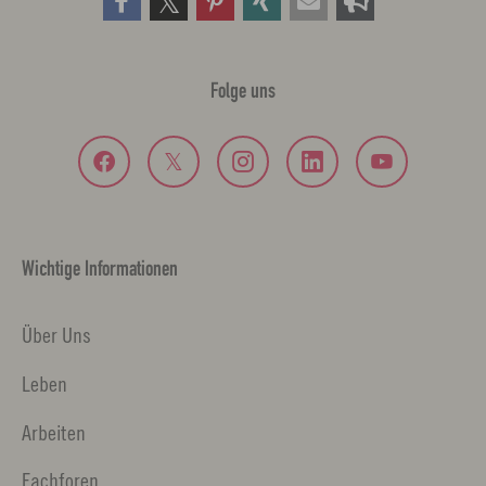
Folge uns
Wichtige Informationen
Über Uns
Leben
Arbeiten
Fachforen