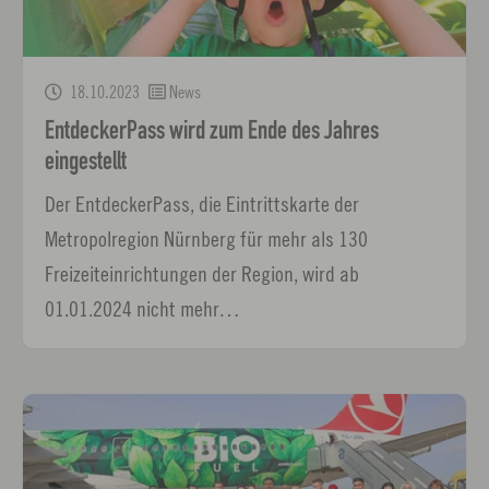
18.10.2023
News
EntdeckerPass wird zum Ende des Jahres
eingestellt
Der EntdeckerPass, die Eintrittskarte der
Metropolregion Nürnberg für mehr als 130
Freizeiteinrichtungen der Region, wird ab
01.01.2024 nicht mehr…