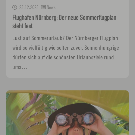
23.12.2023
News
Flughafen Nürnberg: Der neue Sommerflugplan
steht fest
Lust auf Sommerurlaub? Der Nürnberger Flugplan
wird so vielfältig wie selten zuvor. Sonnenhungrige
dürfen sich auf die schönsten Urlaubsziele rund
ums…