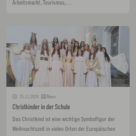
Arbeitsmarkt, Tourismus,…
25.11.2024
News
Christkinder in der Schule
Das Christkind ist eine wichtige Symbolfigur der
Weihnachtszeit in vielen Orten der Europäischen