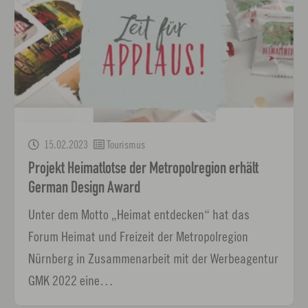
15.02.2023
Tourismus
Projekt Heimatlotse der Metropolregion erhält
German Design Award
Unter dem Motto „Heimat entdecken“ hat das
Forum Heimat und Freizeit der Metropolregion
Nürnberg in Zusammenarbeit mit der Werbeagentur
GMK 2022 eine…