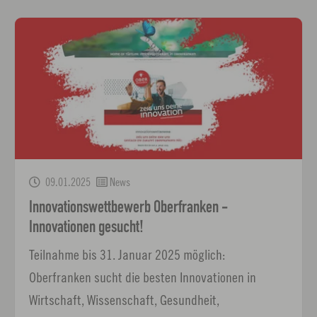
09.01.2025
News
Innovationswettbewerb Oberfranken -
Innovationen gesucht!
Teilnahme bis 31. Januar 2025 möglich:
Oberfranken sucht die besten Innovationen in
Wirtschaft, Wissenschaft, Gesundheit,