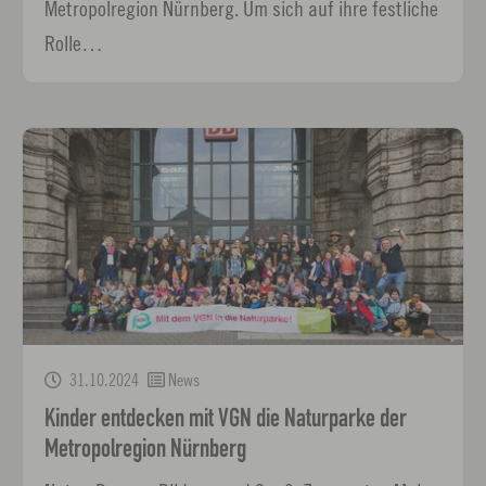
Metropolregion Nürnberg. Um sich auf ihre festliche
Rolle…
31.10.2024
News
Kinder entdecken mit VGN die Naturparke der
Metropolregion Nürnberg