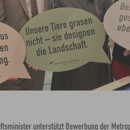
ftsminister unterstützt Bewerbung der Metro