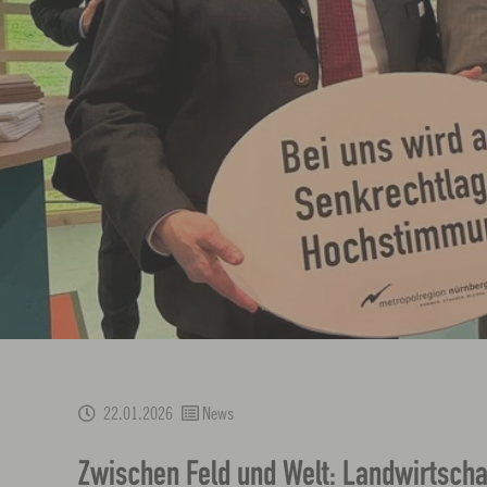
22.01.2026
News
Zwischen Feld und Welt: Landwirtscha