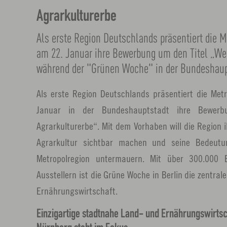
Agrarkulturerbe
Als erste Region Deutschlands präsentiert die 
am 22. Januar ihre Bewerbung um den Titel „We
während der "Grünen Woche" in der Bundeshaup
Als erste Region Deutschlands präsentiert die Met
Januar in der Bundeshauptstadt ihre Bewerb
Agrarkulturerbe“. Mit dem Vorhaben will die Region 
Agrarkultur sichtbar machen und seine Bedeutun
Metropolregion untermauern. Mit über 300.000
Ausstellern ist die Grüne Woche in Berlin die zentral
Ernährungswirtschaft.
Einzigartige stadtnahe Land- und Ernährungswirtsc