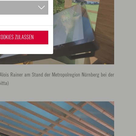
COOKIES ZULASSEN
Alois Rainer am Stand der Metropolregion Nürnberg bei der
itta)