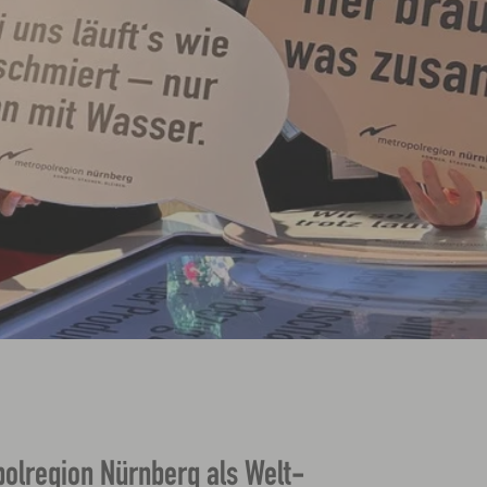
polregion Nürnberg als Welt-