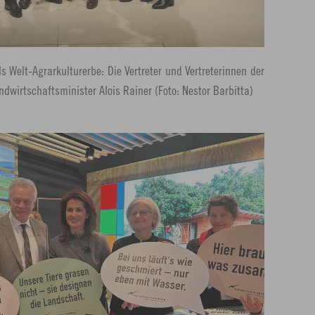
s Welt-Agrarkulturerbe: Die Vertreter und Vertreterinnen der
dwirtschaftsminister Alois Rainer (Foto: Nestor Barbitta)