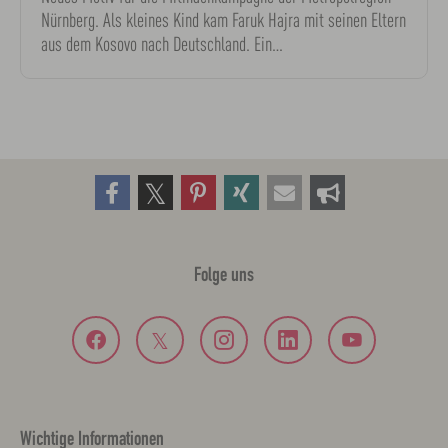
Nürnberg. Als kleines Kind kam Faruk Hajra mit seinen Eltern
aus dem Kosovo nach Deutschland. Ein…
Folge uns
Wichtige Informationen