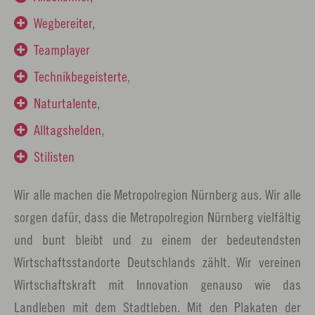
Wegbereiter
,
Teamplayer
Technikbegeisterte
,
Naturtalente
,
Alltagshelden
,
Stilisten
Wir alle machen die Metropolregion Nürnberg aus. Wir alle
sorgen dafür, dass die Metropolregion Nürnberg vielfältig
und bunt bleibt und zu einem der bedeutendsten
Wirtschaftsstandorte Deutschlands zählt. Wir vereinen
Wirtschaftskraft mit Innovation genauso wie das
Landleben mit dem Stadtleben. Mit den Plakaten der