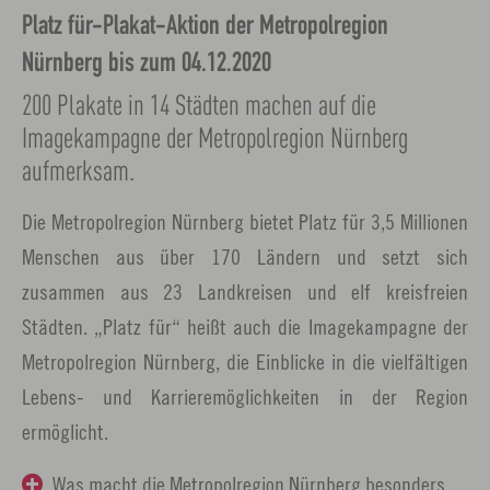
Platz für-Plakat-Aktion der Metropolregion
Nürnberg bis zum 04.12.2020
200 Plakate in 14 Städten machen auf die
Imagekampagne der Metropolregion Nürnberg
aufmerksam.
Die Metropolregion Nürnberg bietet Platz für 3,5 Millionen
Menschen aus über 170 Ländern und setzt sich
zusammen aus 23 Landkreisen und elf kreisfreien
Städten. „Platz für“ heißt auch die Imagekampagne der
Metropolregion Nürnberg, die Einblicke in die vielfältigen
Lebens- und Karrieremöglichkeiten in der Region
ermöglicht.
Was macht die Metropolregion Nürnberg besonders