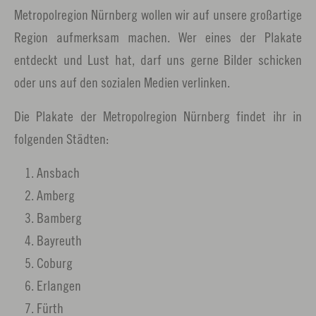
Metropolregion Nürnberg wollen wir auf unsere großartige
Region aufmerksam machen. Wer eines der Plakate
entdeckt und Lust hat, darf uns gerne Bilder schicken
oder uns auf den sozialen Medien verlinken.
Die Plakate der Metropolregion Nürnberg findet ihr in
folgenden Städten:
Ansbach
Amberg
Bamberg
Bayreuth
Coburg
Erlangen
Fürth