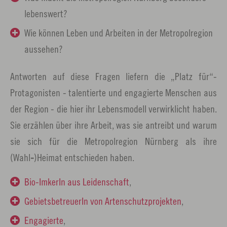
lebenswert?
Wie können Leben und Arbeiten in der Metropolregion
aussehen?
Antworten auf diese Fragen liefern die „Platz für“-
Protagonisten - talentierte und engagierte Menschen aus
der Region - die hier ihr Lebensmodell verwirklicht haben.
Sie erzählen über ihre Arbeit, was sie antreibt und warum
sie sich für die Metropolregion Nürnberg als ihre
(Wahl
-
)Heimat entschieden haben.
Bio-ImkerIn aus Leidenschaft
,
GebietsbetreuerIn von Artenschutzprojekten
,
Engagierte
,