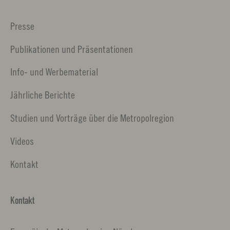
Presse
Publikationen und Präsentationen
Info- und Werbematerial
Jährliche Berichte
Studien und Vorträge über die Metropolregion
Videos
Kontakt
Kontakt