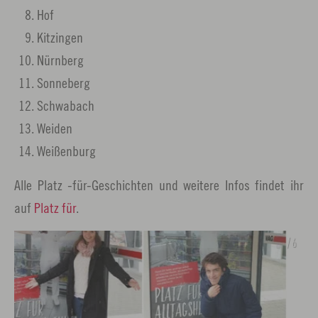
Hof
Kitzingen
Nürnberg
Sonneberg
Schwabach
Weiden
Weißenburg
Alle Platz -für-Geschichten und weitere Infos findet ihr
auf
Platz für
.
2 / 6