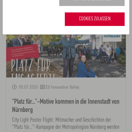
Verwandte Nachrichten
COOKIES ZULASSEN
09.07.2020
EU Innovation Valley
"Platz für..."-Motive kommen in die Innenstadt von
Nürnberg
City Light Poster Flight: Mitmacher und Geschichten der
"Platz für..."-Kampagne der Metropolregion Nürnberg werden