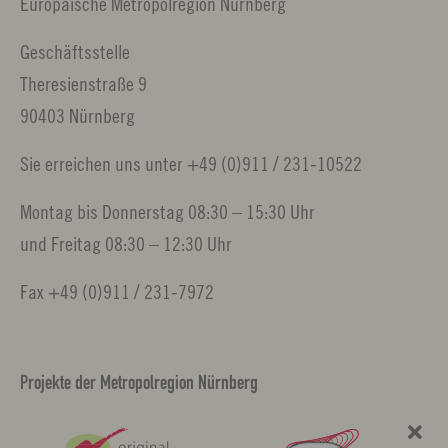
Europäische Metropolregion Nürnberg
Geschäftsstelle
Theresienstraße 9
90403 Nürnberg
Sie erreichen uns unter +49 (0)911 / 231-10522
Montag bis Donnerstag 08:30 – 15:30 Uhr
und Freitag 08:30 – 12:30 Uhr
Fax +49 (0)911 / 231-7972
Projekte der Metropolregion Nürnberg