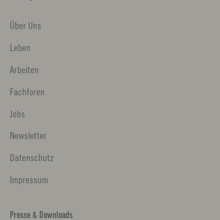
Über Uns
Leben
Arbeiten
Fachforen
Jobs
Newsletter
Datenschutz
Impressum
Presse & Downloads