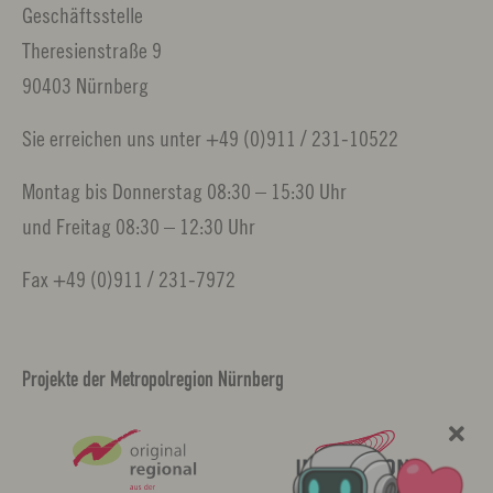
Geschäftsstelle
Theresienstraße 9
90403 Nürnberg
Sie erreichen uns unter +49 (0)911 / 231-10522
Montag bis Donnerstag 08:30 – 15:30 Uhr
und Freitag 08:30 – 12:30 Uhr
Fax +49 (0)911 / 231-7972
Projekte der Metropolregion Nürnberg