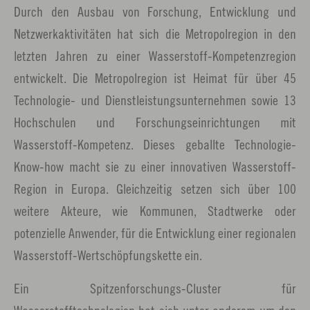
Durch den Ausbau von Forschung, Entwicklung und
Netzwerkaktivitäten hat sich die Metropolregion in den
letzten Jahren zu einer Wasserstoff-Kompetenzregion
entwickelt. Die Metropolregion ist Heimat für über 45
Technologie- und Dienstleistungsunternehmen sowie 13
Hochschulen und Forschungseinrichtungen mit
Wasserstoff-Kompetenz. Dieses geballte Technologie-
Know-how macht sie zu einer innovativen Wasserstoff-
Region in Europa. Gleichzeitig setzen sich über 100
weitere Akteure, wie Kommunen, Stadtwerke oder
potenzielle Anwender, für die Entwicklung einer regionalen
Wasserstoff-Wertschöpfungskette ein.
Ein Spitzenforschungs-Cluster für