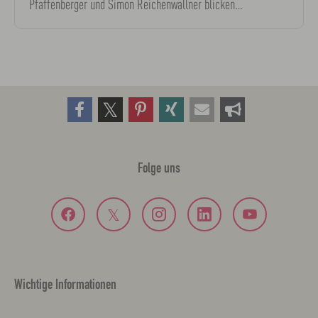
Pfaffenberger und Simon Reichenwallner blicken…
Folge uns
Wichtige Informationen