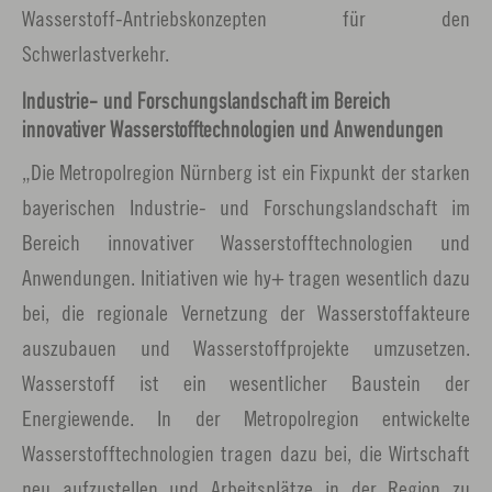
Wasserstoff-Antriebskonzepten für den
Schwerlastverkehr.
Industrie- und Forschungslandschaft im Bereich
innovativer Wasserstofftechnologien und Anwendungen
„Die Metropolregion Nürnberg ist ein Fixpunkt der starken
bayerischen Industrie- und Forschungslandschaft im
Bereich innovativer Wasserstofftechnologien und
Anwendungen. Initiativen wie hy+ tragen wesentlich dazu
bei, die regionale Vernetzung der Wasserstoffakteure
auszubauen und Wasserstoffprojekte umzusetzen.
Wasserstoff ist ein wesentlicher Baustein der
Energiewende. In der Metropolregion entwickelte
Wasserstofftechnologien tragen dazu bei, die Wirtschaft
neu aufzustellen und Arbeitsplätze in der Region zu