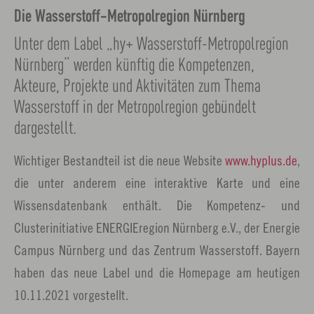
Die Wasserstoff-Metropolregion Nürnberg
Unter dem Label „hy+ Wasserstoff-Metropolregion
Nürnberg“ werden künftig die Kompetenzen,
Akteure, Projekte und Aktivitäten zum Thema
Wasserstoff in der Metropolregion gebündelt
dargestellt.
Wichtiger Bestandteil ist die neue Website
www.hyplus.de
,
die unter anderem eine interaktive Karte und eine
Wissensdatenbank enthält. Die Kompetenz- und
Clusterinitiative ENERGIEregion Nürnberg e.V., der Energie
Campus Nürnberg und das Zentrum Wasserstoff. Bayern
haben das neue Label und die Homepage am heutigen
10.11.2021 vorgestellt.