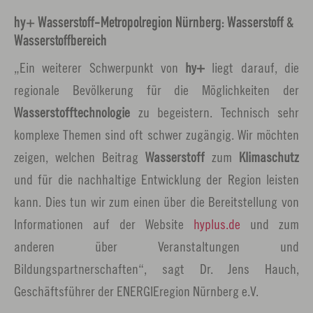
hy+ Wasserstoff-Metropolregion Nürnberg: Wasserstoff &
Wasserstoffbereich
„Ein weiterer Schwerpunkt von
hy+
liegt darauf, die
regionale Bevölkerung für die Möglichkeiten der
Wasserstofftechnologie
zu begeistern. Technisch sehr
komplexe Themen sind oft schwer zugängig. Wir möchten
zeigen, welchen Beitrag
Wasserstoff
zum
Klimaschutz
und für die nachhaltige Entwicklung der Region leisten
kann. Dies tun wir zum einen über die Bereitstellung von
Informationen auf der Website
hyplus.de
und zum
anderen über Veranstaltungen und
Bildungspartnerschaften“, sagt Dr. Jens Hauch,
Geschäftsführer der ENERGIEregion Nürnberg e.V.