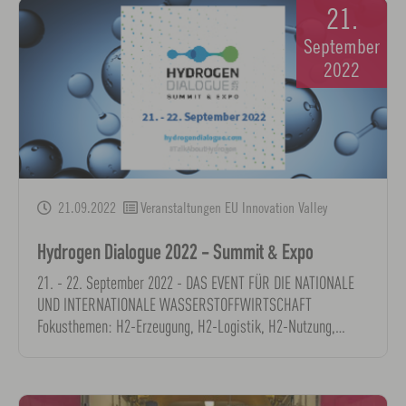
21.
September
2022
21.09.2022
Veranstaltungen EU Innovation Valley
Hydrogen Dialogue 2022 - Summit & Expo
21. - 22. September 2022 - DAS EVENT FÜR DIE NATIONALE
UND INTERNATIONALE WASSERSTOFFWIRTSCHAFT
Fokusthemen: H2-Erzeugung, H2-Logistik, H2-Nutzung,…