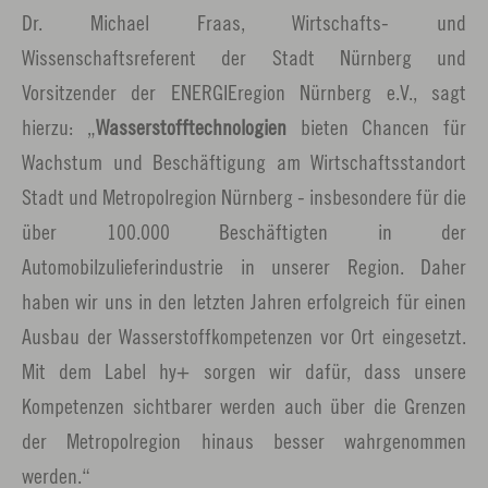
Dr. Michael Fraas, Wirtschafts- und
Wissenschaftsreferent der Stadt Nürnberg und
Vorsitzender der ENERGIEregion Nürnberg e.V., sagt
hierzu: „
Wasserstofftechnologien
bieten Chancen für
Wachstum und Beschäftigung am Wirtschaftsstandort
Stadt und Metropolregion Nürnberg - insbesondere für die
über 100.000 Beschäftigten in der
Automobilzulieferindustrie in unserer Region. Daher
haben wir uns in den letzten Jahren erfolgreich für einen
Ausbau der Wasserstoffkompetenzen vor Ort eingesetzt.
Mit dem Label hy+ sorgen wir dafür, dass unsere
Kompetenzen sichtbarer werden auch über die Grenzen
der Metropolregion hinaus besser wahrgenommen
werden.“