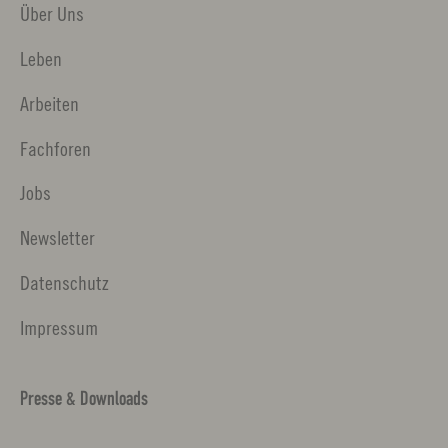
Über Uns
Leben
Arbeiten
Fachforen
Jobs
Newsletter
Datenschutz
Impressum
Presse & Downloads