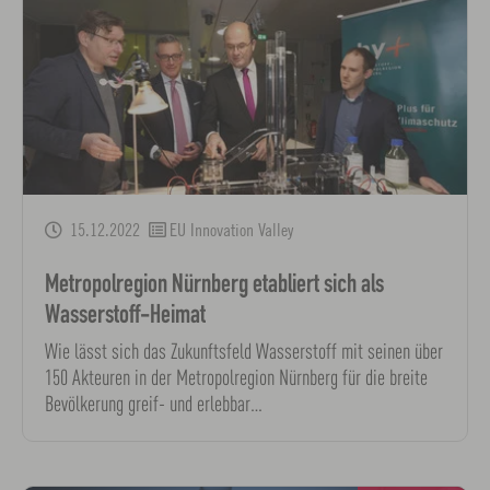
15.12.2022
EU Innovation Valley
Metropolregion Nürnberg etabliert sich als
Wasserstoff-Heimat
Wie lässt sich das Zukunftsfeld Wasserstoff mit seinen über
150 Akteuren in der Metropolregion Nürnberg für die breite
Bevölkerung greif- und erlebbar…