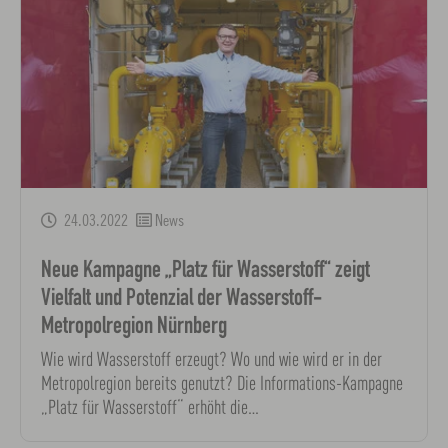
24.03.2022
News
Neue Kampagne „Platz für Wasserstoff“ zeigt
Vielfalt und Potenzial der Wasserstoff-
Metropolregion Nürnberg
Wie wird Wasserstoff erzeugt? Wo und wie wird er in der
Metropolregion bereits genutzt? Die Informations-Kampagne
„Platz für Wasserstoff“ erhöht die…