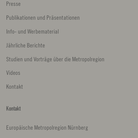
Presse
Publikationen und Präsentationen
Info- und Werbematerial
Jährliche Berichte
Studien und Vorträge über die Metropolregion
Videos
Kontakt
Kontakt
Europäische Metropolregion Nürnberg