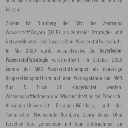
entwickelten Speicherlösungen, einen wertvollen Beitrag
leisten.“
Zudem ist Nürnberg der Sitz des Zentrums
Wasserstoff.Bayern (H2.B) als zentraler Strategie- und
Netzwerkknoten der bayerischen Wasserstoffwirtschaft.
Im Mai 2020 wurde beispielsweise die
bayerische
Wasserstoffstrategie
veröffentlicht. Im Oktober 2020
konnte der MAN Wasserstoffcampus als neuartige
Kooperationsplattform auf dem Werksgelände der MAN
Bus & Truck SE eingerichtet werden.
Wissenschaftlerinnen und Wissenschaftler der Friedrich-
Alexander-Universität Erlangen-Nürnberg und der
Technischen Hochschule Nürnberg Georg Simon Ohm
forschen dort gemeinsam mit dem Unternehmen an