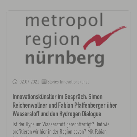
02.07.2021
Stories Innovationskunst
Innovationskünstler im Gespräch: Simon
Reichenwallner und Fabian Pfaffenberger über
Wasserstoff und den Hydrogen Dialogue
Ist der Hype um Wasserstoff gerechtfertigt? Und wie
profitieren wir hier in der Region davon? Mit Fabian