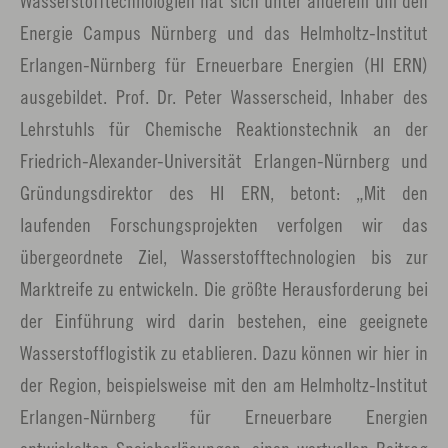
Wasserstofftechnologien hat sich unter anderem um den
Energie Campus Nürnberg und das Helmholtz-Institut
Erlangen-Nürnberg für Erneuerbare Energien (HI ERN)
ausgebildet. Prof. Dr. Peter Wasserscheid, Inhaber des
Lehrstuhls für Chemische Reaktionstechnik an der
Friedrich-Alexander-Universität Erlangen-Nürnberg und
Gründungsdirektor des HI ERN, betont: „Mit den
laufenden Forschungsprojekten verfolgen wir das
übergeordnete Ziel, Wasserstofftechnologien bis zur
Marktreife zu entwickeln. Die größte Herausforderung bei
der Einführung wird darin bestehen, eine geeignete
Wasserstofflogistik zu etablieren. Dazu können wir hier in
der Region, beispielsweise mit den am Helmholtz-Institut
Erlangen-Nürnberg für Erneuerbare Energien