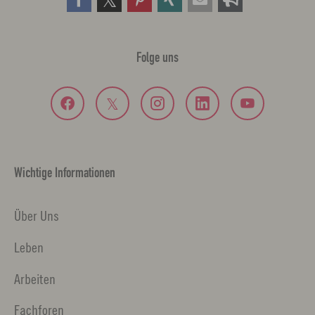
Folge uns
Wichtige Informationen
Über Uns
Leben
Arbeiten
Fachforen