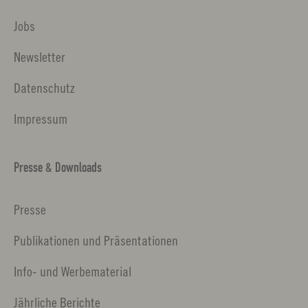
Jobs
Newsletter
Datenschutz
Impressum
Presse & Downloads
Presse
Publikationen und Präsentationen
Info- und Werbematerial
Jährliche Berichte