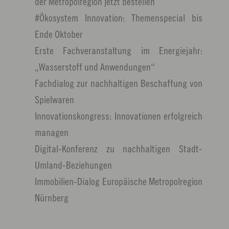
der Metropolregion jetzt bestellen
#Ökosystem Innovation: Themenspecial bis
Ende Oktober
Erste Fachveranstaltung im Energiejahr:
„Wasserstoff und Anwendungen“
Fachdialog zur nachhaltigen Beschaffung von
Spielwaren
Innovationskongress: Innovationen erfolgreich
managen
Digital-Konferenz zu nachhaltigen Stadt-
Umland-Beziehungen
Immobilien-Dialog Europäische Metropolregion
Nürnberg