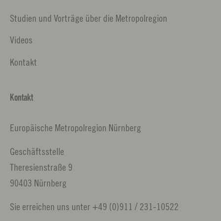
Studien und Vorträge über die Metropolregion
Videos
Kontakt
Kontakt
Europäische Metropolregion Nürnberg
Geschäftsstelle
Theresienstraße 9
90403 Nürnberg
Sie erreichen uns unter +49 (0)911 / 231-10522