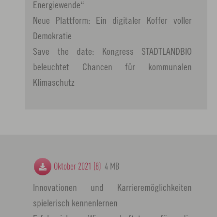
Energiewende“
Neue Plattform: Ein digitaler Koffer voller
Demokratie
Save the date: Kongress STADTLANDBIO
beleuchtet Chancen für kommunalen
Klimaschutz
Oktober 2021 (8)
4 MB
Innovationen und Karrieremöglichkeiten
spielerisch kennenlernen