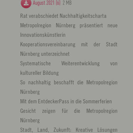
August 2021 (6)
2 MB
Rat verabschiedet Nachhaltigkeitscharta
Metropolregion Nürnberg präsentiert neue
Innovationskünstlerin
Kooperationsvereinbarung mit der Stadt
Nürnberg unterzeichnet
Systematische Weiterentwicklung von
kultureller Bildung
So nachhaltig beschafft die Metropolregion
Nürnberg
Mit dem EntdeckerPass in die Sommerferien
Gesicht zeigen für die Metropolregion
Nürnberg
Stadt, Land, Zukunft: Kreative Lösungen