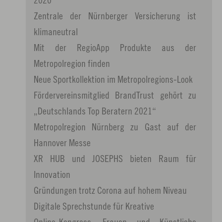
Zentrale der Nürnberger Versicherung ist
klimaneutral
Mit der RegioApp Produkte aus der
Metropolregion finden
Neue Sportkollektion im Metropolregions-Look
Fördervereinsmitglied BrandTrust gehört zu
„Deutschlands Top Beratern 2021“
Metropolregion Nürnberg zu Gast auf der
Hannover Messe
XR HUB und JOSEPHS bieten Raum für
Innovation
Gründungen trotz Corona auf hohem Niveau
Digitale Sprechstunde für Kreative
Online-Kongress: Frauen und Künstliche