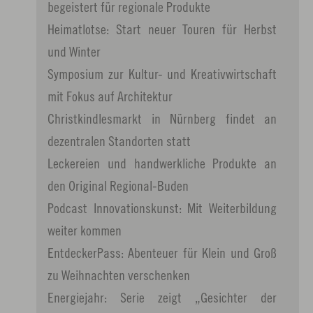
begeistert für regionale Produkte
Heimatlotse: Start neuer Touren für Herbst
und Winter
Symposium zur Kultur- und Kreativwirtschaft
mit Fokus auf Architektur
Christkindlesmarkt in Nürnberg findet an
dezentralen Standorten statt
Leckereien und handwerkliche Produkte an
den Original Regional-Buden
Podcast Innovationskunst: Mit Weiterbildung
weiter kommen
EntdeckerPass: Abenteuer für Klein und Groß
zu Weihnachten verschenken
Energiejahr: Serie zeigt „Gesichter der