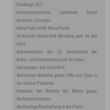
Challenge 2021
Innovationskünstler entwickeln Smart
Business-Lösungen
Klima-Pakt erhält Klima-Fonds
Technische Universität Nürnberg geht an den
Start
Dokumentation des 10. Symposiums der
Kultur- und Kreativwirtschaft ist online
Spitzensport auf einen Klick
Mutmacher-Websites geben Hilfe und Tipps in
der Corona-Pandemie
Relaunch der Website der Allianz gegen
Rechtsextremismus
Nachhaltige Beschaffung in der Praxis