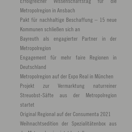
Erfolgreicher Wissenschaftstag für die
Metropolregion in Ansbach
Pakt für nachhaltige Beschaffung – 15 neue
Kommunen schließen sich an
Bayreuth als engagierter Partner in der
Metropolregion
Engagement für mehr faire Regionen in
Deutschland
Metropolregion auf der Expo Real in München
Projekt zur Vermarktung naturreiner
Streuobst-Säfte aus der Metropolregion
startet
Original Regional auf der Consumenta 2021
Weihnachtsedition der Spezialitätenbox aus