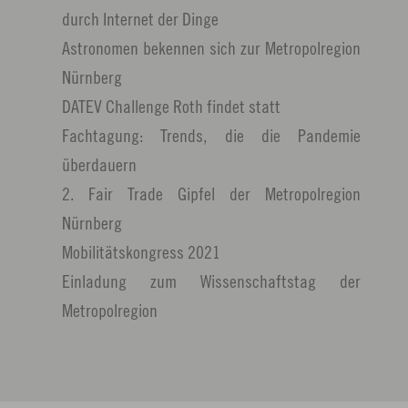
durch Internet der Dinge
Astronomen bekennen sich zur Metropolregion
Nürnberg
DATEV Challenge Roth findet statt
Fachtagung: Trends, die die Pandemie
überdauern
2. Fair Trade Gipfel der Metropolregion
Nürnberg
Mobilitätskongress 2021
Einladung zum Wissenschaftstag der
Metropolregion