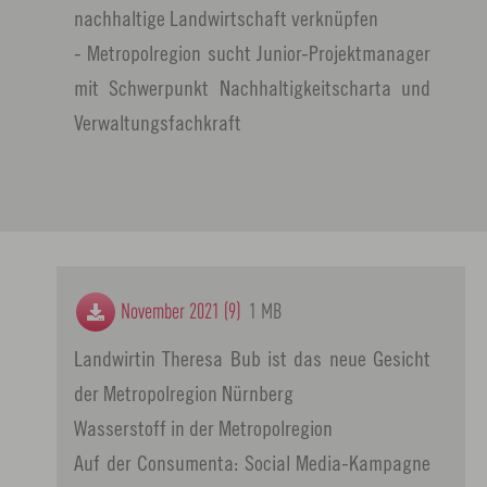
nachhaltige Landwirtschaft verknüpfen
- Metropolregion sucht Junior-Projektmanager
mit Schwerpunkt Nachhaltigkeitscharta und
Verwaltungsfachkraft
November 2021 (9)
1 MB
Landwirtin Theresa Bub ist das neue Gesicht
der Metropolregion Nürnberg
Wasserstoff in der Metropolregion
Auf der Consumenta: Social Media-Kampagne