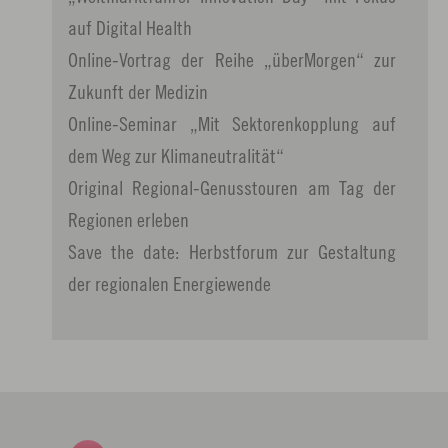
auf Digital Health
Online-Vortrag der Reihe „überMorgen“ zur
Zukunft der Medizin
Online-Seminar „Mit Sektorenkopplung auf
dem Weg zur Klimaneutralität“
Original Regional-Genusstouren am Tag der
Regionen erleben
Save the date: Herbstforum zur Gestaltung
der regionalen Energiewende