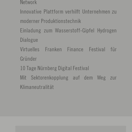
Network
Innovative Plattform verhilft Unternehmen zu
moderner Produktionstechnik
Einladung zum Wasserstoff-Gipfel Hydrogen
Dialogue
Virtuelles Franken Finance Festival für
Gründer
10 Tage Nürnberg Digital Festival
Mit Sektorenkopplung auf dem Weg zur
Klimaneutralität