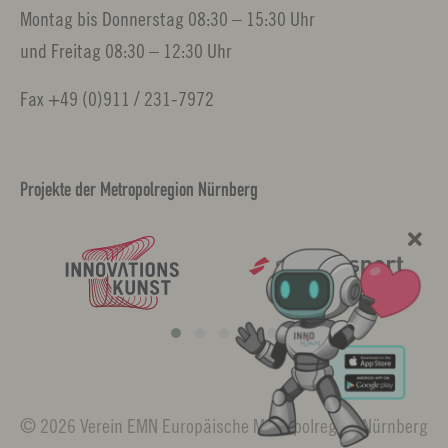
Montag bis Donnerstag 08:30 – 15:30 Uhr
und Freitag 08:30 – 12:30 Uhr
Fax +49 (0)911 / 231-7972
Projekte der Metropolregion Nürnberg
© 2026 Verein EMN Europäische Metropolregion Nürnberg