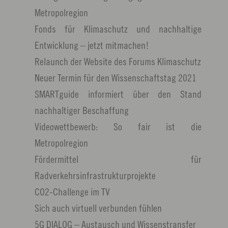
Metropolregion
Fonds für Klimaschutz und nachhaltige
Entwicklung – jetzt mitmachen!
Relaunch der Website des Forums Klimaschutz
Neuer Termin für den Wissenschaftstag 2021
SMARTguide informiert über den Stand
nachhaltiger Beschaffung
Videowettbewerb: So fair ist die
Metropolregion
Fördermittel für
Radverkehrsinfrastrukturprojekte
CO2-Challenge im TV
Sich auch virtuell verbunden fühlen
5G DIALOG – Austausch und Wissenstransfer