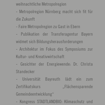
weihnachtliche Metropolregion
- Metropolregion Nürnberg macht sich fit für
die Zukunft
- Faire Metropolregion zu Gast in Ebern
- Publikation der Transferagentur Bayern
widmet sich Bildungsherausforderungen
- Architektur im Fokus des Symposiums zur
Kultur- und Kreativwirtschaft
- Gesichter der Energiewende: Dr. Christa
Standecker
- Universität Bayreuth lädt ein zum
Zertifikatskurs „Flächensparende
Gemeindeentwicklung“
- Kongress STADTLANDBIO: Klimaschutz und