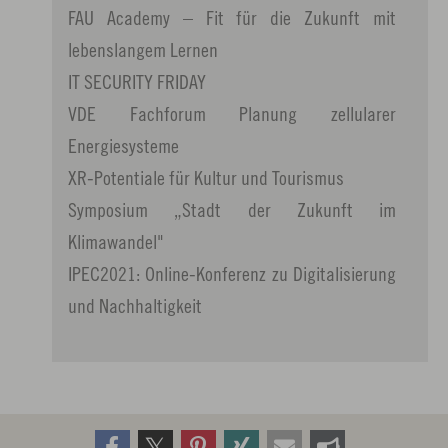
FAU Academy – Fit für die Zukunft mit
lebenslangem Lernen
IT SECURITY FRIDAY
VDE Fachforum Planung zellularer
Energiesysteme
XR-Potentiale für Kultur und Tourismus
Symposium „Stadt der Zukunft im
Klimawandel"
IPEC2021: Online-Konferenz zu Digitalisierung
und Nachhaltigkeit