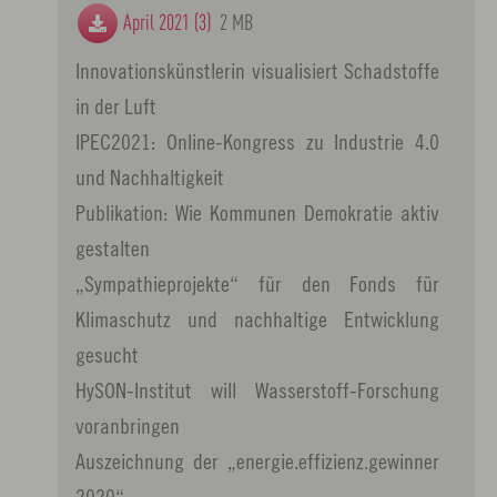
April 2021 (3)
2 MB
Innovationskünstlerin visualisiert Schadstoffe
in der Luft
IPEC2021: Online-Kongress zu Industrie 4.0
und Nachhaltigkeit
Publikation: Wie Kommunen Demokratie aktiv
gestalten
„Sympathieprojekte“ für den Fonds für
Klimaschutz und nachhaltige Entwicklung
gesucht
HySON-Institut will Wasserstoff-Forschung
voranbringen
Auszeichnung der „energie.effizienz.gewinner
2020“