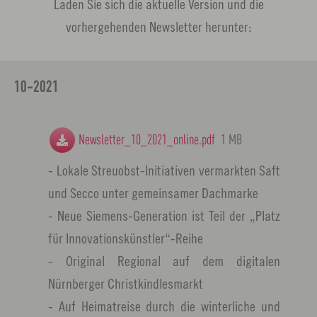
Laden Sie sich die aktuelle Version und die
vorhergehenden Newsletter herunter:
10-2021
Newsletter_10_2021_online.pdf
1 MB
- Lokale Streuobst-Initiativen vermarkten Saft
und Secco unter gemeinsamer Dachmarke
- Neue Siemens-Generation ist Teil der „Platz
für Innovationskünstler“-Reihe
- Original Regional auf dem digitalen
Nürnberger Christkindlesmarkt
- Auf Heimatreise durch die winterliche und