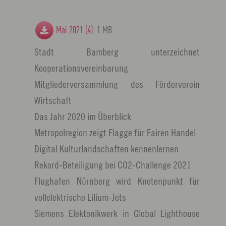
Mai 2021 (4)
1 MB
Stadt Bamberg unterzeichnet
Kooperationsvereinbarung
Mitgliederversammlung des Förderverein
Wirtschaft
Das Jahr 2020 im Überblick
Metropolregion zeigt Flagge für Fairen Handel
Digital Kulturlandschaften kennenlernen
Rekord-Beteiligung bei CO2-Challenge 2021
Flughafen Nürnberg wird Knotenpunkt für
vollelektrische Lilium-Jets
Siemens Elektonikwerk in Global Lighthouse