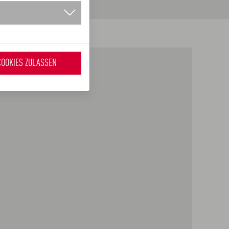
COOKIES ZULASSEN