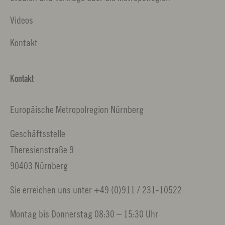
Videos
Kontakt
Kontakt
Europäische Metropolregion Nürnberg
Geschäftsstelle
Theresienstraße 9
90403 Nürnberg
Sie erreichen uns unter +49 (0)911 / 231-10522
Montag bis Donnerstag 08:30 – 15:30 Uhr