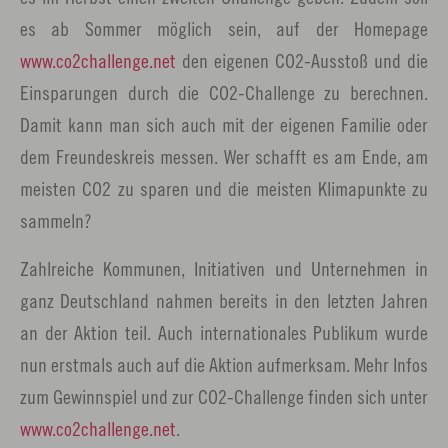
es ab Sommer möglich sein, auf der Homepage
www.co2challenge.net
den eigenen CO2-Ausstoß und die
Einsparungen durch die CO2-Challenge zu berechnen.
Damit kann man sich auch mit der eigenen Familie oder
dem Freundeskreis messen. Wer schafft es am Ende, am
meisten CO2 zu sparen und die meisten Klimapunkte zu
sammeln?
Zahlreiche Kommunen, Initiativen und Unternehmen in
ganz Deutschland nahmen bereits in den letzten Jahren
an der Aktion teil. Auch internationales Publikum wurde
nun erstmals auch auf die Aktion aufmerksam. Mehr Infos
zum Gewinnspiel und zur CO2-Challenge finden sich unter
www.co2challenge.net
.