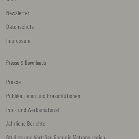
Newsletter
Datenschutz
Impressum
Presse & Downloads
Presse
Publikationen und Präsentationen
Info- und Werbematerial
Jährliche Berichte
Studien und Vorträge über die Metropolregion