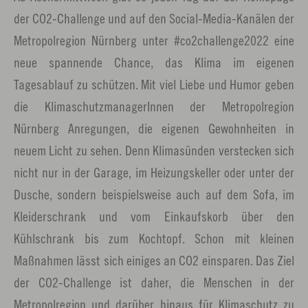
der CO2-Challenge und auf den Social-Media-Kanälen der
Metropolregion Nürnberg unter #co2challenge2022 eine
neue spannende Chance, das Klima im eigenen
Tagesablauf zu schützen. Mit viel Liebe und Humor geben
die KlimaschutzmanagerInnen der Metropolregion
Nürnberg Anregungen, die eigenen Gewohnheiten in
neuem Licht zu sehen. Denn Klimasünden verstecken sich
nicht nur in der Garage, im Heizungskeller oder unter der
Dusche, sondern beispielsweise auch auf dem Sofa, im
Kleiderschrank und vom Einkaufskorb über den
Kühlschrank bis zum Kochtopf. Schon mit kleinen
Maßnahmen lässt sich einiges an CO2 einsparen. Das Ziel
der CO2-Challenge ist daher, die Menschen in der
Metropolregion und darüber hinaus für Klimaschutz zu