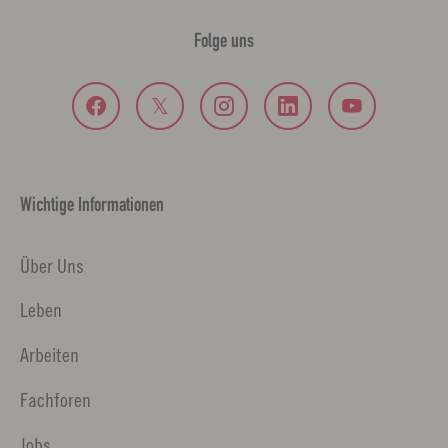
Folge uns
Wichtige Informationen
Über Uns
Leben
Arbeiten
Fachforen
Jobs