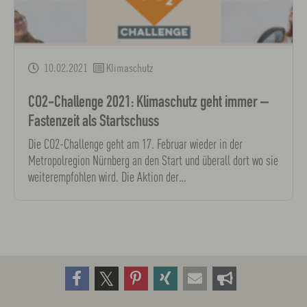
10.02.2021
Klimaschutz
CO2-Challenge 2021: Klimaschutz geht immer –
Fastenzeit als Startschuss
Die CO2-Challenge geht am 17. Februar wieder in der
Metropolregion Nürnberg an den Start und überall dort wo sie
weiterempfohlen wird. Die Aktion der…