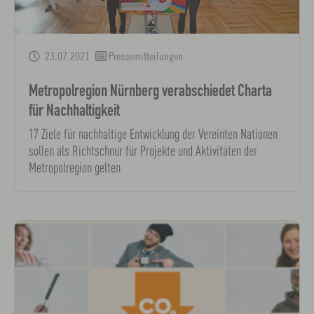
23.07.2021
Pressemitteilungen
Metropolregion Nürnberg verabschiedet Charta
für Nachhaltigkeit
17 Ziele für nachhaltige Entwicklung der Vereinten Nationen
sollen als Richtschnur für Projekte und Aktivitäten der
Metropolregion gelten