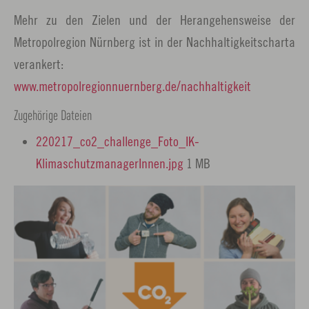
Mehr zu den Zielen und der Herangehensweise der
Metropolregion Nürnberg ist in der Nachhaltigkeitscharta
verankert:
www.metropolregionnuernberg.de/nachhaltigkeit
Zugehörige Dateien
220217_co2_challenge_Foto_IK-
KlimaschutzmanagerInnen.jpg
1 MB