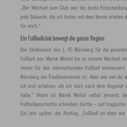
„Der Wechsel zum Club war die beste Entscheidung 
jede Sekunde, die ich bisher mit dem Verein erleben
für mich.“
Ein Fußballclub bewegt die ganze Region
Der Stellenwert des 1. FC Nürnberg für die gesam
Fußball war Marek Mintal bis zu seinem Wechsel ni
immer für den internationalen Fußball interessier
Nürnberg ein Traditionsverein ist. Aber wie viel da w
ich erst erfahren, als ich mich nach dem Angebot 
habe.“ Heute ist Marek Mintal selbst jemand, d
Fußballgeschichte schreiben durfte – auf tragische
Ein Jahr später: der Abstieg. „Fußball ist eben wie