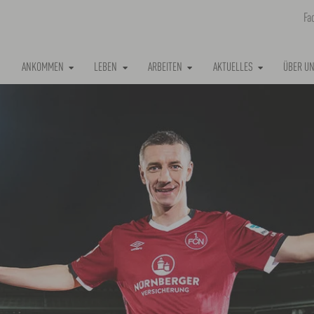
Fa
ANKOMMEN
LEBEN
ARBEITEN
AKTUELLES
ÜBER U