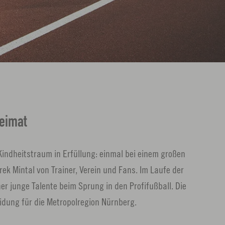
Heimat
Kindheitstraum in Erfüllung: einmal bei einem großen
ek Mintal von Trainer, Verein und Fans. Im Laufe der
er junge Talente beim Sprung in den Profifußball. Die
idung für die Metropolregion Nürnberg.