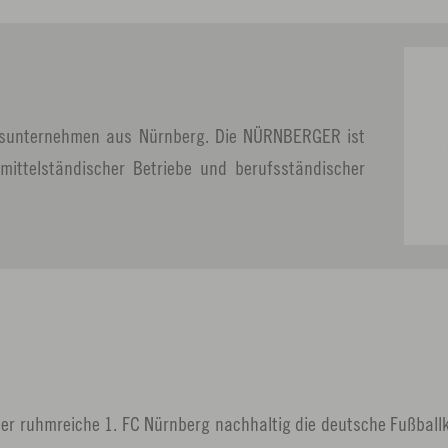
gsunternehmen aus Nürnberg. Die NÜRNBERGER ist
mittelständischer Betriebe und berufsständischer
er ruhmreiche 1. FC Nürnberg nachhaltig die deutsche Fußballk