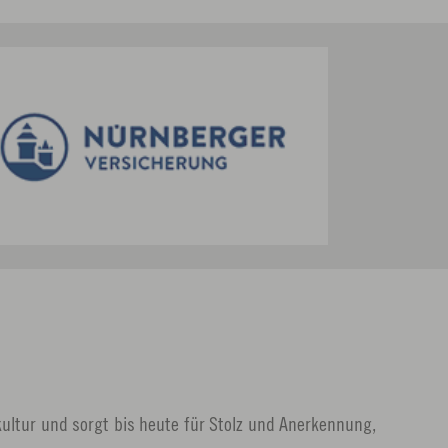
ultur und sorgt bis heute für Stolz und Anerkennung,