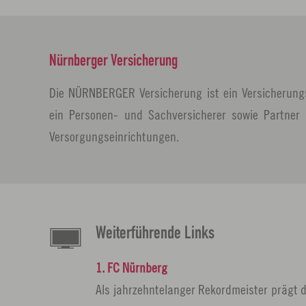
Nürnberger Versicherung
Die NÜRNBERGER Versicherung ist ein Versicherun
ein Personen- und Sachversicherer sowie Partner 
Versorgungseinrichtungen.
Weiterführende Links
1. FC Nürnberg
Als jahrzehntelanger Rekordmeister prägt d