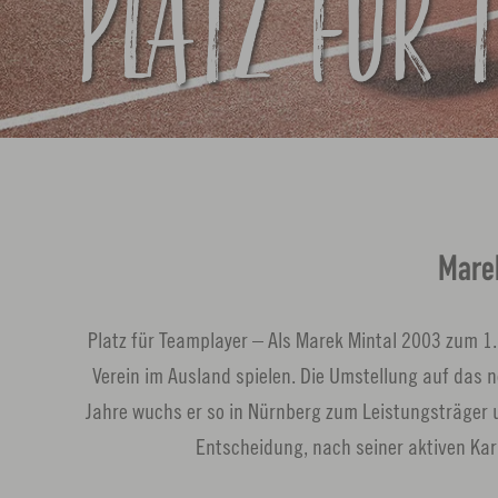
PLATZ FÜR 
Marek
Platz für Teamplayer – Als Marek Mintal 2003 zum 1.
Verein im Ausland spielen. Die Umstellung auf das n
Jahre wuchs er so in Nürnberg zum Leistungsträger un
Entscheidung, nach seiner aktiven Kar