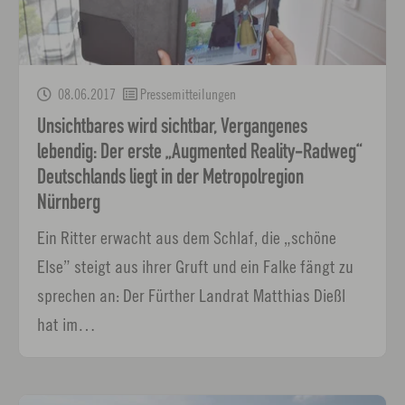
08.06.2017
Pressemitteilungen
Unsichtbares wird sichtbar, Vergangenes
lebendig: Der erste „Augmented Reality-Radweg“
Deutschlands liegt in der Metropolregion
Nürnberg
Ein Ritter erwacht aus dem Schlaf, die „schöne
Else” steigt aus ihrer Gruft und ein Falke fängt zu
sprechen an: Der Fürther Landrat Matthias Dießl
hat im…