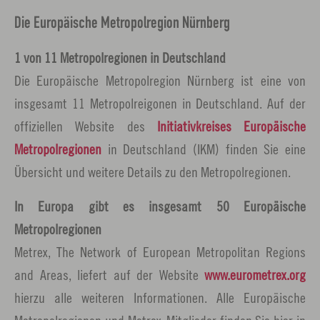
Die Europäische Metropolregion Nürnberg
1 von 11 Metropolregionen in Deutschland
Die Europäische Metropolregion Nürnberg ist eine von
insgesamt 11 Metropolreigonen in Deutschland. Auf der
offiziellen Website des
Initiativkreises Europäische
Metropolregionen
in Deutschland (IKM) finden Sie eine
Übersicht und weitere Details zu den Metropolregionen.
In Europa gibt es insgesamt 50 Europäische
Metropolregionen
Metrex, The Network of European Metropolitan Regions
and Areas, liefert auf der Website
www.eurometrex.org
hierzu alle weiteren Informationen. Alle Europäische