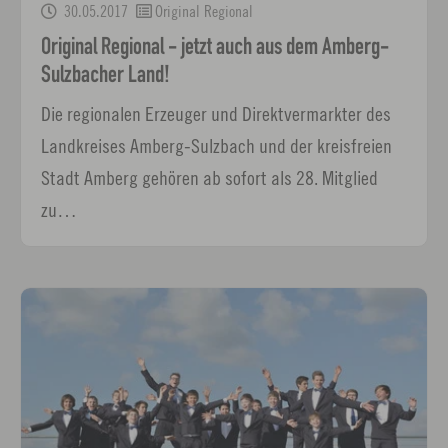
30.05.2017
Original Regional
Original Regional - jetzt auch aus dem Amberg-
Sulzbacher Land!
Die regionalen Erzeuger und Direktvermarkter des
Landkreises Amberg-Sulzbach und der kreisfreien
Stadt Amberg gehören ab sofort als 28. Mitglied
zu…