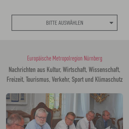
BITTE AUSWÄHLEN
Europäische Metropolregion Nürnberg
Nachrichten aus Kultur, Wirtschaft, Wissenschaft,
Freizeit, Tourismus, Verkehr, Sport und Klimaschutz