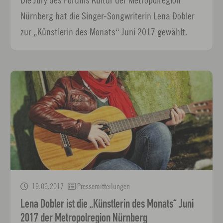
Nürnberg hat die Singer-Songwriterin Lena Dobler
zur „Künstlerin des Monats“ Juni 2017 gewählt.
19.06.2017
Pressemitteilungen
Lena Dobler ist die „Künstlerin des Monats“ Juni
2017 der Metropolregion Nürnberg