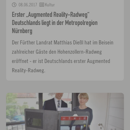
08.06.2017
Kultur
Erster „Augmented Reality-Radweg“
Deutschlands liegt in der Metropolregion
Nürnberg
Der Fürther Landrat Matthias Dießl hat im Beisein
zahlreicher Gäste den Hohenzollern-Radweg
eröffnet - er ist Deutschlands erster Augmented
Reality-Radweg.