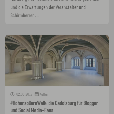
und die Erwartungen der Veranstalter und
Schirmherren…
02.06.2017
Kultur
#HohenzollernWalk: die Cadolzburg für Blogger
und Social Media-Fans