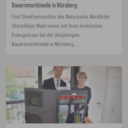
Bauernmarktmeile in Nürnberg
Fünf Direktvermarkter des Naturparks Nördlicher
Oberpfälzer Wald waren mit ihren heimischen
Erzeugnissen bei der diesjährigen
Bauernmarktmeile in Nürnberg…