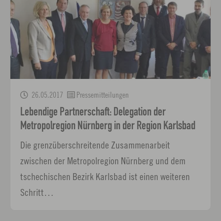
26.05.2017
Pressemitteilungen
Lebendige Partnerschaft: Delegation der
Metropolregion Nürnberg in der Region Karlsbad
Die grenzüberschreitende Zusammenarbeit
zwischen der Metropolregion Nürnberg und dem
tschechischen Bezirk Karlsbad ist einen weiteren
Schritt…