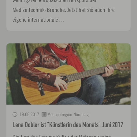
Medizintechnik-Branche. Jetzt hat sie auch ihre
eigene internationale…
19.06.2017
Metropolregion Nürnberg
Lena Dobler ist "Künstlerin des Monats" Juni 2017
Die Jury des Forums Kultur der Metropolregion