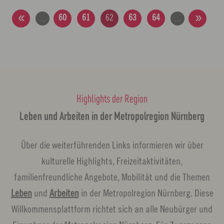
60
61
62
63
64
…
…
Highlights der Region
Leben und Arbeiten in der Metropolregion Nürnberg
Über die weiterführenden Links informieren wir über
kulturelle Highlights, Freizeitaktivitäten,
familienfreundliche Angebote, Mobilität und die Themen
Leben
und
Arbeiten
in der Metropolregion Nürnberg. Diese
Willkommensplattform richtet sich an alle Neubürger und