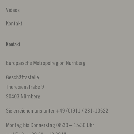
Videos
Kontakt
Kontakt
Europäische Metropolregion Nürnberg
Geschäftsstelle
Theresienstraße 9
90403 Nürnberg
Sie erreichen uns unter +49 (0)911 / 231-10522
Montag bis Donnerstag 08:30 – 15:30 Uhr