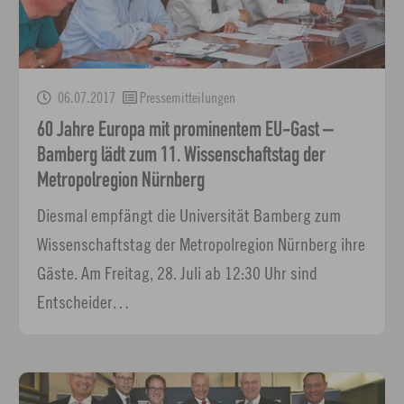
06.07.2017
Pressemitteilungen
60 Jahre Europa mit prominentem EU-Gast –
Bamberg lädt zum 11. Wissenschaftstag der
Metropolregion Nürnberg
Diesmal empfängt die Universität Bamberg zum
Wissenschaftstag der Metropolregion Nürnberg ihre
Gäste. Am Freitag, 28. Juli ab 12:30 Uhr sind
Entscheider…