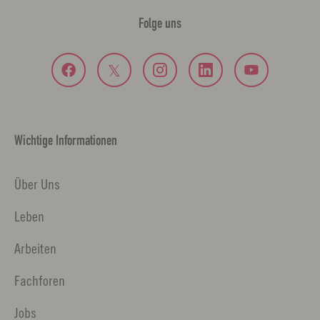
Folge uns
Wichtige Informationen
Über Uns
Leben
Arbeiten
Fachforen
Jobs