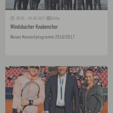
28.05. - 05.06.2017
Kultur
Windsbacher Knabenchor
Neues Konzertprogramm 2016/2017