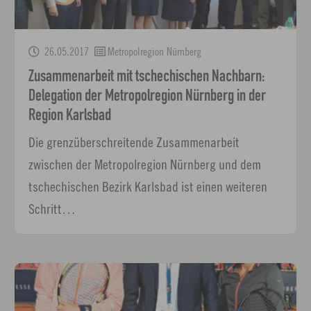
26.05.2017
Metropolregion Nürnberg
Zusammenarbeit mit tschechischen Nachbarn:
Delegation der Metropolregion Nürnberg in der
Region Karlsbad
Die grenzüberschreitende Zusammenarbeit
zwischen der Metropolregion Nürnberg und dem
tschechischen Bezirk Karlsbad ist einen weiteren
Schritt…