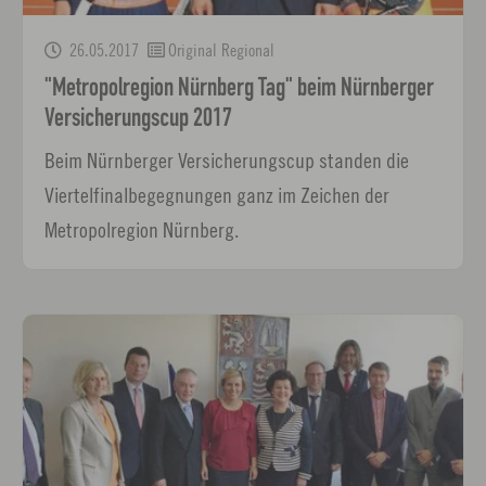
26.05.2017
Original Regional
"Metropolregion Nürnberg Tag" beim Nürnberger
Versicherungscup 2017
Beim Nürnberger Versicherungscup standen die
Viertelfinalbegegnungen ganz im Zeichen der
Metropolregion Nürnberg.