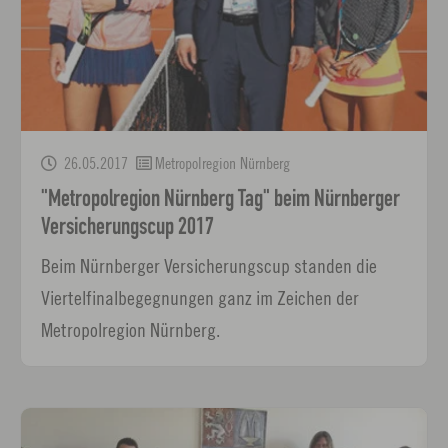
26.05.2017
Metropolregion Nürnberg
"Metropolregion Nürnberg Tag" beim Nürnberger
Versicherungscup 2017
Beim Nürnberger Versicherungscup standen die
Viertelfinalbegegnungen ganz im Zeichen der
Metropolregion Nürnberg.