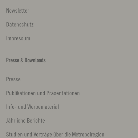
Newsletter
Datenschutz
Impressum
Presse & Downloads
Presse
Publikationen und Präsentationen
Info- und Werbematerial
Jährliche Berichte
Studien und Vorträge über die Metropolregion