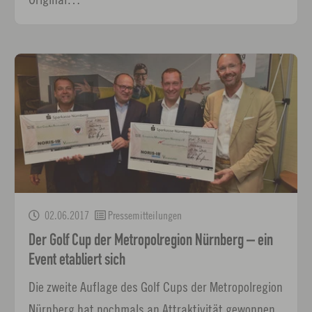
02.06.2017
Pressemitteilungen
Der Golf Cup der Metropolregion Nürnberg – ein
Event etabliert sich
Die zweite Auflage des Golf Cups der Metropolregion
Nürnberg hat nochmals an Attraktivität gewonnen