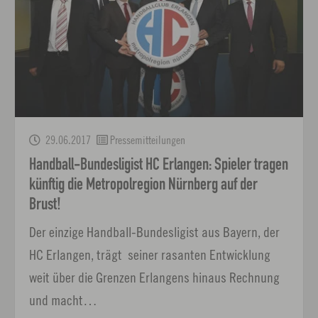
29.06.2017
Pressemitteilungen
Handball-Bundesligist HC Erlangen: Spieler tragen
künftig die Metropolregion Nürnberg auf der
Brust!
Der einzige Handball-Bundesligist aus Bayern, der
HC Erlangen, trägt seiner rasanten Entwicklung
weit über die Grenzen Erlangens hinaus Rechnung
und macht…