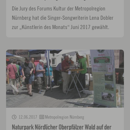
Die Jury des Forums Kultur der Metropolregion
Nürnberg hat die Singer-Songwriterin Lena Dobler
zur „Künstlerin des Monats“ Juni 2017 gewählt.
12.06.2017
Metropolregion Nürnberg
Naturpark Nördlicher Oberpfälzer Wald auf der