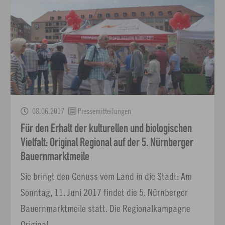
08.06.2017
Pressemitteilungen
Für den Erhalt der kulturellen und biologischen
Vielfalt: Original Regional auf der 5. Nürnberger
Bauernmarktmeile
Sie bringt den Genuss vom Land in die Stadt: Am
Sonntag, 11. Juni 2017 findet die 5. Nürnberger
Bauernmarktmeile statt. Die Regionalkampagne
Original…