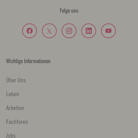
Folge uns
Wichtige Informationen
Über Uns
Leben
Arbeiten
Fachforen
Jobs