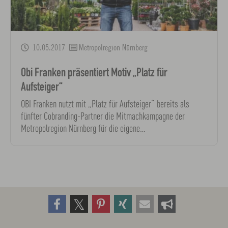
10.05.2017
Metropolregion Nürnberg
Obi Franken präsentiert Motiv „Platz für
Aufsteiger“
OBI Franken nutzt mit „Platz für Aufsteiger“ bereits als
fünfter Cobranding-Partner die Mitmachkampagne der
Metropolregion Nürnberg für die eigene…