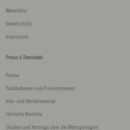
Newsletter
Datenschutz
Impressum
Presse & Downloads
Presse
Publikationen und Präsentationen
Info- und Werbematerial
Jährliche Berichte
Studien und Vorträge über die Metropolregion