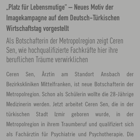
„Platz für Lebensmutige“ – Neues Motiv der
Imagekampagne auf dem Deutsch-Türkischen
Wirtschaftstag vorgestellt
Als Botschafterin der Metropolregion zeigt Ceren
Sen, wie hochqualifizierte Fachkräfte hier ihre
beruflichen Träume verwirklichen
Ceren Sen, Ärztin am Standort Ansbach der
Bezirkskliniken Mittelfranken, ist neue Botschafterin der
Metropolregion. Schon als Schülerin wollte die 28-Jährige
Medizinerin werden. Jetzt arbeitet Ceren Sen, die in der
türkischen Stadt Izmir geboren wurde, in der
Metropolregion in ihrem Traumberuf und qualifiziert sich
als Fachärztin für Psychiatrie und Psychotherapie. Die