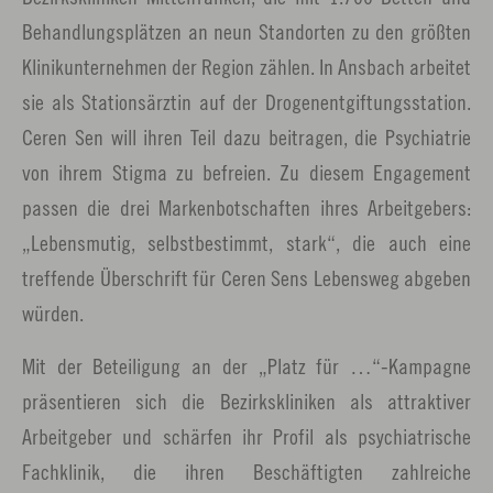
Behandlungsplätzen an neun Standorten zu den größten
Klinikunternehmen der Region zählen. In Ansbach arbeitet
sie als Stationsärztin auf der Drogenentgiftungsstation.
Ceren Sen will ihren Teil dazu beitragen, die Psychiatrie
von ihrem Stigma zu befreien. Zu diesem Engagement
passen die drei Markenbotschaften ihres Arbeitgebers:
„Lebensmutig, selbstbestimmt, stark“, die auch eine
treffende Überschrift für Ceren Sens Lebensweg abgeben
würden.
Mit der Beteiligung an der „Platz für …“-Kampagne
präsentieren sich die Bezirkskliniken als attraktiver
Arbeitgeber und schärfen ihr Profil als psychiatrische
Fachklinik, die ihren Beschäftigten zahlreiche