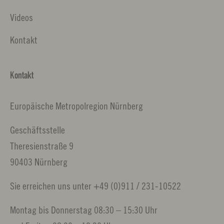
Videos
Kontakt
Kontakt
Europäische Metropolregion Nürnberg
Geschäftsstelle
Theresienstraße 9
90403 Nürnberg
Sie erreichen uns unter +49 (0)911 / 231-10522
Montag bis Donnerstag 08:30 – 15:30 Uhr