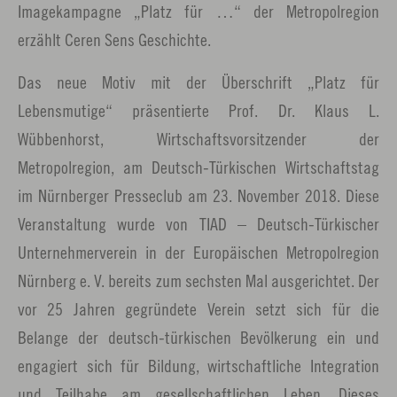
Imagekampagne „Platz für …“ der Metropolregion
erzählt Ceren Sens Geschichte.
Das neue Motiv mit der Überschrift „Platz für
Lebensmutige“ präsentierte Prof. Dr. Klaus L.
Wübbenhorst, Wirtschaftsvorsitzender der
Metropolregion, am Deutsch-Türkischen Wirtschaftstag
im Nürnberger Presseclub am 23. November 2018. Diese
Veranstaltung wurde von TIAD – Deutsch-Türkischer
Unternehmerverein in der Europäischen Metropolregion
Nürnberg e. V. bereits zum sechsten Mal ausgerichtet. Der
vor 25 Jahren gegründete Verein setzt sich für die
Belange der deutsch-türkischen Bevölkerung ein und
engagiert sich für Bildung, wirtschaftliche Integration
und Teilhabe am gesellschaftlichen Leben. Dieses