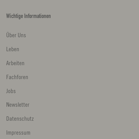
Wichtige Informationen
Über Uns
Leben
Arbeiten
Fachforen
Jobs
Newsletter
Datenschutz
Impressum