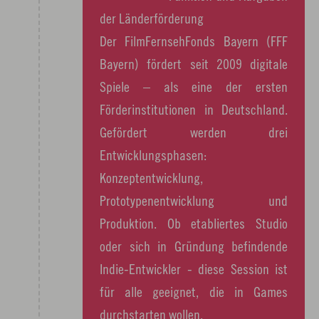
der Länderförderung
Der FilmFernsehFonds Bayern (FFF
Bayern) fördert seit 2009 digitale
Spiele – als eine der ersten
Förderinstitutionen in Deutschland.
Gefördert werden drei
Entwicklungsphasen:
Konzeptentwicklung,
Prototypenentwicklung und
Produktion. Ob etabliertes Studio
oder sich in Gründung befindende
Indie-Entwickler - diese Session ist
für alle geeignet, die in Games
durchstarten wollen.