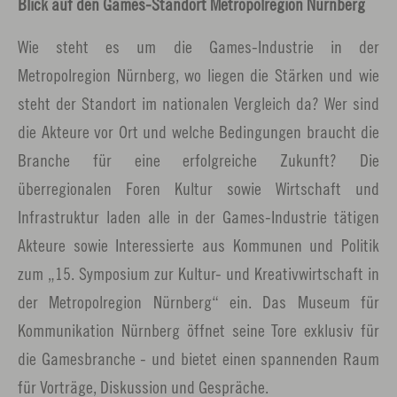
Blick auf den Games-Standort Metropolregion Nürnberg
Wie steht es um die Games-Industrie in der
Metropolregion Nürnberg, wo liegen die Stärken und wie
steht der Standort im nationalen Vergleich da? Wer sind
die Akteure vor Ort und welche Bedingungen braucht die
Branche für eine erfolgreiche Zukunft? Die
überregionalen Foren Kultur sowie Wirtschaft und
Infrastruktur laden alle in der Games-Industrie tätigen
Akteure sowie Interessierte aus Kommunen und Politik
zum „15. Symposium zur Kultur- und Kreativwirtschaft in
der Metropolregion Nürnberg“ ein. Das Museum für
Kommunikation Nürnberg öffnet seine Tore exklusiv für
die Gamesbranche - und bietet einen spannenden Raum
für Vorträge, Diskussion und Gespräche.