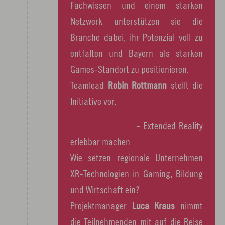
Fachwissen und einem starken
Netzwerk unterstützen sie die
Branche dabei, ihr Potenzial voll zu
entfalten und Bayern als starken
Games-Standort zu positionieren.
Teamlead
Robin Rottmann
stellt die
Initiative vor.
XR Hub Nürnberg
- Extended Reality
erlebbar machen
Wie setzen regionale Unternehmen
XR-Technologien in Gaming, Bildung
und Wirtschaft ein?
Projektmanager
Luca Kraus
nimmt
die Teilnehmenden mit auf die Reise