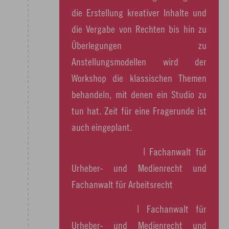
die Erstellung kreativer Inhalte und
die Vergabe von Rechten bis hin zu
Überlegungen zu
Anstellungsmodellen wird der
Workshop die klassischen Themen
behandeln, mit denen ein Studio zu
tun hat. Zeit für eine Fragerunde ist
auch eingeplant.
Thomas Seggewiß
| Fachanwalt für
Urheber- und Medienrecht und
Fachanwalt für Arbeitsrecht
Christian Koch
| Fachanwalt für
Urheber- und Medienrecht und