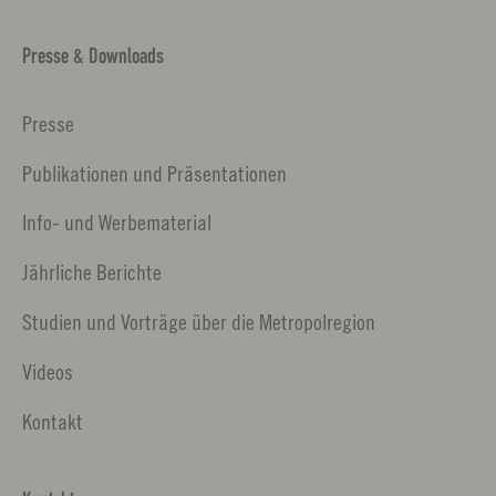
Presse & Downloads
Presse
Publikationen und Präsentationen
Info- und Werbematerial
Jährliche Berichte
Studien und Vorträge über die Metropolregion
Videos
Kontakt