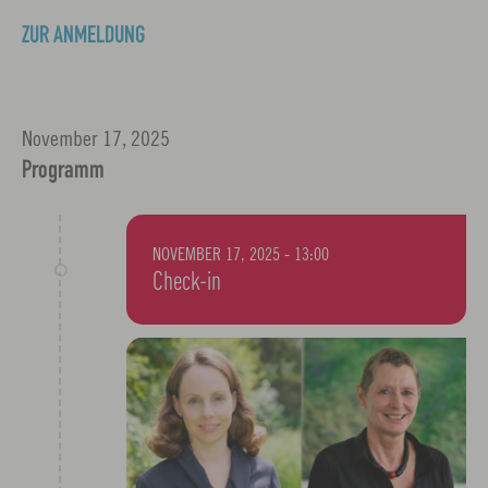
ZUR ANMELDUNG
November 17, 2025
Programm
NOVEMBER 17, 2025 - 13:00
Check-in