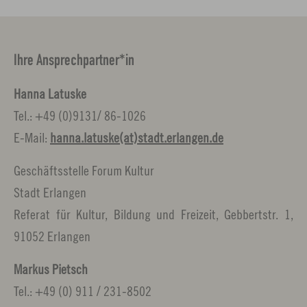
Ihre Ansprechpartner*in
Hanna Latuske
Tel.: +49 (0)9131/ 86-1026
E-Mail:
hanna.latuske(at)stadt.erlangen.de
Geschäftsstelle Forum Kultur
Stadt Erlangen
Referat für Kultur, Bildung und Freizeit, Gebbertstr. 1,
91052 Erlangen
Markus Pietsch
Tel.: +49 (0) 911 / 231-8502