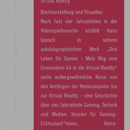
Virtual Reality
Buchvorstellung und Visuelles.
Nach fast vier Jahrzehnten in der
Videospielbranche erzählt Hans
Ippisch in seinem
autobiographischen Werk „Drei
Leben für Games - Mein Weg vom
Commodore 64 in die Virtual Reality“
seine außergewöhnliche Reise von
den Anfängen der Heimcomputer bis
zur Virtual Reality – eine Geschichte
über vier Jahrzehnte Gaming, Technik
und Medien. Session für Gaming-
Enthusiast*innen, Retro-