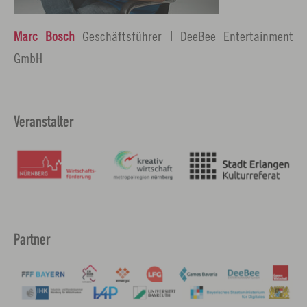
Marc Bosch
Geschäftsführer | DeeBee Entertainment
GmbH
Veranstalter
Partner