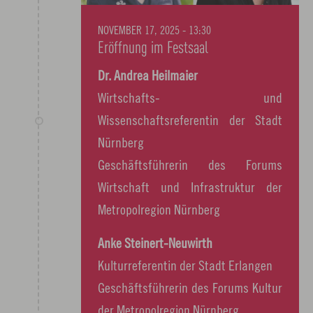
NOVEMBER 17, 2025 - 13:30
Eröffnung im Festsaal
Dr. Andrea Heilmaier
Wirtschafts- und
Wissenschaftsreferentin der Stadt
Nürnberg
Geschäftsführerin des Forums
Wirtschaft und Infrastruktur der
Metropolregion Nürnberg
Anke Steinert-Neuwirth
Kulturreferentin der Stadt Erlangen
Geschäftsführerin des Forums Kultur
der Metropolregion Nürnberg