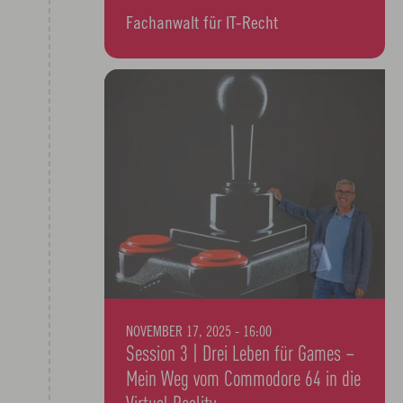
Fachanwalt für IT-Recht
NOVEMBER 17, 2025 - 16:00
Session 3 | Drei Leben für Games –
Mein Weg vom Commodore 64 in die