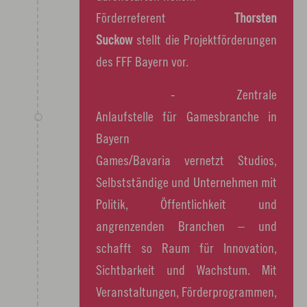
Förderreferent
Thorsten
Suckow
stellt die Projektförderungen
des FFF Bayern vor.
Games/Bavaria
- Zentrale
Anlaufstelle für Gamesbranche in
Bayern
Games/Bavaria vernetzt Studios,
Selbstständige und Unternehmen mit
Politik, Öffentlichkeit und
angrenzenden Branchen – und
schafft so Raum für Innovation,
Sichtbarkeit und Wachstum. Mit
Veranstaltungen, Förderprogrammen,