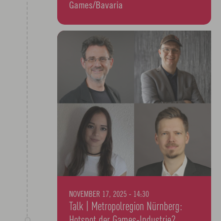
Games/Bavaria
NOVEMBER 17, 2025 - 14:30
Talk | Metropolregion Nürnberg: