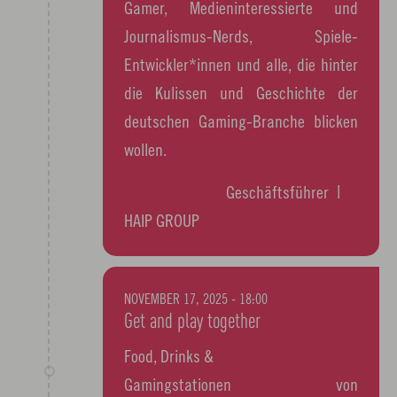
Gamer, Medieninteressierte und
Journalismus-Nerds, Spiele-
Entwickler*innen und alle, die hinter
die Kulissen und Geschichte der
deutschen Gaming-Branche blicken
wollen.
Hans Ippisch
Geschäftsführer |
HAIP GROUP
NOVEMBER 17, 2025 - 18:00
Get and play together
Food, Drinks &
Gamingstationen von