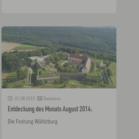
01.08.2014
Tourismus
Entdeckung des Monats August 2014:
Die Festung Wühlzburg