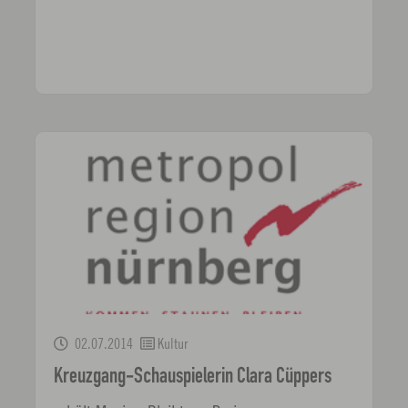
02.07.2014
Kultur
Kreuzgang-Schauspielerin Clara Cüppers