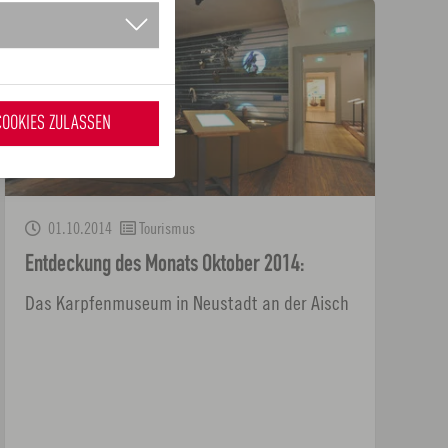
COOKIES ZULASSEN
01.10.2014
Tourismus
Entdeckung des Monats Oktober 2014:
Das Karpfenmuseum in Neustadt an der Aisch