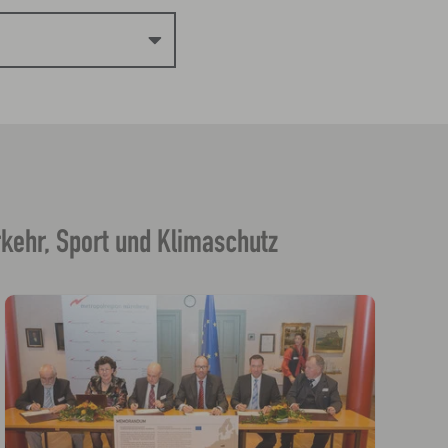
rkehr, Sport und Klimaschutz