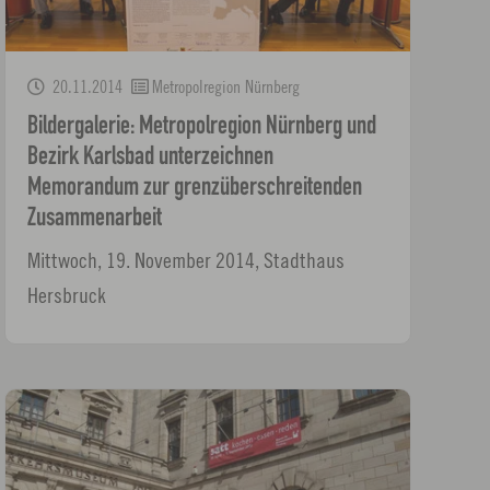
20.11.2014
Metropolregion Nürnberg
Bildergalerie: Metropolregion Nürnberg und
Bezirk Karlsbad unterzeichnen
Memorandum zur grenzüberschreitenden
Zusammenarbeit
Mittwoch, 19. November 2014, Stadthaus
Hersbruck