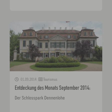
01.09.2014
Tourismus
Entdeckung des Monats September 2014:
Der Schlosspark Dennenlohe