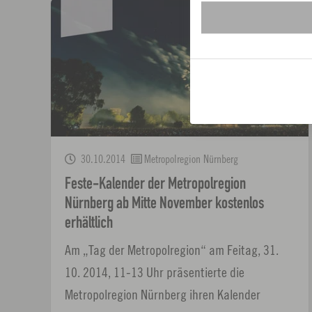
30.10.2014
Metropolregion Nürnberg
Feste-Kalender der Metropolregion
Nürnberg ab Mitte November kostenlos
erhältlich
Am „Tag der Metropolregion“ am Feitag, 31.
10. 2014, 11-13 Uhr präsentierte die
Metropolregion Nürnberg ihren Kalender