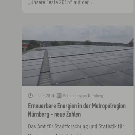
„Unsere Feste 2015“ auf der…
11.09.2014
Metropolregion Nürnberg
Erneuerbare Energien in der Metropolregion
Nürnberg - neue Zahlen
Das Amt für Stadtforschung und Statistik für