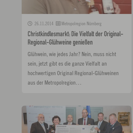
26.11.2014
Metropolregion Nürnberg
Christkindlesmarkt: Die Vielfalt der Original-
Regional-Glühweine genießen
Glühwein, wie jedes Jahr? Nein, muss nicht
sein, jetzt gibt es die ganze Vielfalt an
hochwertigen Original Regional-Glühweinen
aus der Metropolregion…