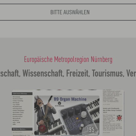
BITTE AUSWÄHLEN
Europäische Metropolregion Nürnberg
tschaft, Wissenschaft, Freizeit, Tourismus, Ve