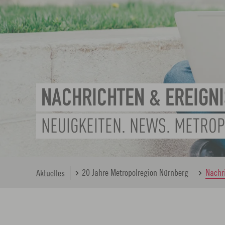
NACHRICHTEN & EREIGN
NEUIGKEITEN. NEWS. METRO
20 Jahre Metropolregion Nürnberg
Nachr
Aktuelles