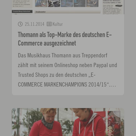
25.11.2014
Kultur
Thomann als Top-Marke des deutschen E-
Commerce ausgezeichnet
Das Musikhaus Thomann aus Treppendorf
zählt mit seinem Onlineshop neben Paypal und
Trusted Shops zu den deutschen „E-
COMMERCE MARKENCHAMPIONS 2014/15“.…