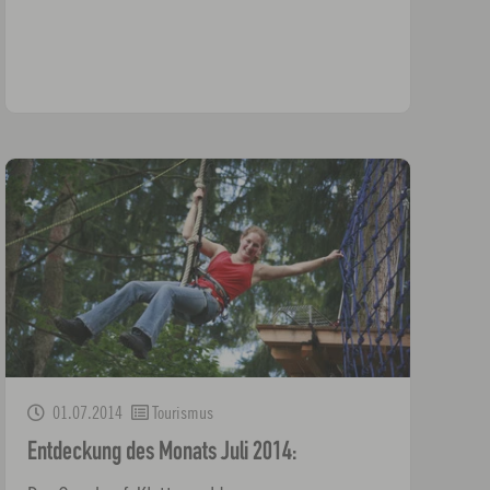
01.07.2014
Tourismus
Entdeckung des Monats Juli 2014: