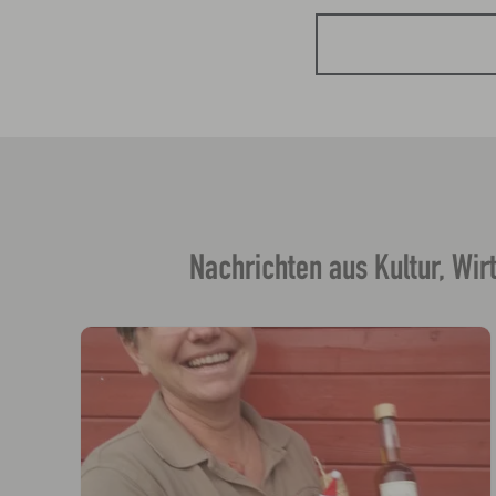
Nachrichten aus Kultur, Wir