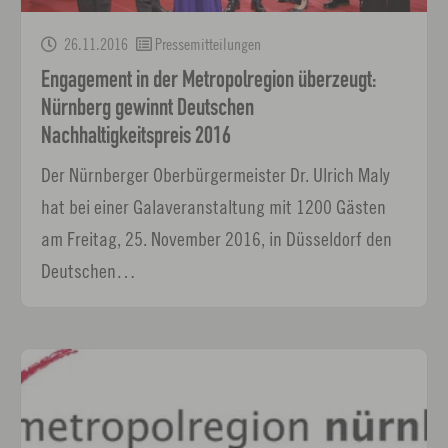
26.11.2016
Pressemitteilungen
Engagement in der Metropolregion überzeugt:
Nürnberg gewinnt Deutschen
Nachhaltigkeitspreis 2016
Der Nürnberger Oberbürgermeister Dr. Ulrich Maly
hat bei einer Galaveranstaltung mit 1200 Gästen
am Freitag, 25. November 2016, in Düsseldorf den
Deutschen…