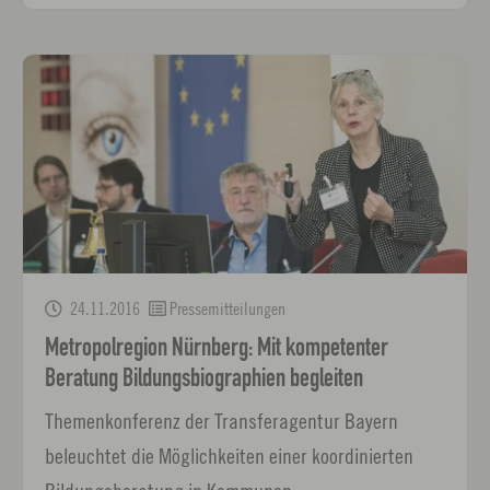
24.11.2016
Pressemitteilungen
Metropolregion Nürnberg: Mit kompetenter
Beratung Bildungsbiographien begleiten
Themenkonferenz der Transferagentur Bayern
beleuchtet die Möglichkeiten einer koordinierten