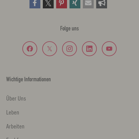
Folge uns
Wichtige Informationen
Über Uns
Leben
Arbeiten