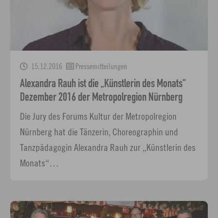
15.12.2016
Pressemitteilungen
Alexandra Rauh ist die „Künstlerin des Monats“
Dezember 2016 der Metropolregion Nürnberg
Die Jury des Forums Kultur der Metropolregion
Nürnberg hat die Tänzerin, Choreographin und
Tanzpädagogin Alexandra Rauh zur „Künstlerin des
Monats“…