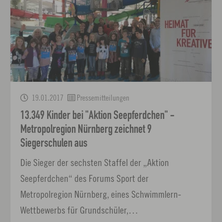
19.01.2017
Pressemitteilungen
13.349 Kinder bei "Aktion Seepferdchen" -
Metropolregion Nürnberg zeichnet 9
Siegerschulen aus
Die Sieger der sechsten Staffel der „Aktion
Seepferdchen“ des Forums Sport der
Metropolregion Nürnberg, eines Schwimmlern-
Wettbewerbs für Grundschüler,…