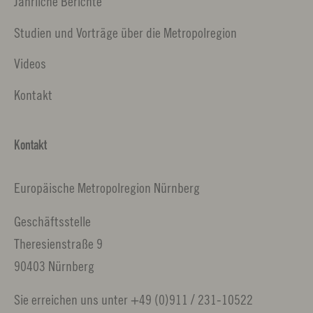
Jährliche Berichte
Studien und Vorträge über die Metropolregion
Videos
Kontakt
Kontakt
Europäische Metropolregion Nürnberg
Geschäftsstelle
Theresienstraße 9
90403 Nürnberg
Sie erreichen uns unter +49 (0)911 / 231-10522