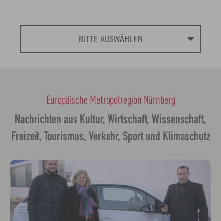
BITTE AUSWÄHLEN
Europäische Metropolregion Nürnberg
Nachrichten aus Kultur, Wirtschaft, Wissenschaft,
Freizeit, Tourismus, Verkehr, Sport und Klimaschutz