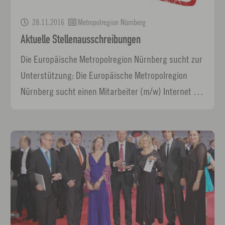
28.11.2016
Metropolregion Nürnberg
Aktuelle Stellenausschreibungen
Die Europäische Metropolregion Nürnberg sucht zur
Unterstützung: Die Europäische Metropolregion
Nürnberg sucht einen Mitarbeiter (m/w) Internet …