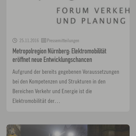
25.11.2016
Pressemitteilungen
Metropolregion Nürnberg: Elektromobilität
eröffnet neue Entwicklungschancen
Aufgrund der bereits gegebenen Voraussetzungen
bei den Kompetenzen und Strukturen in den
Bereichen Verkehr und Energie ist die
Elektromobilität der…