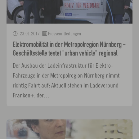
23.01.2017
Pressemitteilungen
Elektromobilität in der Metropolregion Nürnberg -
Geschäftsstelle testet "urban vehicle" regional
Der Ausbau der Ladeinfrastruktur für Elektro-
Fahrzeuge in der Metropolregion Nürnberg nimmt
richtig Fahrt auf: Aktuell stehen im Ladeverbund
Franken+, der…