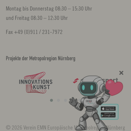
Montag bis Donnerstag 08:30 – 15:30 Uhr
und Freitag 08:30 – 12:30 Uhr
Fax +49 (0)911 / 231-7972
Projekte der Metropolregion Nürnberg
© 2026 Verein EMN Europäische Metropolregion Nürnberg