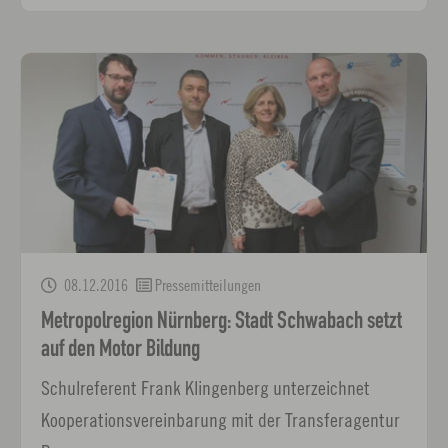
08.12.2016
Pressemitteilungen
Metropolregion Nürnberg: Stadt Schwabach setzt
auf den Motor Bildung
Schulreferent Frank Klingenberg unterzeichnet
Kooperationsvereinbarung mit der Transferagentur