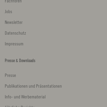
Fachforen
Jobs
Newsletter
Datenschutz
Impressum
Presse & Downloads
Presse
Publikationen und Präsentationen
Info- und Werbematerial