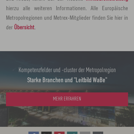
hierzu alle weiteren Informationen. Alle Europäische
Metropolregionen und Metrex-Mitglieder finden Sie hier in
der
Übersicht
.
Kompetenzfelder und -cluster der Metropolregion
Starke Branchen und "Leitbild WaBe"
MEHR ERFAHREN