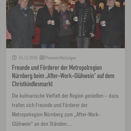
15.12.2016
Pressemitteilungen
Freunde und Förderer der Metropolregion
Nürnberg beim „After-Work-Glühwein“ auf dem
Christkindlesmarkt
Die kulinarische Vielfalt der Region genießen – dazu
trafen sich Freunde und Förderer der
Metropolregion Nürnberg zum „After-Work-
Glühwein“ an den Ständen…