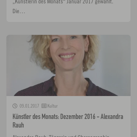
„Künstlerin des Monats“ Januar 2017 gewählt.
Die…
09.01.2017
Kultur
Künstler des Monats: Dezember 2016 - Alexandra
Rauh