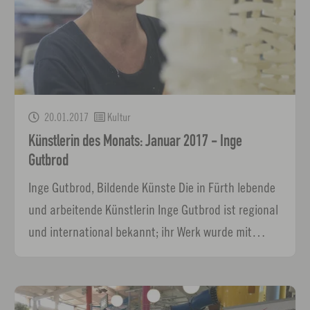
20.01.2017
Kultur
Künstlerin des Monats: Januar 2017 - Inge
Gutbrod
Inge Gutbrod, Bildende Künste Die in Fürth lebende
und arbeitende Künstlerin Inge Gutbrod ist regional
und international bekannt; ihr Werk wurde mit…