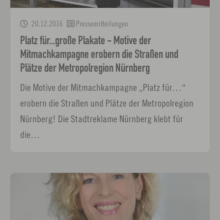
20.12.2016
Pressemitteilungen
Platz für...große Plakate - Motive der
Mitmachkampagne erobern die Straßen und
Plätze der Metropolregion Nürnberg
Die Motive der Mitmachkampagne „Platz für…“
erobern die Straßen und Plätze der Metropolregion
Nürnberg! Die Stadtreklame Nürnberg klebt für
die…