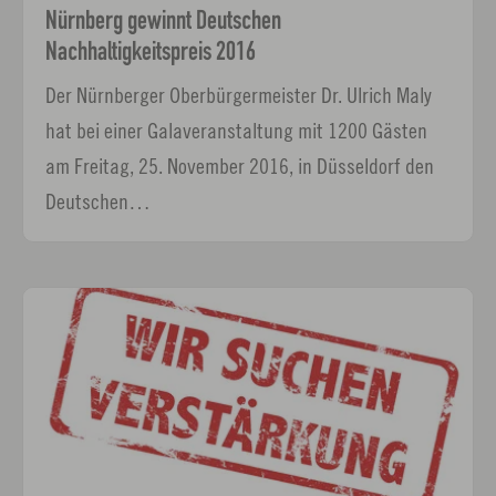
Nürnberg gewinnt Deutschen
Nachhaltigkeitspreis 2016
Der Nürnberger Oberbürgermeister Dr. Ulrich Maly
hat bei einer Galaveranstaltung mit 1200 Gästen
am Freitag, 25. November 2016, in Düsseldorf den
Deutschen…