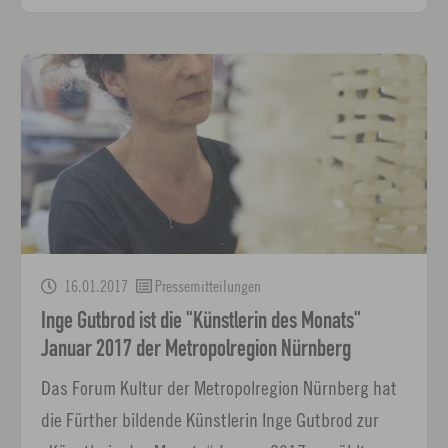
16.01.2017
Pressemitteilungen
Inge Gutbrod ist die "Künstlerin des Monats"
Januar 2017 der Metropolregion Nürnberg
Das Forum Kultur der Metropolregion Nürnberg hat
die Fürther bildende Künstlerin Inge Gutbrod zur