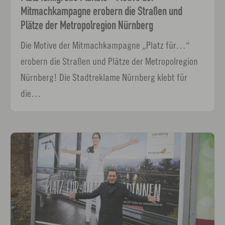
Mitmachkampagne erobern die Straßen und
Plätze der Metropolregion Nürnberg
Die Motive der Mitmachkampagne „Platz für…“
erobern die Straßen und Plätze der Metropolregion
Nürnberg! Die Stadtreklame Nürnberg klebt für
die…