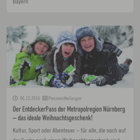
Bayern
06.12.2016
Pressemitteilungen
Der EntdeckerPass der Metropolregion Nürnberg
– das ideale Weihnachtsgeschenk!
Kultur, Sport oder Abenteuer – für alle, die noch auf