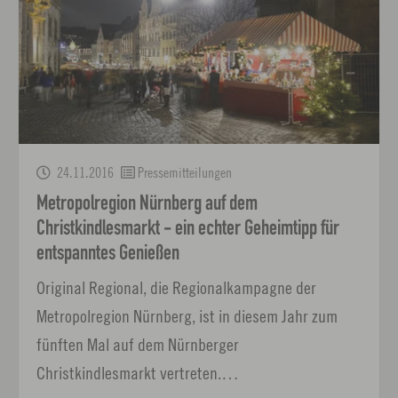
24.11.2016
Pressemitteilungen
Metropolregion Nürnberg auf dem
Christkindlesmarkt - ein echter Geheimtipp für
entspanntes Genießen
Original Regional, die Regionalkampagne der
Metropolregion Nürnberg, ist in diesem Jahr zum
fünften Mal auf dem Nürnberger
Christkindlesmarkt vertreten.…