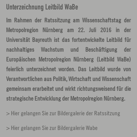
Unterzeichnung Leitbild WaBe
Im Rahmen der Ratssitzung am Wissenschaftstag der
Metropolregion Nürnberg am 22. Juli 2016 in der
Universität Bayreuth ist das fortentwickelte Leitbild für
nachhaltiges Wachstum und Beschäftigung der
Europäischen Metropolregion Nürnberg (Leitbild WaBe)
feierlich unterzeichnet worden. Das Leitbild wurde von
Verantwortlichen aus Politik, Wirtschaft und Wissenschaft
gemeinsam erarbeitet und wirkt richtungsweisend für die
strategische Entwicklung der Metropolregion Nürnberg.
> Hier gelangen Sie zur Bildergalerie der Ratssitzung
> Hier gelangen Sie zur Bildergalerie Wabe