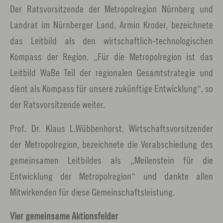
Der Ratsvorsitzende der Metropolregion Nürnberg und
Landrat im Nürnberger Land, Armin Kroder, bezeichnete
das Leitbild als den wirtschaftlich-technologischen
Kompass der Region. „Für die Metropolregion ist das
Leitbild WaBe Teil der regionalen Gesamtstrategie und
dient als Kompass für unsere zukünftige Entwicklung“, so
der Ratsvorsitzende weiter.
Prof. Dr. Klaus L.Wübbenhorst, Wirtschaftsvorsitzender
der Metropolregion, bezeichnete die Verabschiedung des
gemeinsamen Leitbildes als „Meilenstein für die
Entwicklung der Metropolregion“ und dankte allen
Mitwirkenden für diese Gemeinschaftsleistung.
Vier gemeinsame Aktionsfelder