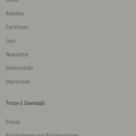
Arbeiten
Fachforen
Jobs
Newsletter
Datenschutz
Impressum
Presse & Downloads
Presse
Publikationen und Präsentationen