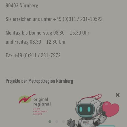
90403 Nürnberg
Sie erreichen uns unter +49 (0)911 / 231-10522
Montag bis Donnerstag 08:30 – 15:30 Uhr
und Freitag 08:30 – 12:30 Uhr
Fax +49 (0)911 / 231-7972
Projekte der Metropolregion Nürnberg