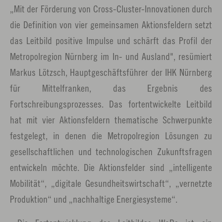
„Mit der Förderung von Cross-Cluster-Innovationen durch
die Definition von vier gemeinsamen Aktionsfeldern setzt
das Leitbild positive Impulse und schärft das Profil der
Metropolregion Nürnberg im In- und Ausland", resümiert
Markus Lötzsch, Hauptgeschäftsführer der IHK Nürnberg
für Mittelfranken, das Ergebnis des
Fortschreibungsprozesses. Das fortentwickelte Leitbild
hat mit vier Aktionsfeldern thematische Schwerpunkte
festgelegt, in denen die Metropolregion Lösungen zu
gesellschaftlichen und technologischen Zukunftsfragen
entwickeln möchte. Die Aktionsfelder sind „intelligente
Mobilität“, „digitale Gesundheitswirtschaft“, „vernetzte
Produktion“ und „nachhaltige Energiesysteme“.