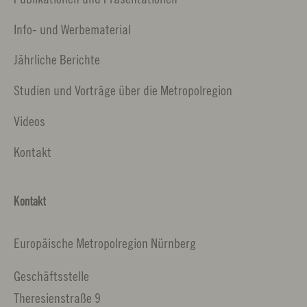
Info- und Werbematerial
Jährliche Berichte
Studien und Vorträge über die Metropolregion
Videos
Kontakt
Kontakt
Europäische Metropolregion Nürnberg
Geschäftsstelle
Theresienstraße 9