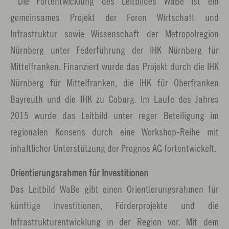
Die Fortentwicklung des Leitbildes WaBe ist ein
gemeinsames Projekt der Foren Wirtschaft und
Infrastruktur sowie Wissenschaft der Metropolregion
Nürnberg unter Federführung der IHK Nürnberg für
Mittelfranken. Finanziert wurde das Projekt durch die IHK
Nürnberg für Mittelfranken, die IHK für Oberfranken
Bayreuth und die IHK zu Coburg. Im Laufe des Jahres
2015 wurde das Leitbild unter reger Beteiligung im
regionalen Konsens durch eine Workshop-Reihe mit
inhaltlicher Unterstützung der Prognos AG fortentwickelt.
Orientierungsrahmen für Investitionen
Das Leitbild WaBe gibt einen Orientierungsrahmen für
künftige Investitionen, För­derprojekte und die
Infrastrukturentwicklung in der Region vor. Mit dem