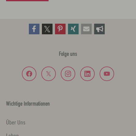
Folge uns
Wichtige Informationen
Über Uns
Leben