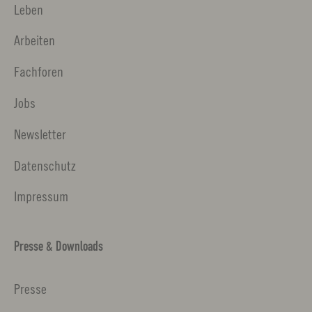
Leben
Arbeiten
Fachforen
Jobs
Newsletter
Datenschutz
Impressum
Presse & Downloads
Presse