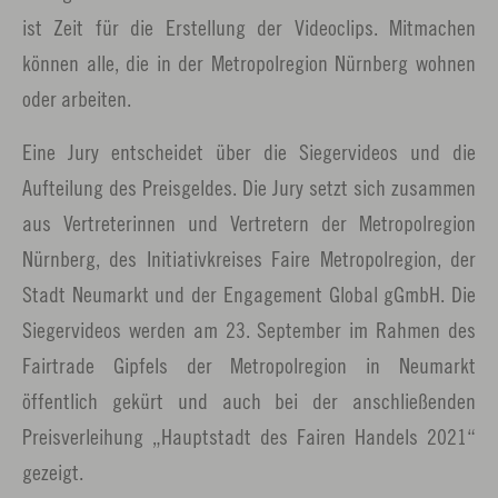
ist Zeit für die Erstellung der Videoclips. Mitmachen
können alle, die in der Metropolregion Nürnberg wohnen
oder arbeiten.
Eine Jury entscheidet über die Siegervideos und die
Aufteilung des Preisgeldes. Die Jury setzt sich zusammen
aus Vertreterinnen und Vertretern der Metropolregion
Nürnberg, des Initiativkreises Faire Metropolregion, der
Stadt Neumarkt und der Engagement Global gGmbH. Die
Siegervideos werden am 23. September im Rahmen des
Fairtrade Gipfels der Metropolregion in Neumarkt
öffentlich gekürt und auch bei der anschließenden
Preisverleihung „Hauptstadt des Fairen Handels 2021“
gezeigt.