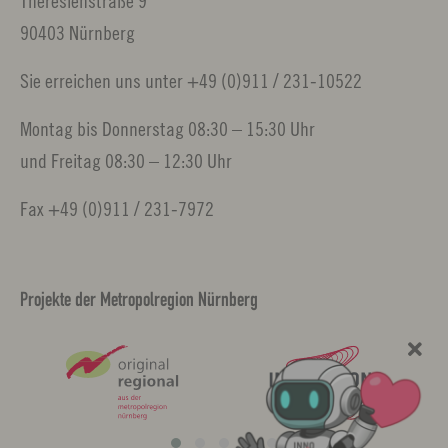
Theresienstraße 9
90403 Nürnberg
Sie erreichen uns unter +49 (0)911 / 231-10522
Montag bis Donnerstag 08:30 – 15:30 Uhr
und Freitag 08:30 – 12:30 Uhr
Fax +49 (0)911 / 231-7972
Projekte der Metropolregion Nürnberg