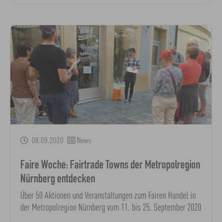
08.09.2020
News
Faire Woche: Fairtrade Towns der Metropolregion
Nürnberg entdecken
Über 50 Aktionen und Veranstaltungen zum Fairen Handel in
der Metropolregion Nürnberg vom 11. bis 25. September 2020