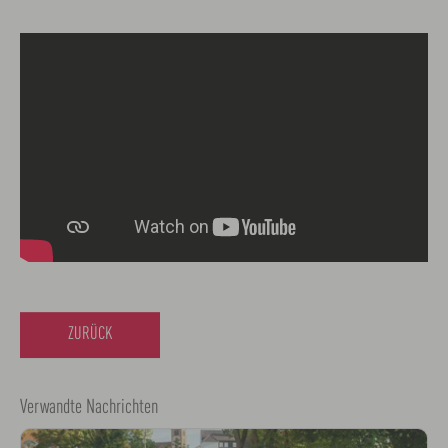
ZURÜCK
Verwandte Nachrichten