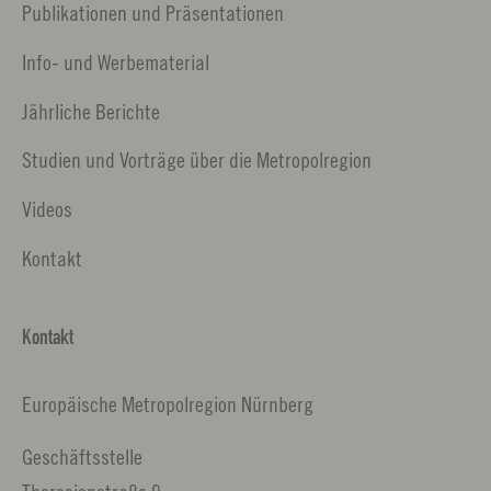
Publikationen und Präsentationen
Info- und Werbematerial
Jährliche Berichte
Studien und Vorträge über die Metropolregion
Videos
Kontakt
Kontakt
Europäische Metropolregion Nürnberg
Geschäftsstelle