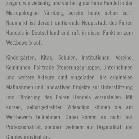
zeigen, wie vielseitig und vielfältig der Faire Handel in der
Metropolregion Nürnberg bereits heute schon ist!“
Neumarkt ist derzeit amtierende Hauptstadt des Fairen
Handels in Deutschland und ruft in dieser Funktion zum
Wettbewerb auf.
Kindergärten, Kitas, Schulen, Institutionen, Vereine,
Kommunen, Fairtrade Steuerungsgruppen, Unternehmen
und weitere Akteure sind eingeladen ihre originellen
Maßnahmen und innovativen Projekte zur Unterstützung
und Förderung des Fairen Handels vorzustellen. Mit
kurzen, selbstgedrehten Videoclips können sie am
Wettbewerb teilnehmen. Dabei kommt es nicht auf
Professionalität, sondern vielmehr auf Originalität und
Glaubwürdigkeit an.