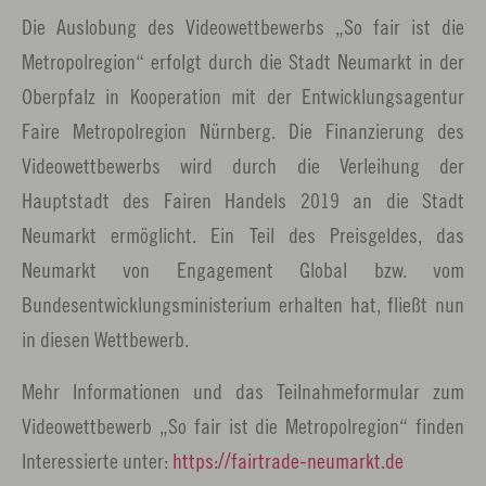
Die Auslobung des Videowettbewerbs „So fair ist die
Metropolregion“ erfolgt durch die Stadt Neumarkt in der
Oberpfalz in Kooperation mit der Entwicklungsagentur
Faire Metropolregion Nürnberg. Die Finanzierung des
Videowettbewerbs wird durch die Verleihung der
Hauptstadt des Fairen Handels 2019 an die Stadt
Neumarkt ermöglicht. Ein Teil des Preisgeldes, das
Neumarkt von Engagement Global bzw. vom
Bundesentwicklungsministerium erhalten hat, fließt nun
in diesen Wettbewerb.
Mehr Informationen und das Teilnahmeformular zum
Videowettbewerb „So fair ist die Metropolregion“ finden
Interessierte unter:
https://fairtrade-neumarkt.de