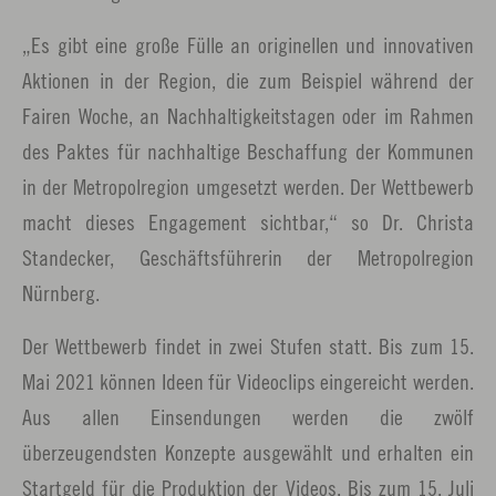
„Es gibt eine große Fülle an originellen und innovativen
Aktionen in der Region, die zum Beispiel während der
Fairen Woche, an Nachhaltigkeitstagen oder im Rahmen
des Paktes für nachhaltige Beschaffung der Kommunen
in der Metropolregion umgesetzt werden. Der Wettbewerb
macht dieses Engagement sichtbar,“ so Dr. Christa
Standecker, Geschäftsführerin der Metropolregion
Nürnberg.
Der Wettbewerb findet in zwei Stufen statt. Bis zum 15.
Mai 2021 können Ideen für Videoclips eingereicht werden.
Aus allen Einsendungen werden die zwölf
überzeugendsten Konzepte ausgewählt und erhalten ein
Startgeld für die Produktion der Videos. Bis zum 15. Juli