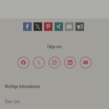
Folge uns
Wichtige Informationen
Über Uns