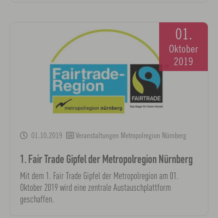
01.
Oktober
2019
01.10.2019
Veranstaltungen Metropolregion Nürnberg
1. Fair Trade Gipfel der Metropolregion Nürnberg
Mit dem 1. Fair Trade Gipfel der Metropolregion am 01.
Oktober 2019 wird eine zentrale Austauschplattform
geschaffen.