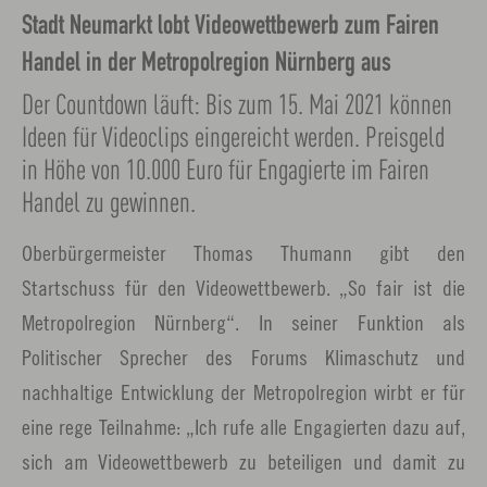
Stadt Neumarkt lobt Videowettbewerb zum Fairen
Handel in der Metropolregion Nürnberg aus
Der Countdown läuft: Bis zum 15. Mai 2021 können
Ideen für Videoclips eingereicht werden. Preisgeld
in Höhe von 10.000 Euro für Engagierte im Fairen
Handel zu gewinnen.
Oberbürgermeister Thomas Thumann gibt den
Startschuss für den Videowettbewerb. „So fair ist die
Metropolregion Nürnberg“. In seiner Funktion als
Politischer Sprecher des Forums Klimaschutz und
nachhaltige Entwicklung der Metropolregion wirbt er für
eine rege Teilnahme: „Ich rufe alle Engagierten dazu auf,
sich am Videowettbewerb zu beteiligen und damit zu