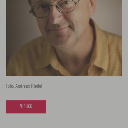
Foto: Andreas Riedel
ZURÜCK