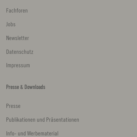
Fachforen
Jobs
Newsletter
Datenschutz
Impressum
Presse & Downloads
Presse
Publikationen und Präsentationen
Info- und Werbematerial