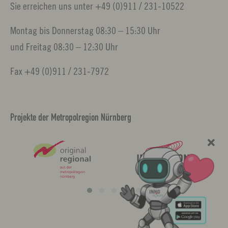
Sie erreichen uns unter +49 (0)911 / 231-10522
Montag bis Donnerstag 08:30 – 15:30 Uhr
und Freitag 08:30 – 12:30 Uhr
Fax +49 (0)911 / 231-7972
Projekte der Metropolregion Nürnberg