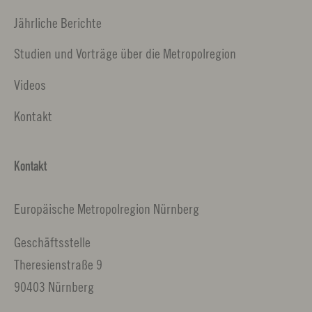
Jährliche Berichte
Studien und Vorträge über die Metropolregion
Videos
Kontakt
Kontakt
Europäische Metropolregion Nürnberg
Geschäftsstelle
Theresienstraße 9
90403 Nürnberg