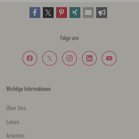
Folge uns
Wichtige Informationen
Über Uns
Leben
Arbeiten