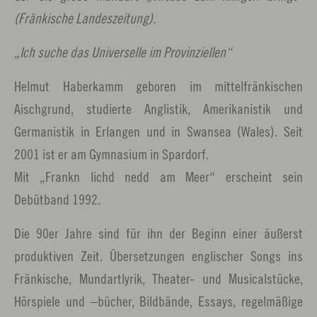
(Fränkische Landeszeitung).
„Ich suche das Universelle im Provinziellen“
Helmut Haberkamm geboren im mittelfränkischen
Aischgrund, studierte Anglistik, Amerikanistik und
Germanistik in Erlangen und in Swansea (Wales). Seit
2001 ist er am Gymnasium in Spardorf.
Mit „Frankn lichd nedd am Meer“ erscheint sein
Debütband 1992.
Die 90er Jahre sind für ihn der Beginn einer äußerst
produktiven Zeit. Übersetzungen englischer Songs ins
Fränkische, Mundartlyrik, Theater- und Musicalstücke,
Hörspiele und –bücher, Bildbände, Essays, regelmäßige