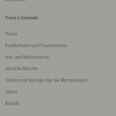
Presse & Downloads
Presse
Publikationen und Präsentationen
Info- und Werbematerial
Jährliche Berichte
Studien und Vorträge über die Metropolregion
Videos
Kontakt