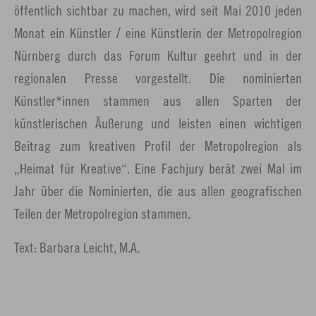
öffentlich sichtbar zu machen, wird seit Mai 2010 jeden
Monat ein Künstler / eine Künstlerin der Metropolregion
Nürnberg durch das Forum Kultur geehrt und in der
regionalen Presse vorgestellt. Die nominierten
Künstler*innen stammen aus allen Sparten der
künstlerischen Äußerung und leisten einen wichtigen
Beitrag zum kreativen Profil der Metropolregion als
„Heimat für Kreative“. Eine Fachjury berät zwei Mal im
Jahr über die Nominierten, die aus allen geografischen
Teilen der Metropolregion stammen.
Text: Barbara Leicht, M.A.