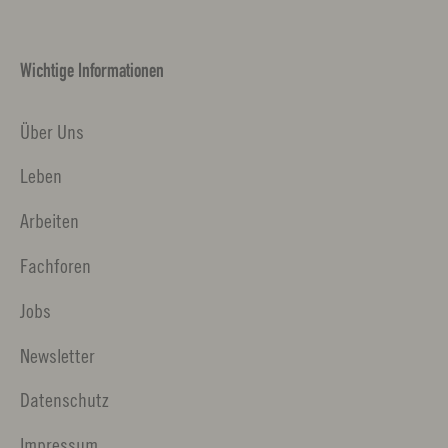
Wichtige Informationen
Über Uns
Leben
Arbeiten
Fachforen
Jobs
Newsletter
Datenschutz
Impressum