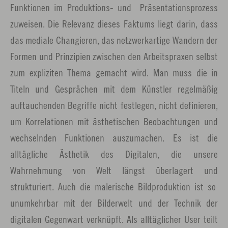
Funktionen im Produktions- und Präsentationsprozess
zuweisen. Die Relevanz dieses Faktums liegt darin, dass
das mediale Changieren, das netzwerkartige Wandern der
Formen und Prinzipien zwischen den Arbeitspraxen selbst
zum expliziten Thema gemacht wird. Man muss die in
Titeln und Gesprächen mit dem Künstler regelmäßig
auftauchenden Begriffe nicht festlegen, nicht definieren,
um Korrelationen mit ästhetischen Beobachtungen und
wechselnden Funktionen auszumachen. Es ist die
alltägliche Ästhetik des Digitalen, die unsere
Wahrnehmung von Welt längst überlagert und
strukturiert. Auch die malerische Bildproduktion ist so
unumkehrbar mit der Bilderwelt und der Technik der
digitalen Gegenwart verknüpft. Als alltäglicher User teilt