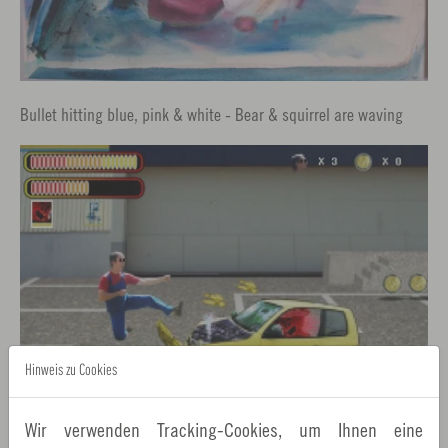
Bullet hitting blue, pink & white - Bear & squirrel are waving
Hinweis zu Cookies
Wir verwenden Tracking-Cookies, um Ihnen eine