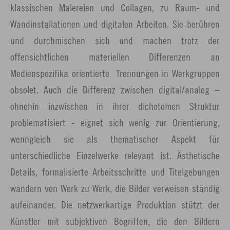
klassischen Malereien und Collagen, zu Raum- und
Wandinstallationen und digitalen Arbeiten. Sie berühren
und durchmischen sich und machen trotz der
offensichtlichen materiellen Differenzen an
Medienspezifika orientierte Trennungen in Werkgruppen
obsolet. Auch die Differenz zwischen digital/analog –
ohnehin inzwischen in ihrer dichotomen Struktur
problematisiert - eignet sich wenig zur Orientierung,
wenngleich sie als thematischer Aspekt für
unterschiedliche Einzelwerke relevant ist. Ästhetische
Details, formalisierte Arbeitsschritte und Titelgebungen
wandern von Werk zu Werk, die Bilder verweisen ständig
aufeinander. Die netzwerkartige Produktion stützt der
Künstler mit subjektiven Begriffen, die den Bildern