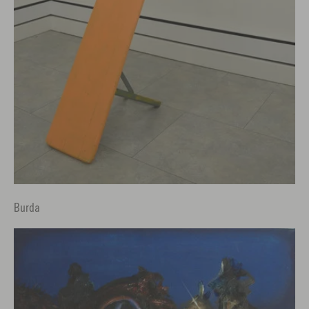
Burda