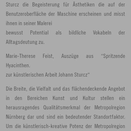
Sturcz die Begeisterung für Ästhetiken die auf der
Benutzeroberfläche der Maschine erscheinen und misst
ihnen in seiner Malerei
bewusst Potential als bildliche Vokabeln der
Alltagsdeutung zu.
Marie-Therese Feist, Auszüge aus “Spritzende
Hyacinthen.
zur künstlerischen Arbeit Johann Sturcz“
Die Breite, die Vielfalt und das flächendeckende Angebot
in den Bereichen Kunst und Kultur stellen ein
herausragendes Qualitätsmerkmal der Metropolregion
Nürnberg dar und sind ein bedeutender Standortfaktor.
Um die künstlerisch-kreative Potenz der Metropolregion