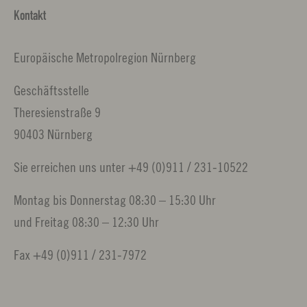
Kontakt
Europäische Metropolregion Nürnberg
Geschäftsstelle
Theresienstraße 9
90403 Nürnberg
Sie erreichen uns unter +49 (0)911 / 231-10522
Montag bis Donnerstag 08:30 – 15:30 Uhr
und Freitag 08:30 – 12:30 Uhr
Fax +49 (0)911 / 231-7972