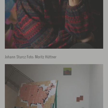
Johann Sturcz Foto: Moritz Hüttner