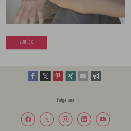
ZURÜCK
Folge uns