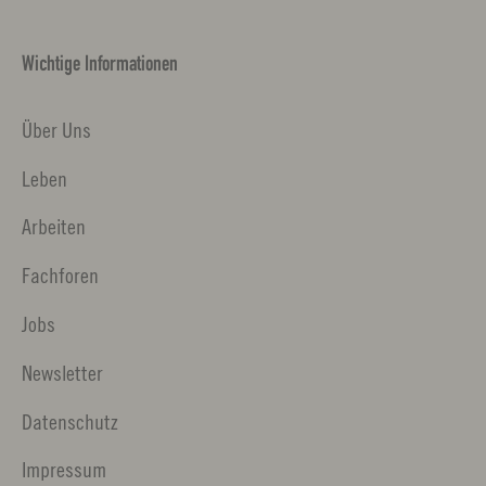
Wichtige Informationen
Über Uns
Leben
Arbeiten
Fachforen
Jobs
Newsletter
Datenschutz
Impressum