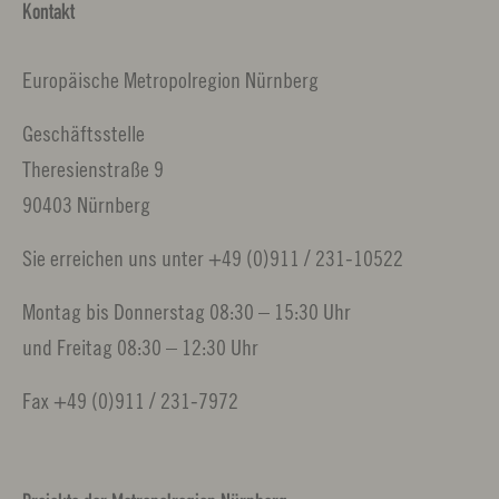
Kontakt
Europäische Metropolregion Nürnberg
Geschäftsstelle
Theresienstraße 9
90403 Nürnberg
Sie erreichen uns unter +49 (0)911 / 231-10522
Montag bis Donnerstag 08:30 – 15:30 Uhr
und Freitag 08:30 – 12:30 Uhr
Fax +49 (0)911 / 231-7972