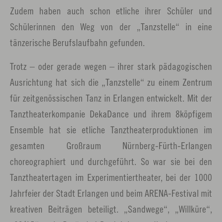
Zudem haben auch schon etliche ihrer Schüler und
Schülerinnen den Weg von der „Tanzstelle“ in eine
tänzerische Berufslaufbahn gefunden.
Trotz – oder gerade wegen – ihrer stark pädagogischen
Ausrichtung hat sich die „Tanzstelle“ zu einem Zentrum
für zeitgenössischen Tanz in Erlangen entwickelt. Mit der
Tanztheaterkompanie DekaDance und ihrem 8köpfigem
Ensemble hat sie etliche Tanztheaterproduktionen im
gesamten Großraum Nürnberg-Fürth-Erlangen
choreographiert und durchgeführt. So war sie bei den
Tanztheatertagen im Experimentiertheater, bei der 1000
Jahrfeier der Stadt Erlangen und beim ARENA-Festival mit
kreativen Beiträgen beteiligt. „Sandwege“, „Willküre“,