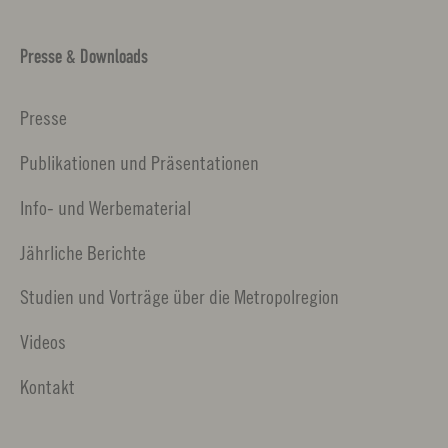
Presse & Downloads
Presse
Publikationen und Präsentationen
Info- und Werbematerial
Jährliche Berichte
Studien und Vorträge über die Metropolregion
Videos
Kontakt