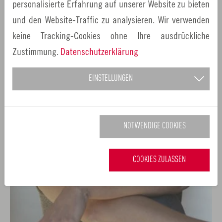
personalisierte Erfahrung auf unserer Website zu bieten
und den Website-Traffic zu analysieren. Wir verwenden
keine Tracking-Cookies ohne Ihre ausdrückliche
Zustimmung.
Datenschutzerklärung
EINSTELLUNGEN
NOTWENDIGE COOKIES
COOKIES ZULASSEN