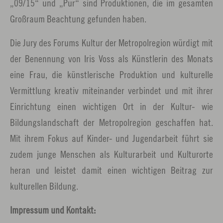
„09/15“ und „Pur“ sind Produktionen, die im gesamten
Großraum Beachtung gefunden haben.
Die Jury des Forums Kultur der Metropolregion würdigt mit
der Benennung von Iris Voss als Künstlerin des Monats
eine Frau, die künstlerische Produktion und kulturelle
Vermittlung kreativ miteinander verbindet und mit ihrer
Einrichtung einen wichtigen Ort in der Kultur- wie
Bildungslandschaft der Metropolregion geschaffen hat.
Mit ihrem Fokus auf Kinder- und Jugendarbeit führt sie
zudem junge Menschen als Kulturarbeit und Kulturorte
heran und leistet damit einen wichtigen Beitrag zur
kulturellen Bildung.
Impressum und Kontakt: