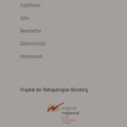
Fachforen
Jobs
Newsletter
Datenschutz
Impressum
Projekte der Metropolregion Nürnberg