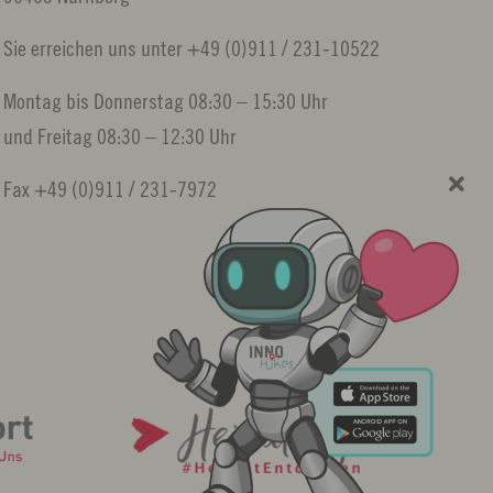
Sie erreichen uns unter +49 (0)911 / 231-10522
Montag bis Donnerstag 08:30 – 15:30 Uhr
und Freitag 08:30 – 12:30 Uhr
Fax +49 (0)911 / 231-7972