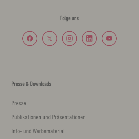
Folge uns
Presse & Downloads
Presse
Publikationen und Präsentationen
Info- und Werbematerial