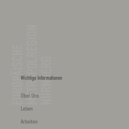
Wichtige Informationen
Über Uns
Leben
Arbeiten