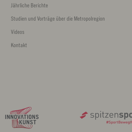
Jährliche Berichte
Studien und Vorträge über die Metropolregion
Videos
Kontakt