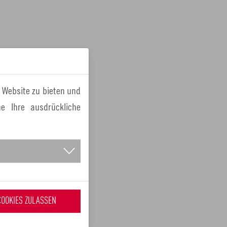
 Website zu bieten und
e Ihre ausdrückliche
COOKIES ZULASSEN