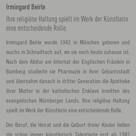
Irmingard Beirle
Ihre religiöse Haltung spielt im Werk der Künstlerin
eine entscheidende Rolle.
Irmingard Beirle wurde 1942 in München geboren und
wuchs in Schnaittach auf, wo sie noch heute zuhause ist.
Nach dem Abitur am Internat der Englischen Fräulein in
Bamberg studierte sie Pharmazie in ihrer Geburtsstadt
und übernahm danach in dritter Generation die Apotheke
ihrer Mutter in der katholischen Enklave inmitten des
evangelischen Nürnberger Lands. Ihre religiöse Haltung
spielt im Werk der Künstlerin eine entscheidende Rolle.
Der Beruf, die Heirat und die Geburt dreier Kinder ließen
die schon immer künstlerisch Talentierte erst ab 1982