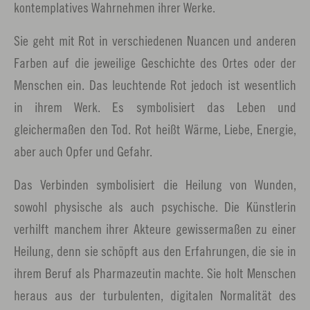
kontemplatives Wahrnehmen ihrer Werke.
Sie geht mit Rot in verschiedenen Nuancen und anderen
Farben auf die jeweilige Geschichte des Ortes oder der
Menschen ein. Das leuchtende Rot jedoch ist wesentlich
in ihrem Werk. Es symbolisiert das Leben und
gleichermaßen den Tod. Rot heißt Wärme, Liebe, Energie,
aber auch Opfer und Gefahr.
Das Verbinden symbolisiert die Heilung von Wunden,
sowohl physische als auch psychische. Die Künstlerin
verhilft manchem ihrer Akteure gewissermaßen zu einer
Heilung, denn sie schöpft aus den Erfahrungen, die sie in
ihrem Beruf als Pharmazeutin machte. Sie holt Menschen
heraus aus der turbulenten, digitalen Normalität des