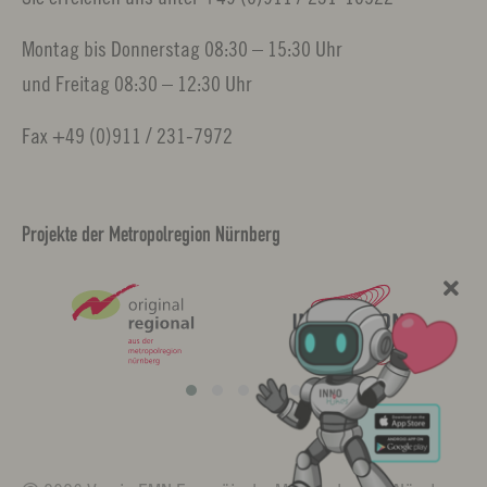
Montag bis Donnerstag 08:30 – 15:30 Uhr
und Freitag 08:30 – 12:30 Uhr
Fax +49 (0)911 / 231-7972
Projekte der Metropolregion Nürnberg