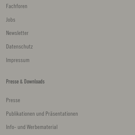
Fachforen
Jobs
Newsletter
Datenschutz
Impressum
Presse & Downloads
Presse
Publikationen und Präsentationen
Info- und Werbematerial