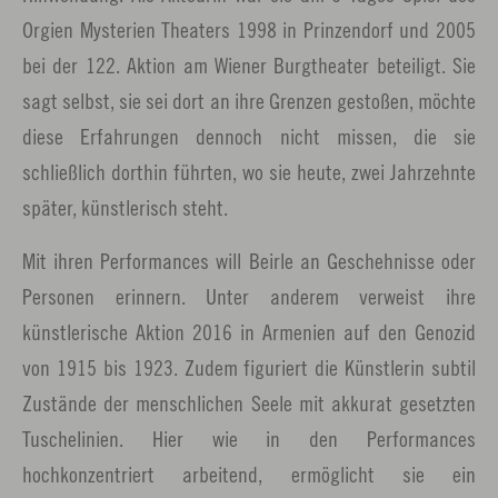
Orgien Mysterien Theaters 1998 in Prinzendorf und 2005
bei der 122. Aktion am Wiener Burgtheater beteiligt. Sie
sagt selbst, sie sei dort an ihre Grenzen gestoßen, möchte
diese Erfahrungen dennoch nicht missen, die sie
schließlich dorthin führten, wo sie heute, zwei Jahrzehnte
später, künstlerisch steht.
Mit ihren Performances will Beirle an Geschehnisse oder
Personen erinnern. Unter anderem verweist ihre
künstlerische Aktion 2016 in Armenien auf den Genozid
von 1915 bis 1923. Zudem figuriert die Künstlerin subtil
Zustände der menschlichen Seele mit akkurat gesetzten
Tuschelinien. Hier wie in den Performances
hochkonzentriert arbeitend, ermöglicht sie ein