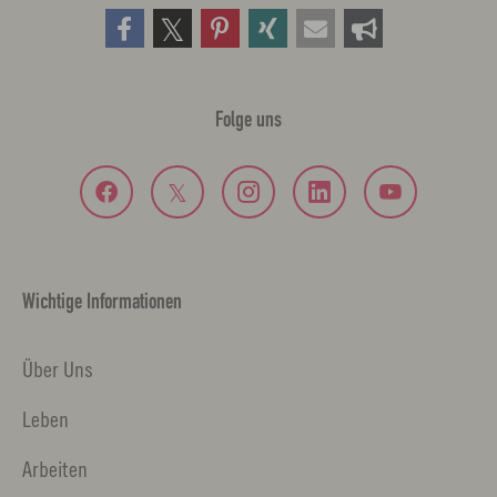
Folge uns
Wichtige Informationen
Über Uns
Leben
Arbeiten