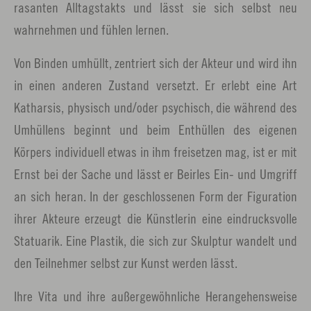
rasanten Alltagstakts und lässt sie sich selbst neu
wahrnehmen und fühlen lernen.
Von Binden umhüllt, zentriert sich der Akteur und wird ihn
in einen anderen Zustand versetzt. Er erlebt eine Art
Katharsis, physisch und/oder psychisch, die während des
Umhüllens beginnt und beim Enthüllen des eigenen
Körpers individuell etwas in ihm freisetzen mag, ist er mit
Ernst bei der Sache und lässt er Beirles Ein- und Umgriff
an sich heran. In der geschlossenen Form der Figuration
ihrer Akteure erzeugt die Künstlerin eine eindrucksvolle
Statuarik. Eine Plastik, die sich zur Skulptur wandelt und
den Teilnehmer selbst zur Kunst werden lässt.
Ihre Vita und ihre außergewöhnliche Herangehensweise