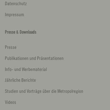
Datenschutz
Impressum
Presse & Downloads
Presse
Publikationen und Präsentationen
Info- und Werbematerial
Jährliche Berichte
Studien und Vorträge über die Metropolregion
Videos