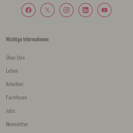
Wichtige Informationen
Über Uns
Leben
Arbeiten
Fachforen
Jobs
Newsletter