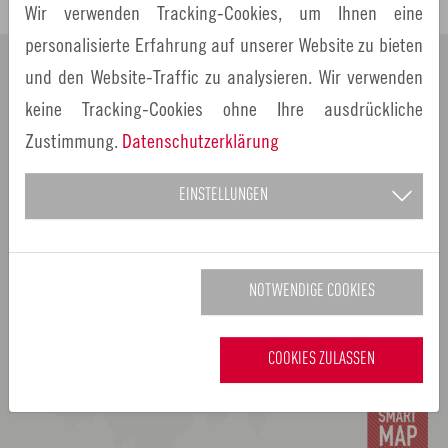
Wir verwenden Tracking-Cookies, um Ihnen eine
personalisierte Erfahrung auf unserer Website zu bieten
und den Website-Traffic zu analysieren. Wir verwenden
keine Tracking-Cookies ohne Ihre ausdrückliche
Zustimmung.
Datenschutzerklärung
EINSTELLUNGEN
NOTWENDIGE COOKIES
COOKIES ZULASSEN