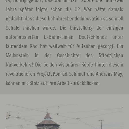
Jahre später folgte schon die U2. Wer hätte damals
gedacht, dass diese bahnbrechende Innovation so schnell
Schule machen würde. Die Umstellung der einzigen
automatisierten U-Bahn-Linien Deutschlands unter
laufendem Rad hat weltweit für Aufsehen gesorgt. Ein
Meilenstein in der Geschichte des öffentlichen
Nahverkehrs! Die beiden visionären Köpfe hinter diesem
revolutionären Projekt, Konrad Schmidt und Andreas May,
können mit Stolz auf ihre Arbeit zurückblicken.