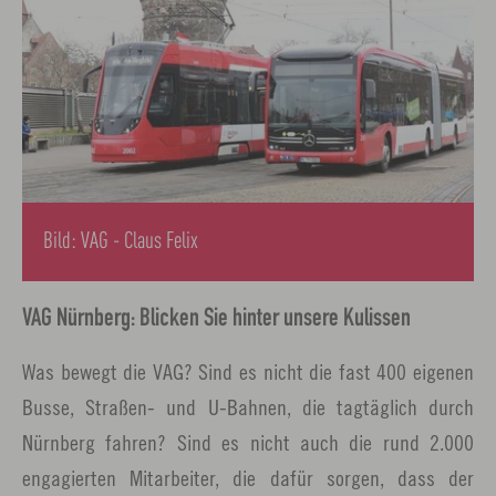
Bild: VAG - Claus Felix
VAG Nürnberg: Blicken Sie hinter unsere Kulissen
Was bewegt die VAG? Sind es nicht die fast 400 eigenen
Busse, Straßen- und U-Bahnen, die tagtäglich durch
Nürnberg fahren? Sind es nicht auch die rund 2.000
engagierten Mitarbeiter, die dafür sorgen, dass der