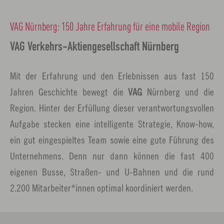
VAG Nürnberg: 150 Jahre Erfahrung für eine mobile Region
VAG Verkehrs-Aktiengesellschaft Nürnberg
Mit der Erfahrung und den Erlebnissen aus fast 150
Jahren Geschichte bewegt die
VAG
Nürnberg und die
Region. Hinter der Erfüllung dieser verantwortungsvollen
Aufgabe stecken eine intelligente Strategie, Know-how,
ein gut eingespieltes Team sowie eine gute Führung des
Unternehmens. Denn nur dann können die fast 400
eigenen Busse, Straßen- und U-Bahnen und die rund
2.200 Mitarbeiter*innen optimal koordiniert werden.