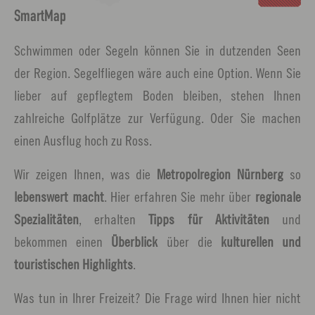
SmartMap
Schwimmen oder Segeln können Sie in dutzenden Seen
der Region. Segelfliegen wäre auch eine Option. Wenn Sie
lieber auf gepflegtem Boden bleiben, stehen Ihnen
zahlreiche Golfplätze zur Verfügung. Oder Sie machen
einen Ausflug hoch zu Ross.
Wir zeigen Ihnen, was die
Metropolregion Nürnberg
so
lebenswert macht
. Hier erfahren Sie mehr über
regionale
Spezialitäten
, erhalten
Tipps für Aktivitäten
und
bekommen einen
Überblick
über die
kulturellen und
touristischen Highlights
.
Was tun in Ihrer Freizeit? Die Frage wird Ihnen hier nicht