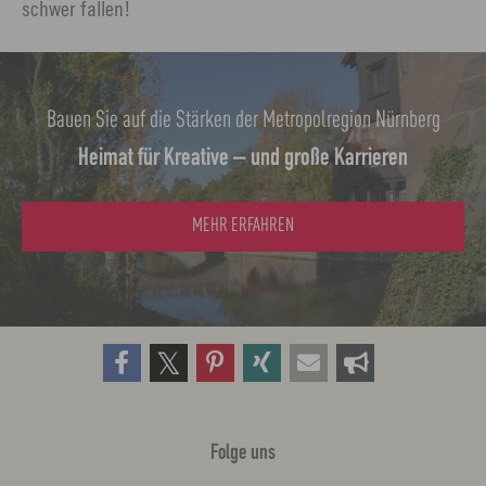
schwer fallen!
Bauen Sie auf die Stärken der Metropolregion Nürnberg
Heimat für Kreative – und große Karrieren
MEHR ERFAHREN
Folge uns