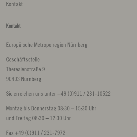
Kontakt
Kontakt
Europäische Metropolregion Nürnberg
Geschäftsstelle
Theresienstraße 9
90403 Nürnberg
Sie erreichen uns unter +49 (0)911 / 231-10522
Montag bis Donnerstag 08:30 – 15:30 Uhr
und Freitag 08:30 – 12:30 Uhr
Fax +49 (0)911 / 231-7972