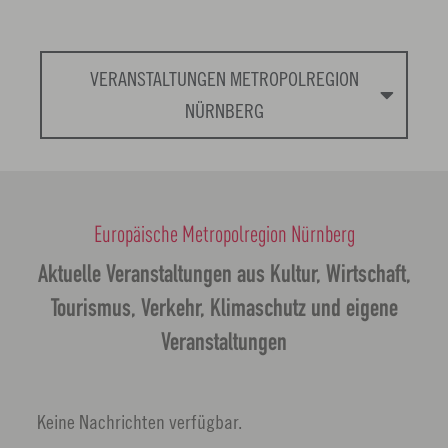
VERANSTALTUNGEN METROPOLREGION
NÜRNBERG
Europäische Metropolregion Nürnberg
Aktuelle Veranstaltungen aus Kultur, Wirtschaft,
Tourismus, Verkehr, Klimaschutz und eigene
Veranstaltungen
Keine Nachrichten verfügbar.