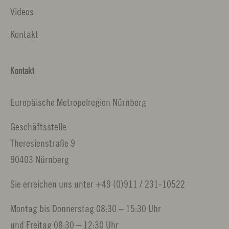
Videos
Kontakt
Kontakt
Europäische Metropolregion Nürnberg
Geschäftsstelle
Theresienstraße 9
90403 Nürnberg
Sie erreichen uns unter +49 (0)911 / 231-10522
Montag bis Donnerstag 08:30 – 15:30 Uhr
und Freitag 08:30 – 12:30 Uhr