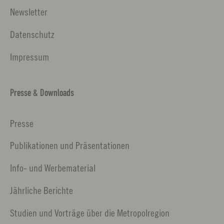
Newsletter
Datenschutz
Impressum
Presse & Downloads
Presse
Publikationen und Präsentationen
Info- und Werbematerial
Jährliche Berichte
Studien und Vorträge über die Metropolregion