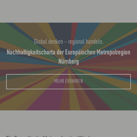
Global denken – regional handeln.
Nachhaltigkeitscharta der Europäischen Metropolregion
Nürnberg
MEHR ERFAHREN