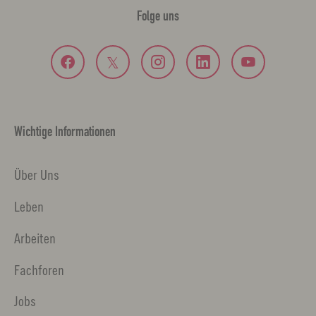
Folge uns
Wichtige Informationen
Über Uns
Leben
Arbeiten
Fachforen
Jobs