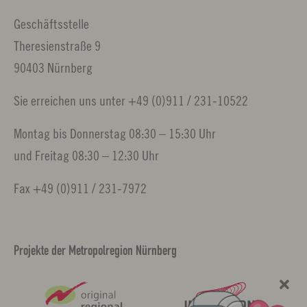
Geschäftsstelle
Theresienstraße 9
90403 Nürnberg
Sie erreichen uns unter +49 (0)911 / 231-10522
Montag bis Donnerstag 08:30 – 15:30 Uhr
und Freitag 08:30 – 12:30 Uhr
Fax +49 (0)911 / 231-7972
Projekte der Metropolregion Nürnberg