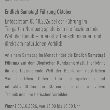
Endlich Samstag! Führung Oktober
Entdeckt am 03.10.2026 bei der Führung im
Tiergarten Nürnberg spielerisch die faszinierende
Welt der Bionik – interaktiv, tierisch inspiriert und
direkt am natürlichen Vorbild!
An einem Samstag im Monat findet die
Endlich Samstag!
Führung
auf dem Bionischen Rundgang statt. Hier könnt
ihr die faszinierende Welt der Bionik am natürlichen
Vorbild erleben. Dabei erfahrt ihr spielerisch und
interaktiv Station für Station mehr über innovative
Technik und ihre tierischen Vorbilder.
Wann?
03.10.2026, von 15:00 bis 16:30 Uhr