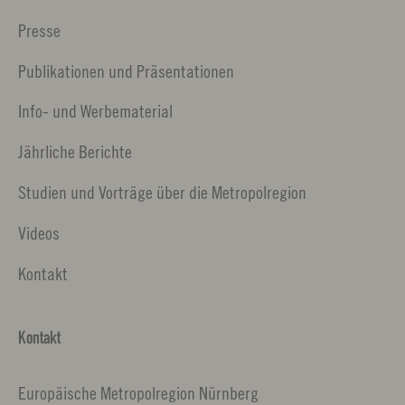
Presse
Publikationen und Präsentationen
Info- und Werbematerial
Jährliche Berichte
Studien und Vorträge über die Metropolregion
Videos
Kontakt
Kontakt
Europäische Metropolregion Nürnberg