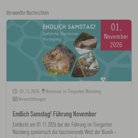
Verwandte Nachrichten
01.
November
2026
01.11.2026
Bionicum in Tiergarten Nürnberg
Veranstaltungen
Endlich Samstag! Führung November
Entdeckt am 01.11.2026 bei der Führung im Tiergarten
Nürnberg spielerisch die faszinierende Welt der Bionik –