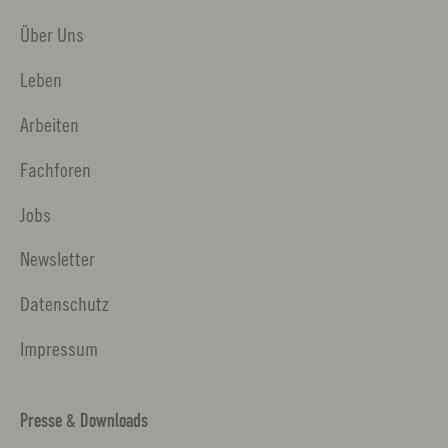
Über Uns
Leben
Arbeiten
Fachforen
Jobs
Newsletter
Datenschutz
Impressum
Presse & Downloads