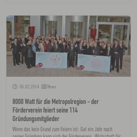
06.02.2014
News
8000 Watt für die Metropolregion - der
Förderverein feiert seine 114
Gründungsmitglieder
Wenn das kein Grund zum Feiern ist: Gut ein Jahr nach