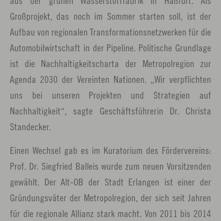
aus der grünen Wasserstofffabrik in Haßfurt. Als
Großprojekt, das noch im Sommer starten soll, ist der
Aufbau von regionalen Transformationsnetzwerken für die
Automobilwirtschaft in der Pipeline. Politische Grundlage
ist die Nachhaltigkeitscharta der Metropolregion zur
Agenda 2030 der Vereinten Nationen. „Wir verpflichten
uns bei unseren Projekten und Strategien auf
Nachhaltigkeit“, sagte Geschäftsführerin Dr. Christa
Standecker.
Einen Wechsel gab es im Kuratorium des Fördervereins:
Prof. Dr. Siegfried Balleis wurde zum neuen Vorsitzenden
gewählt. Der Alt-OB der Stadt Erlangen ist einer der
Gründungsväter der Metropolregion, der sich seit Jahren
für die regionale Allianz stark macht. Von 2011 bis 2014