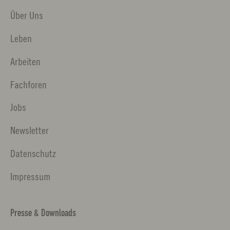
Über Uns
Leben
Arbeiten
Fachforen
Jobs
Newsletter
Datenschutz
Impressum
Presse & Downloads