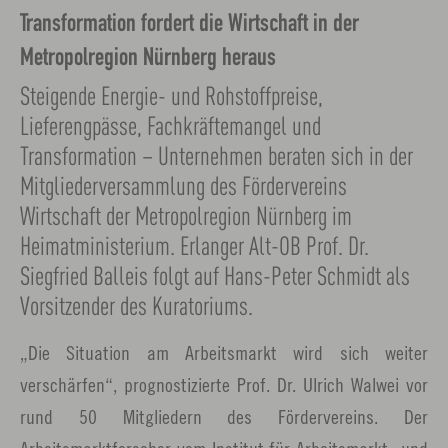
Transformation fordert die Wirtschaft in der
Metropolregion Nürnberg heraus
Steigende Energie- und Rohstoffpreise,
Lieferengpässe, Fachkräftemangel und
Transformation – Unternehmen beraten sich in der
Mitgliederversammlung des Fördervereins
Wirtschaft der Metropolregion Nürnberg im
Heimatministerium. Erlanger Alt-OB Prof. Dr.
Siegfried Balleis folgt auf Hans-Peter Schmidt als
Vorsitzender des Kuratoriums.
„Die Situation am Arbeitsmarkt wird sich weiter
verschärfen“, prognostizierte Prof. Dr. Ulrich Walwei vor
rund 50 Mitgliedern des Fördervereins. Der