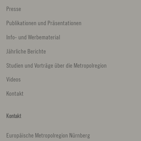
Presse
Publikationen und Präsentationen
Info- und Werbematerial
Jährliche Berichte
Studien und Vorträge über die Metropolregion
Videos
Kontakt
Kontakt
Europäische Metropolregion Nürnberg