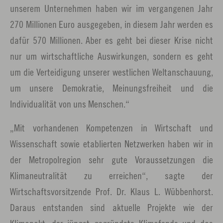
unserem Unternehmen haben wir im vergangenen Jahr
270 Millionen Euro ausgegeben, in diesem Jahr werden es
dafür 570 Millionen. Aber es geht bei dieser Krise nicht
nur um wirtschaftliche Auswirkungen, sondern es geht
um die Verteidigung unserer westlichen Weltanschauung,
um unsere Demokratie, Meinungsfreiheit und die
Individualität von uns Menschen.“
„Mit vorhandenen Kompetenzen in Wirtschaft und
Wissenschaft sowie etablierten Netzwerken haben wir in
der Metropolregion sehr gute Voraussetzungen die
Klimaneutralität zu erreichen“, sagte der
Wirtschaftsvorsitzende Prof. Dr. Klaus L. Wübbenhorst.
Daraus entstanden sind aktuelle Projekte wie der