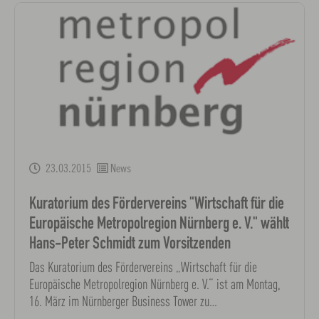
23.03.2015
News
Kuratorium des Fördervereins "Wirtschaft für die
Europäische Metropolregion Nürnberg e. V." wählt
Hans-Peter Schmidt zum Vorsitzenden
Das Kuratorium des Fördervereins „Wirtschaft für die
Europäische Metropolregion Nürnberg e. V.“ ist am Montag,
16. März im Nürnberger Business Tower zu…