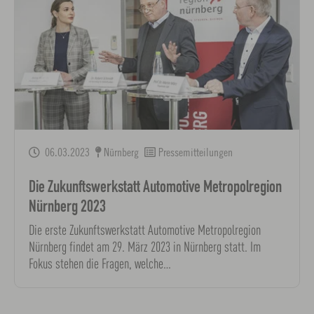
06.03.2023
Nürnberg
Pressemitteilungen
Die Zukunftswerkstatt Automotive Metropolregion
Nürnberg 2023
Die erste Zukunftswerkstatt Automotive Metropolregion
Nürnberg findet am 29. März 2023 in Nürnberg statt. Im
Fokus stehen die Fragen, welche…