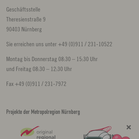
Geschäftsstelle
Theresienstraße 9
90403 Nürnberg
Sie erreichen uns unter +49 (0)911 / 231-10522
Montag bis Donnerstag 08:30 – 15:30 Uhr
und Freitag 08:30 – 12:30 Uhr
Fax +49 (0)911 / 231-7972
Projekte der Metropolregion Nürnberg