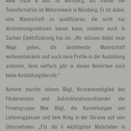
MAN Truck & Bus SE Nürnberg, als Treiber der
Transformation im Motorenwerk in Nürnberg. Er ist dabei,
eine Mannschaft zu qualifizieren, die nicht nur
Verbrennungsmotoren bauen kann, sondern auch in
Sachen Elektrifizierung top ist: „Wir müssen dabei neue
Wege gehen, die bestehende Mannschaft
weiterentwickeln und auch neue Profile in der Ausbildung
anbieten, denn vielfach gibt in diesen Bereichen noch
keine Ausbildungsberufe.“
Konkret machte Johann Bögl, Vorstandsmitglied des
Fördervereins und Aufsichtsratsvorsitzender der
Firmengruppe Max Bögl, die Auswirkungen von
Lieferengpässen und dem Krieg in der Ukraine auf sein
Unternehmen: „Für die 6 wichtigsten Materialien in