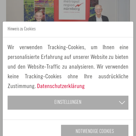
Hinweis zu Cookies
Wir verwenden Tracking-Cookies, um Ihnen eine
personalisierte Erfahrung auf unserer Website zu bieten
und den Website-Traffic zu analysieren. Wir verwenden
keine Tracking-Cookies ohne Ihre ausdrückliche
Zustimmung.
Datenschutzerklärung
ZURÜCK
EINSTELLUNGEN
Verwandte Nachrichten
NOTWENDIGE COOKIES