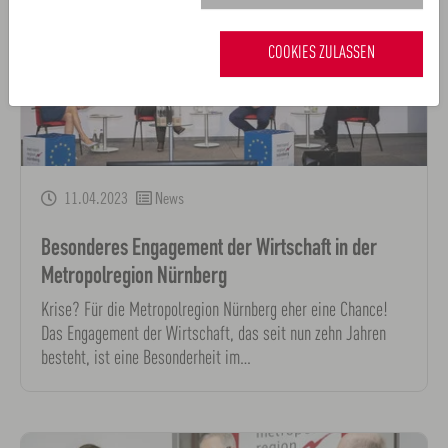
COOKIES ZULASSEN
11.04.2023
News
Besonderes Engagement der Wirtschaft in der
Metropolregion Nürnberg
Krise? Für die Metropolregion Nürnberg eher eine Chance!
Das Engagement der Wirtschaft, das seit nun zehn Jahren
besteht, ist eine Besonderheit im…