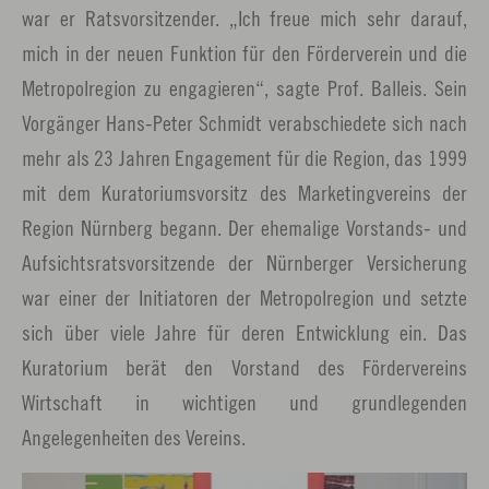
war er Ratsvorsitzender. „Ich freue mich sehr darauf,
mich in der neuen Funktion für den Förderverein und die
Metropolregion zu engagieren“, sagte Prof. Balleis. Sein
Vorgänger Hans-Peter Schmidt verabschiedete sich nach
mehr als 23 Jahren Engagement für die Region, das 1999
mit dem Kuratoriumsvorsitz des Marketingvereins der
Region Nürnberg begann. Der ehemalige Vorstands- und
Aufsichtsratsvorsitzende der Nürnberger Versicherung
war einer der Initiatoren der Metropolregion und setzte
sich über viele Jahre für deren Entwicklung ein. Das
Kuratorium berät den Vorstand des Fördervereins
Wirtschaft in wichtigen und grundlegenden
Angelegenheiten des Vereins.