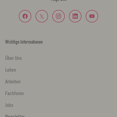
Wichtige Informationen
Über Uns
Leben
Arbeiten
Fachforen
Jobs
Newsletter