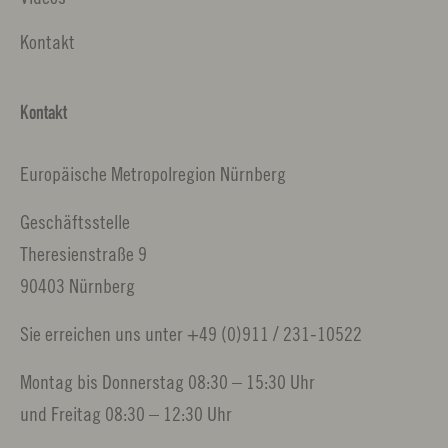
Kontakt
Kontakt
Europäische Metropolregion Nürnberg
Geschäftsstelle
Theresienstraße 9
90403 Nürnberg
Sie erreichen uns unter +49 (0)911 / 231-10522
Montag bis Donnerstag 08:30 – 15:30 Uhr
und Freitag 08:30 – 12:30 Uhr