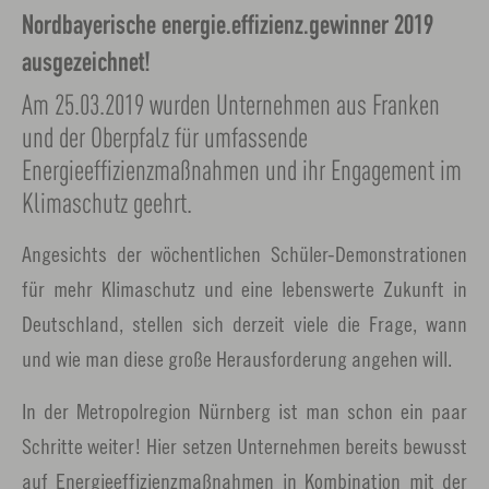
Nordbayerische energie.effizienz.gewinner 2019
ausgezeichnet!
Am 25.03.2019 wurden Unternehmen aus Franken
und der Oberpfalz für umfassende
Energieeffizienzmaßnahmen und ihr Engagement im
Klimaschutz geehrt.
Angesichts der wöchentlichen Schüler-Demonstrationen
für mehr Klimaschutz und eine lebenswerte Zukunft in
Deutschland, stellen sich derzeit viele die Frage, wann
und wie man diese große Herausforderung angehen will.
In der Metropolregion Nürnberg ist man schon ein paar
Schritte weiter! Hier setzen Unternehmen bereits bewusst
auf Energieeffizienzmaßnahmen in Kombination mit der