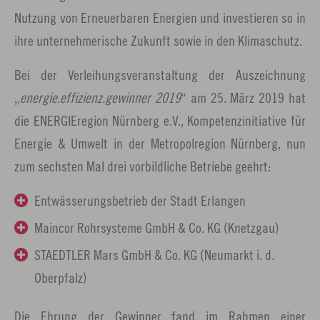
Nutzung von Erneuerbaren Energien und investieren so in
ihre unternehmerische Zukunft sowie in den Klimaschutz.
Bei der Verleihungsveranstaltung der Auszeichnung
„
energie.effizienz.gewinner 2019
“ am 25. März 2019 hat
die ENERGIEregion Nürnberg e.V., Kompetenzinitiative für
Energie & Umwelt in der Metropolregion Nürnberg, nun
zum sechsten Mal drei vorbildliche Betriebe geehrt:
Entwässerungsbetrieb der Stadt Erlangen
Maincor Rohrsysteme GmbH & Co. KG (Knetzgau)
STAEDTLER Mars GmbH & Co. KG (Neumarkt i. d.
Oberpfalz)
Die Ehrung der Gewinner fand im Rahmen einer