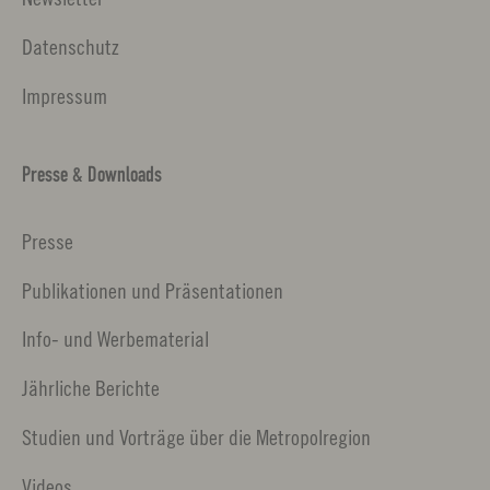
Datenschutz
Impressum
Presse & Downloads
Presse
Publikationen und Präsentationen
Info- und Werbematerial
Jährliche Berichte
Studien und Vorträge über die Metropolregion
Videos