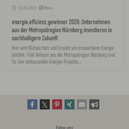
14.04.2021
News
energie.effizienz.gewinner 2020: Unternehmen
aus der Metropolregion Nürnberg investieren in
nachhaltigere Zukunft
Hier wird Klimaschutz und Einsatz von erneuerbarer Energie
belohnt: Fünf Akteure aus der Metropolregion Nürnberg sind
für ihre umfassenden Energie-Projekte…
Folge uns