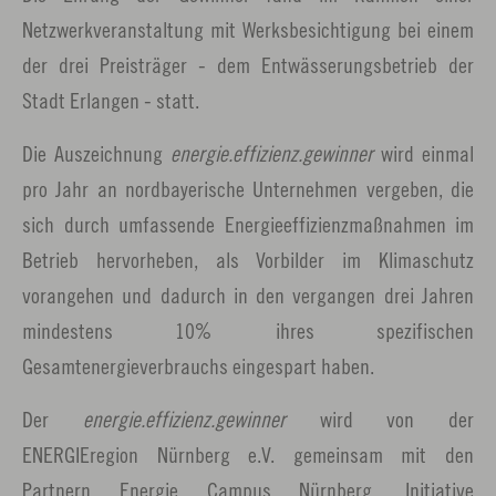
Netzwerkveranstaltung mit Werksbesichtigung bei einem
der drei Preisträger - dem Entwässerungsbetrieb der
Stadt Erlangen - statt.
Die Auszeichnung
energie.effizienz.gewinner
wird einmal
pro Jahr an nordbayerische Unternehmen vergeben, die
sich durch umfassende Energieeffizienzmaßnahmen im
Betrieb hervorheben, als Vorbilder im Klimaschutz
vorangehen und dadurch in den vergangen drei Jahren
mindestens 10% ihres spezifischen
Gesamtenergieverbrauchs eingespart haben.
Der
energie.effizienz.gewinner
wird von der
ENERGIEregion Nürnberg e.V. gemeinsam mit den
Partnern Energie Campus Nürnberg, Initiative