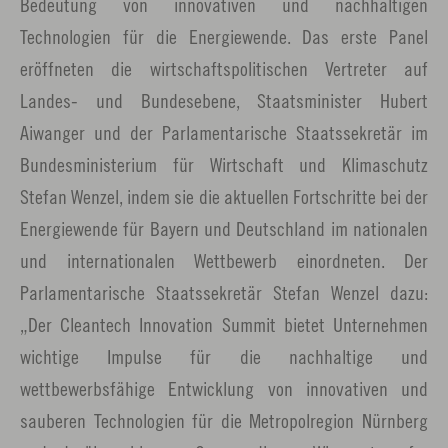
Bedeutung von innovativen und nachhaltigen
Technologien für die Energiewende. Das erste Panel
eröffneten die wirtschaftspolitischen Vertreter auf
Landes- und Bundesebene, Staatsminister Hubert
Aiwanger und der Parlamentarische Staatssekretär im
Bundesministerium für Wirtschaft und Klimaschutz
Stefan Wenzel, indem sie die aktuellen Fortschritte bei der
Energiewende für Bayern und Deutschland im nationalen
und internationalen Wettbewerb einordneten. Der
Parlamentarische Staatssekretär Stefan Wenzel dazu:
„Der Cleantech Innovation Summit bietet Unternehmen
wichtige Impulse für die nachhaltige und
wettbewerbsfähige Entwicklung von innovativen und
sauberen Technologien für die Metropolregion Nürnberg