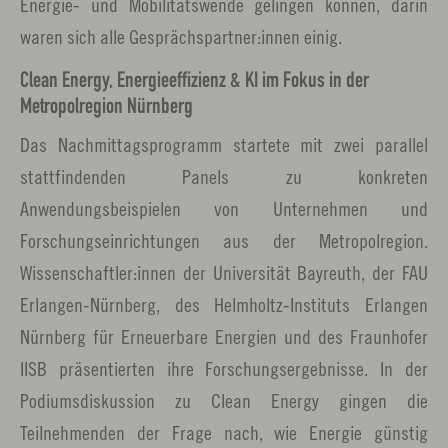
Energie- und Mobilitätswende gelingen können, darin
waren sich alle Gesprächspartner:innen einig.
Clean Energy, Energieeffizienz & KI im Fokus in der
Metropolregion Nürnberg
Das Nachmittagsprogramm startete mit zwei parallel
stattfindenden Panels zu konkreten
Anwendungsbeispielen von Unternehmen und
Forschungseinrichtungen aus der Metropolregion.
Wissenschaftler:innen der Universität Bayreuth, der FAU
Erlangen-Nürnberg, des Helmholtz-Instituts Erlangen
Nürnberg für Erneuerbare Energien und des Fraunhofer
IISB präsentierten ihre Forschungsergebnisse. In der
Podiumsdiskussion zu Clean Energy gingen die
Teilnehmenden der Frage nach, wie Energie günstig