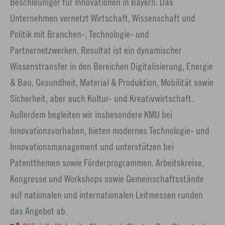
Beschleuniger für Innovationen in Bayern. Das
Unternehmen vernetzt Wirtschaft, Wissenschaft und
Politik mit Branchen-, Technologie- und
Partnernetzwerken. Resultat ist ein dynamischer
Wissenstransfer in den Bereichen Digitalisierung, Energie
& Bau, Gesundheit, Material & Produktion, Mobilität sowie
Sicherheit, aber auch Kultur- und Kreativwirtschaft.
Außerdem begleiten wir insbesondere KMU bei
Innovationsvorhaben, bieten modernes Technologie- und
Innovationsmanagement und unterstützen bei
Patentthemen sowie Förderprogrammen. Arbeitskreise,
Kongresse und Workshops sowie Gemeinschaftsstände
auf nationalen und internationalen Leitmessen runden
das Angebot ab.