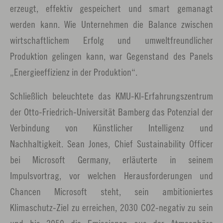
erzeugt, effektiv gespeichert und smart gemanagt
werden kann. Wie Unternehmen die Balance zwischen
wirtschaftlichem Erfolg und umweltfreundlicher
Produktion gelingen kann, war Gegenstand des Panels
„Energieeffizienz in der Produktion“.
Schließlich beleuchtete das KMU-KI-Erfahrungszentrum
der Otto-Friedrich-Universität Bamberg das Potenzial der
Verbindung von Künstlicher Intelligenz und
Nachhaltigkeit. Sean Jones, Chief Sustainability Officer
bei Microsoft Germany, erläuterte in seinem
Impulsvortrag, vor welchen Herausforderungen und
Chancen Microsoft steht, sein ambitioniertes
Klimaschutz-Ziel zu erreichen, 2030 CO2-negativ zu sein