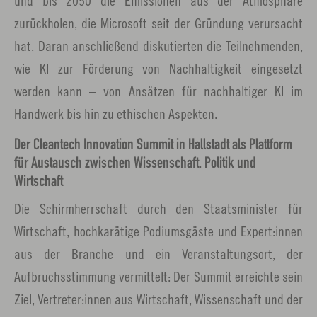
und bis 2050 die Emissionen aus der Atmosphäre
zurückholen, die Microsoft seit der Gründung verursacht
hat. Daran anschließend diskutierten die Teilnehmenden,
wie KI zur Förderung von Nachhaltigkeit eingesetzt
werden kann – von Ansätzen für nachhaltiger KI im
Handwerk bis hin zu ethischen Aspekten.
Der Cleantech Innovation Summit in Hallstadt als Plattform
für Austausch zwischen Wissenschaft, Politik und
Wirtschaft
Die Schirmherrschaft durch den Staatsminister für
Wirtschaft, hochkarätige Podiumsgäste und Expert:innen
aus der Branche und ein Veranstaltungsort, der
Aufbruchsstimmung vermittelt: Der Summit erreichte sein
Ziel, Vertreter:innen aus Wirtschaft, Wissenschaft und der