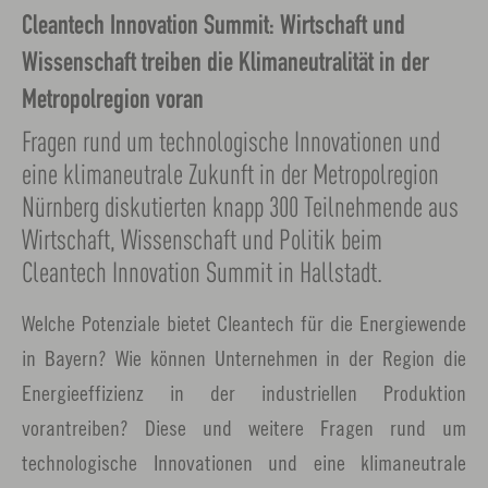
Cleantech Innovation Summit: Wirtschaft und
Wissenschaft treiben die Klimaneutralität in der
Metropolregion voran
Fragen rund um technologische Innovationen und
eine klimaneutrale Zukunft in der Metropolregion
Nürnberg diskutierten knapp 300 Teilnehmende aus
Wirtschaft, Wissenschaft und Politik beim
Cleantech Innovation Summit in Hallstadt.
Welche Potenziale bietet Cleantech für die Energiewende
in Bayern? Wie können Unternehmen in der Region die
Energieeffizienz in der industriellen Produktion
vorantreiben? Diese und weitere Fragen rund um
technologische Innovationen und eine klimaneutrale