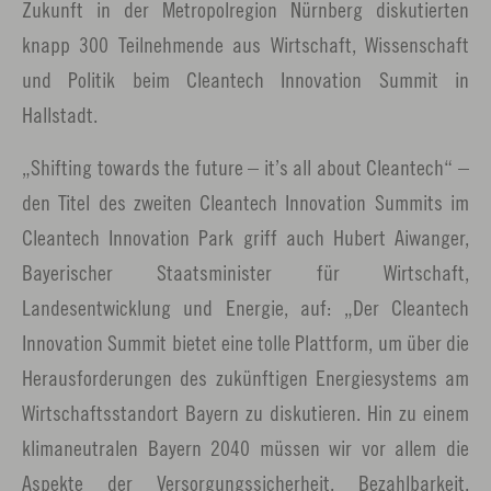
Zukunft in der Metropolregion Nürnberg diskutierten
knapp 300 Teilnehmende aus Wirtschaft, Wissenschaft
und Politik beim Cleantech Innovation Summit in
Hallstadt.
„Shifting towards the future – it’s all about Cleantech“ –
den Titel des zweiten Cleantech Innovation Summits im
Cleantech Innovation Park griff auch Hubert Aiwanger,
Bayerischer Staatsminister für Wirtschaft,
Landesentwicklung und Energie, auf: „Der Cleantech
Innovation Summit bietet eine tolle Plattform, um über die
Herausforderungen des zukünftigen Energiesystems am
Wirtschaftsstandort Bayern zu diskutieren. Hin zu einem
klimaneutralen Bayern 2040 müssen wir vor allem die
Aspekte der Versorgungssicherheit, Bezahlbarkeit,