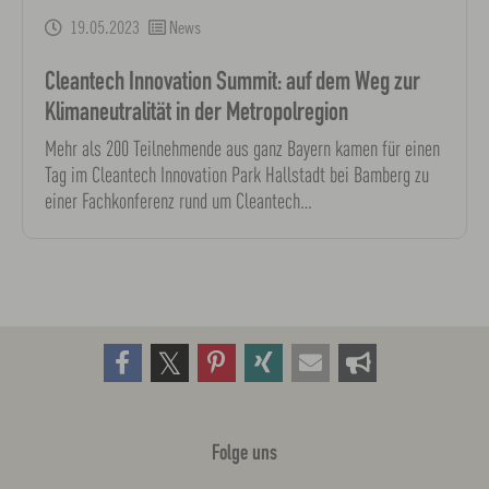
19.05.2023
News
Cleantech Innovation Summit: auf dem Weg zur
Klimaneutralität in der Metropolregion
Mehr als 200 Teilnehmende aus ganz Bayern kamen für einen
Tag im Cleantech Innovation Park Hallstadt bei Bamberg zu
einer Fachkonferenz rund um Cleantech…
Folge uns