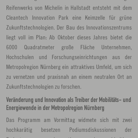
Reifenwerks von Michelin in Hallstadt entsteht mit dem
Cleantech Innovation Park eine Keimzelle für grüne
Zukunftstechnologien. Der Bau des Innovationszentrums
liegt voll im Plan: Ab Oktober dieses Jahres bietet die
6000 Quadratmeter große Fläche Unternehmen,
Hochschulen und Forschungseinrichtungen aus der
Metropolregion Nürnberg ein attraktives Umfeld, um sich
zu vernetzen und praxisnah an einem neutralen Ort an
Zukunftstechnologien zu forschen.
Veränderung und Innovation als Treiber der Mobilitäts- und
Energiewende in der Metropolregion Nürnberg
Das Programm am Vormittag widmete sich mit zwei
hochkarätig besetzen Podiumsdiskussionen der