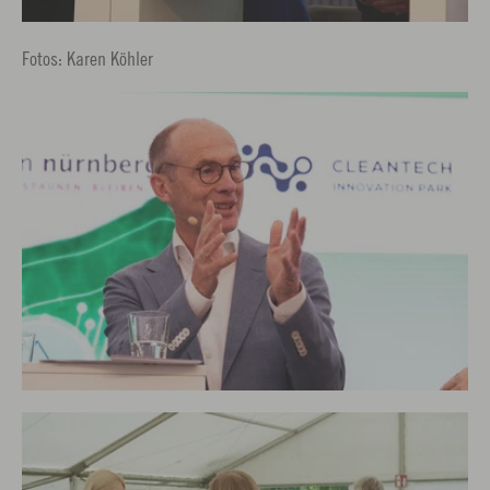
Fotos: Karen Köhler