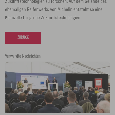
Zukunftstechnologien zu forschen. Auf dem Gelände des
ehemaligen Reifenwerks von Michelin entsteht so eine
Keimzelle für grüne Zukunftstechnologien.
ZURÜCK
Verwandte Nachrichten