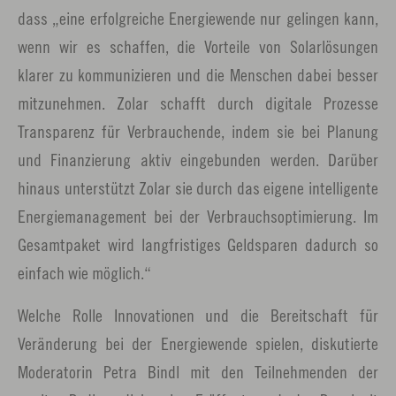
dass „eine erfolgreiche Energiewende nur gelingen kann,
wenn wir es schaffen, die Vorteile von Solarlösungen
klarer zu kommunizieren und die Menschen dabei besser
mitzunehmen. Zolar schafft durch digitale Prozesse
Transparenz für Verbrauchende, indem sie bei Planung
und Finanzierung aktiv eingebunden werden. Darüber
hinaus unterstützt Zolar sie durch das eigene intelligente
Energiemanagement bei der Verbrauchsoptimierung. Im
Gesamtpaket wird langfristiges Geldsparen dadurch so
einfach wie möglich.“
Welche Rolle Innovationen und die Bereitschaft für
Veränderung bei der Energiewende spielen, diskutierte
Moderatorin Petra Bindl mit den Teilnehmenden der