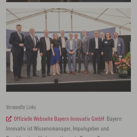
Verwandte Links
Offizielle Webseite Bayern Innovativ GmbH
Bayern
Innovativ ist Wissensmanager, Impulsgeber und