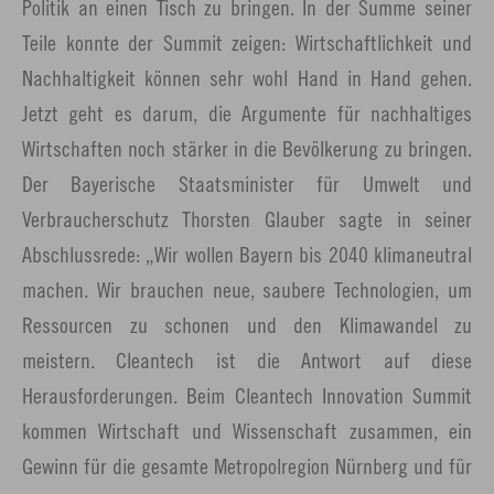
Politik an einen Tisch zu bringen. In der Summe seiner
Teile konnte der Summit zeigen: Wirtschaftlichkeit und
Nachhaltigkeit können sehr wohl Hand in Hand gehen.
Jetzt geht es darum, die Argumente für nachhaltiges
Wirtschaften noch stärker in die Bevölkerung zu bringen.
Der Bayerische Staatsminister für Umwelt und
Verbraucherschutz Thorsten Glauber sagte in seiner
Abschlussrede: „Wir wollen Bayern bis 2040 klimaneutral
machen. Wir brauchen neue, saubere Technologien, um
Ressourcen zu schonen und den Klimawandel zu
meistern. Cleantech ist die Antwort auf diese
Herausforderungen. Beim Cleantech Innovation Summit
kommen Wirtschaft und Wissenschaft zusammen, ein
Gewinn für die gesamte Metropolregion Nürnberg und für