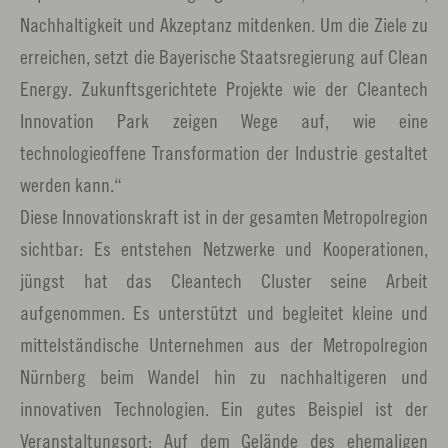
Nachhaltigkeit und Akzeptanz mitdenken. Um die Ziele zu
erreichen, setzt die Bayerische Staatsregierung auf Clean
Energy. Zukunftsgerichtete Projekte wie der Cleantech
Innovation Park zeigen Wege auf, wie eine
technologieoffene Transformation der Industrie gestaltet
werden kann.“
Diese Innovationskraft ist in der gesamten Metropolregion
sichtbar: Es entstehen Netzwerke und Kooperationen,
jüngst hat das Cleantech Cluster seine Arbeit
aufgenommen. Es unterstützt und begleitet kleine und
mittelständische Unternehmen aus der Metropolregion
Nürnberg beim Wandel hin zu nachhaltigeren und
innovativen Technologien. Ein gutes Beispiel ist der
Veranstaltungsort: Auf dem Gelände des ehemaligen