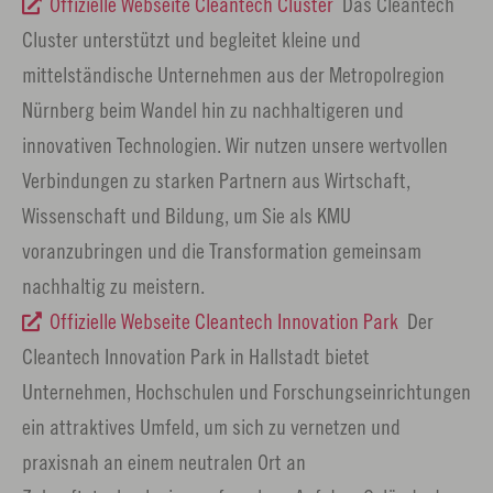
Offizielle Webseite Cleantech Cluster
Das Cleantech
Cluster unterstützt und begleitet kleine und
mittelständische Unternehmen aus der Metropolregion
Nürnberg beim Wandel hin zu nachhaltigeren und
innovativen Technologien. Wir nutzen unsere wertvollen
Verbindungen zu starken Partnern aus Wirtschaft,
Wissenschaft und Bildung, um Sie als KMU
voranzubringen und die Transformation gemeinsam
nachhaltig zu meistern.
Offizielle Webseite Cleantech Innovation Park
Der
Cleantech Innovation Park in Hallstadt bietet
Unternehmen, Hochschulen und Forschungseinrichtungen
ein attraktives Umfeld, um sich zu vernetzen und
praxisnah an einem neutralen Ort an