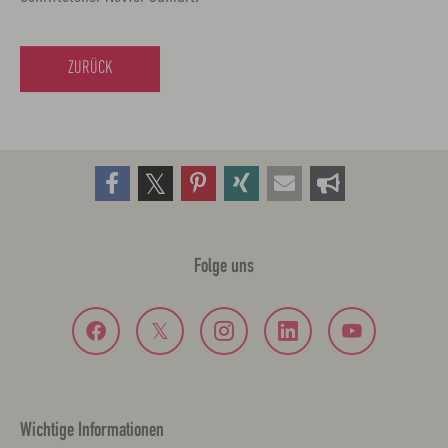
ZURÜCK
Folge uns
Wichtige Informationen