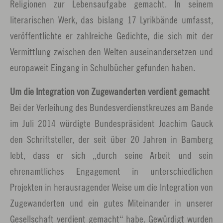
Religionen zur Lebensaufgabe gemacht. In seinem
literarischen Werk, das bislang 17 Lyrikbände umfasst,
veröffentlichte er zahlreiche Gedichte, die sich mit der
Vermittlung zwischen den Welten auseinandersetzen und
europaweit Eingang in Schulbücher gefunden haben.
Um die Integration von Zugewanderten verdient gemacht
Bei der Verleihung des Bundesverdienstkreuzes am Bande
im Juli 2014 würdigte Bundespräsident Joachim Gauck
den Schriftsteller, der seit über 20 Jahren in Bamberg
lebt, dass er sich „durch seine Arbeit und sein
ehrenamtliches Engagement in unterschiedlichen
Projekten in herausragender Weise um die Integration von
Zugewanderten und ein gutes Miteinander in unserer
Gesellschaft verdient gemacht“ habe. Gewürdigt wurden