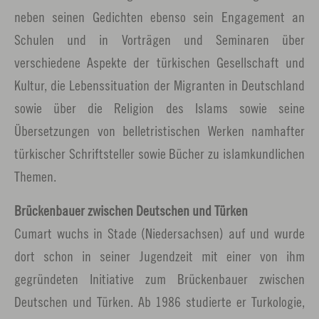
neben seinen Gedichten ebenso sein Engagement an
Schulen und in Vorträgen und Seminaren über
verschiedene Aspekte der türkischen Gesellschaft und
Kultur, die Lebenssituation der Migranten in Deutschland
sowie über die Religion des Islams sowie seine
Übersetzungen von belletristischen Werken namhafter
türkischer Schriftsteller sowie Bücher zu islamkundlichen
Themen.
Brückenbauer zwischen Deutschen und Türken
Cumart wuchs in Stade (Niedersachsen) auf und wurde
dort schon in seiner Jugendzeit mit einer von ihm
gegründeten Initiative zum Brückenbauer zwischen
Deutschen und Türken. Ab 1986 studierte er Turkologie,