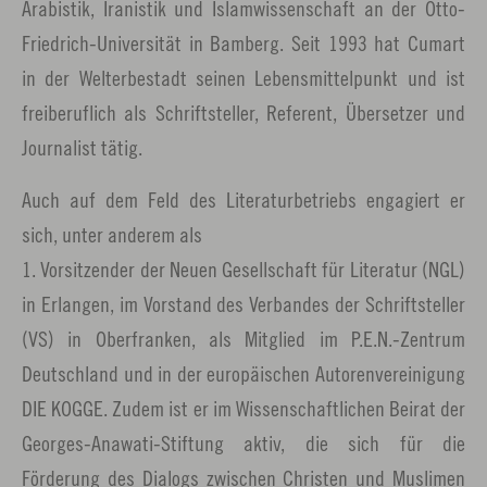
Arabistik, Iranistik und Islamwissenschaft an der Otto-
Friedrich-Universität in Bamberg. Seit 1993 hat Cumart
in der Welterbestadt seinen Lebensmittelpunkt und ist
freiberuflich als Schriftsteller, Referent, Übersetzer und
Journalist tätig.
Auch auf dem Feld des Literaturbetriebs engagiert er
sich, unter anderem als
1. Vorsitzender der Neuen Gesellschaft für Literatur (NGL)
in Erlangen, im Vorstand des Verbandes der Schriftsteller
(VS) in Oberfranken, als Mitglied im P.E.N.-Zentrum
Deutschland und in der europäischen Autorenvereinigung
DIE KOGGE. Zudem ist er im Wissenschaftlichen Beirat der
Georges-Anawati-Stiftung aktiv, die sich für die
Förderung des Dialogs zwischen Christen und Muslimen