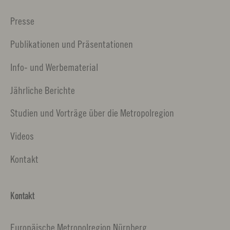
Presse
Publikationen und Präsentationen
Info- und Werbematerial
Jährliche Berichte
Studien und Vorträge über die Metropolregion
Videos
Kontakt
Kontakt
Europäische Metropolregion Nürnberg