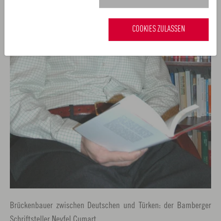
COOKIES ZULASSEN
Brückenbauer zwischen Deutschen und Türken: der Bamberger
Schriftsteller Nevfel Cumart.