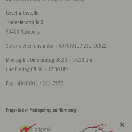
Geschäftsstelle
Theresienstraße 9
90403 Nürnberg
Sie erreichen uns unter +49 (0)911 / 231-10522
Montag bis Donnerstag 08:30 – 15:30 Uhr
und Freitag 08:30 – 12:30 Uhr
Fax +49 (0)911 / 231-7972
Projekte der Metropolregion Nürnberg