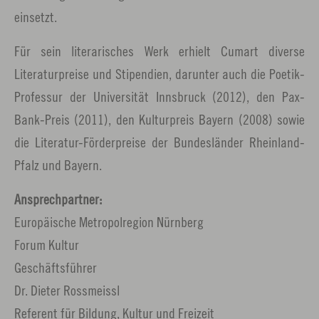
einsetzt.
Für sein literarisches Werk erhielt Cumart diverse
Literaturpreise und Stipendien, darunter auch die Poetik-
Professur der Universität Innsbruck (2012), den Pax-
Bank-Preis (2011), den Kulturpreis Bayern (2008) sowie
die Literatur-Förderpreise der Bundesländer Rheinland-
Pfalz und Bayern.
Ansprechpartner:
Europäische Metropolregion Nürnberg
Forum Kultur
Geschäftsführer
Dr. Dieter Rossmeissl
Referent für Bildung, Kultur und Freizeit