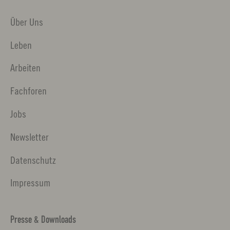
Über Uns
Leben
Arbeiten
Fachforen
Jobs
Newsletter
Datenschutz
Impressum
Presse & Downloads