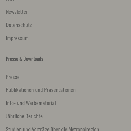
Newsletter
Datenschutz
Impressum
Presse & Downloads
Presse
Publikationen und Präsentationen
Info- und Werbematerial
Jährliche Berichte
Studien und Vorträge über die Metropolregion