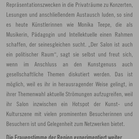
Repräsentationszwecken in die Privaträume zu Konzerten,
Lesungen und anschließendem Austausch luden, so sind
es heute Künstlerinnen wie Monika Teepe, die als
Musikerin, Pädagogin und Intellektuelle einen Rahmen
schaffen, der seinesgleichen sucht. „Der Salon ist auch
ein politischer Raum“, sagt sie selbst und freut sich,
wenn im Anschluss an den Kunstgenuss auch
gesellschaftliche Themen diskutiert werden. Das ist
möglich, weil es ihr in herausragender Weise gelingt, in
ihrer Themenwahl aktuelle Strömungen aufzugreifen, weil
ihr Salon inzwischen ein Hotspot der Kunst- und
Kulturszene mit vielen prominenten Besucherinnen und
Besuchern ist und Gelegenheit zum Netzwerken bietet.
Die Frauenstimme der Region experimentiert weiter