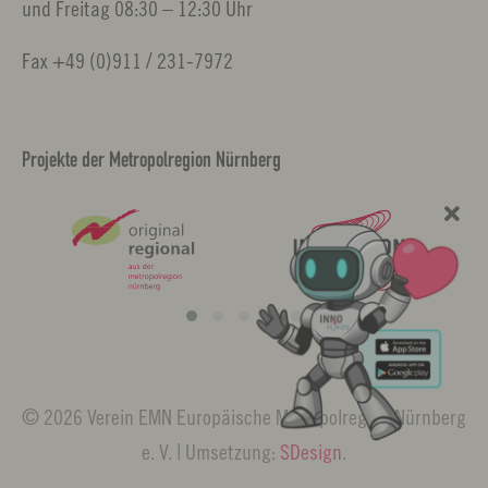
und Freitag 08:30 – 12:30 Uhr
Fax +49 (0)911 / 231-7972
Projekte der Metropolregion Nürnberg
© 2026 Verein EMN Europäische Metropolregion Nürnberg
e. V. | Umsetzung:
SDesign
.