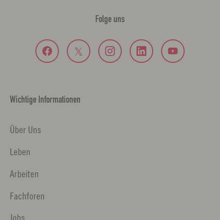
Folge uns
Wichtige Informationen
Über Uns
Leben
Arbeiten
Fachforen
Jobs