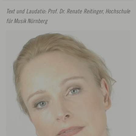
Text und Laudatio:
Prof. Dr. Renate Reitinger, Hochschule
für Musik Nürnberg