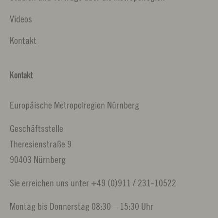
Videos
Kontakt
Kontakt
Europäische Metropolregion Nürnberg
Geschäftsstelle
Theresienstraße 9
90403 Nürnberg
Sie erreichen uns unter +49 (0)911 / 231-10522
Montag bis Donnerstag 08:30 – 15:30 Uhr