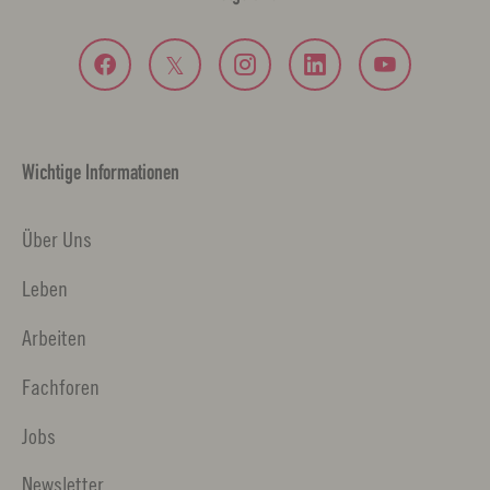
Wichtige Informationen
Über Uns
Leben
Arbeiten
Fachforen
Jobs
Newsletter