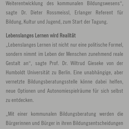
Weiterentwicklung des kommunalen Bildungswesens“,
sagte Dr. Dieter Rossmeissl, Erlanger Referent für
Bildung, Kultur und Jugend, zum Start der Tagung.
Lebenslanges Lernen wird Realität
„Lebenslanges Lernen ist nicht nur eine politische Formel,
sondern nimmt im Leben der Menschen zunehmend reale
Gestalt an“, sagte Prof. Dr. Wiltrud Gieseke von der
Humboldt Universität zu Berlin. Eine unabhängige, aber
vernetzte Bildungsberatungsstelle könne dabei helfen,
neue Optionen und Autonomiespielräume für sich selbst
zu entdecken.
„Mit einer kommunalen Bildungsberatung werden die
Bürgerinnen und Bürger in ihren Bildungsentscheidungen