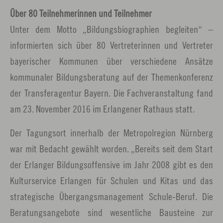
Über 80 Teilnehmerinnen und Teilnehmer
Unter dem Motto „Bildungsbiographien begleiten“ –
informierten sich über 80 Vertreterinnen und Vertreter
bayerischer Kommunen über verschiedene Ansätze
kommunaler Bildungsberatung auf der Themenkonferenz
der Transferagentur Bayern. Die Fachveranstaltung fand
am 23. November 2016 im Erlangener Rathaus statt.
Der Tagungsort innerhalb der Metropolregion Nürnberg
war mit Bedacht gewählt worden. „Bereits seit dem Start
der Erlanger Bildungsoffensive im Jahr 2008 gibt es den
Kulturservice Erlangen für Schulen und Kitas und das
strategische Übergangsmanagement Schule-Beruf. Die
Beratungsangebote sind wesentliche Bausteine zur