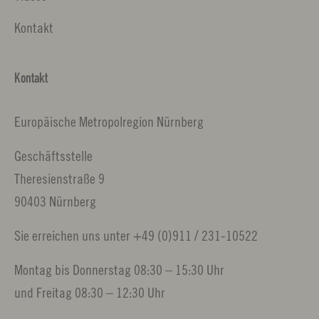
Kontakt
Kontakt
Europäische Metropolregion Nürnberg
Geschäftsstelle
Theresienstraße 9
90403 Nürnberg
Sie erreichen uns unter +49 (0)911 / 231-10522
Montag bis Donnerstag 08:30 – 15:30 Uhr
und Freitag 08:30 – 12:30 Uhr