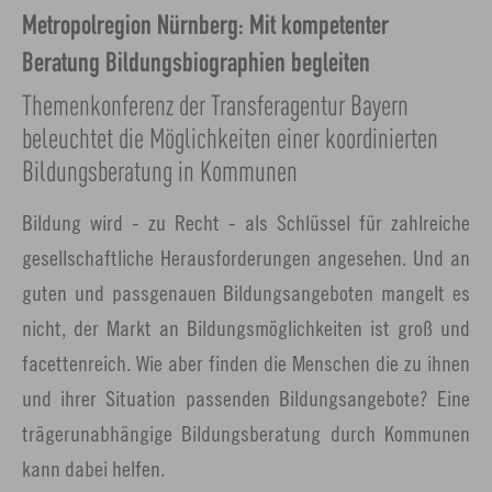
Metropolregion Nürnberg: Mit kompetenter
Beratung Bildungsbiographien begleiten
Themenkonferenz der Transferagentur Bayern
beleuchtet die Möglichkeiten einer koordinierten
Bildungsberatung in Kommunen
Bildung wird - zu Recht - als Schlüssel für zahlreiche
gesellschaftliche Herausforderungen angesehen. Und an
guten und passgenauen Bildungsangeboten mangelt es
nicht, der Markt an Bildungsmöglichkeiten ist groß und
facettenreich. Wie aber finden die Menschen die zu ihnen
und ihrer Situation passenden Bildungsangebote? Eine
trägerunabhängige Bildungsberatung durch Kommunen
kann dabei helfen.