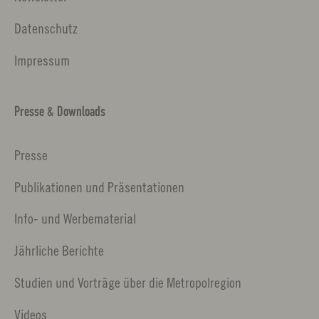
Datenschutz
Impressum
Presse & Downloads
Presse
Publikationen und Präsentationen
Info- und Werbematerial
Jährliche Berichte
Studien und Vorträge über die Metropolregion
Videos