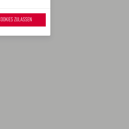
COOKIES ZULASSEN