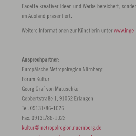
Facette kreativer Ideen und Werke bereichert, sonde
im Ausland präsentiert.
Weitere Informationen zur Künstlerin unter
www.inge-
Ansprechpartner:
Europäische Metropolregion Nürnberg
Forum Kultur
Georg Graf von Matuschka
Gebbertstraße 1, 91052 Erlangen
Tel. 09131/86-1026
Fax. 09131/86-1022
kultur
metropolregion.nuernberg.
de