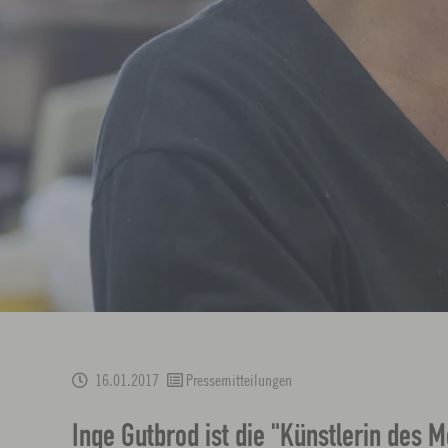
16.01.2017
Pressemitteilungen
Inge Gutbrod ist die "Künstlerin des