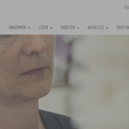
Fa
ANKOMMEN
LEBEN
ARBEITEN
AKTUELLES
ÜBER U