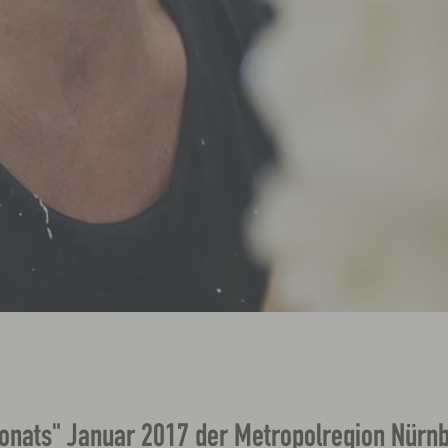
 Monats" Januar 2017 der Metropolregion Nürn