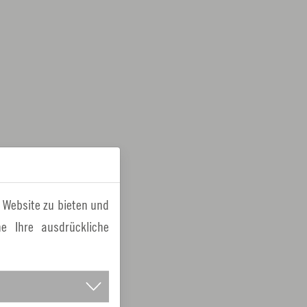
 Website zu bieten und
e Ihre ausdrückliche