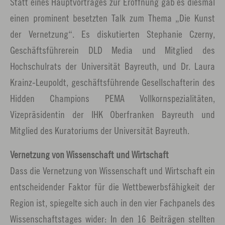
Statt eines Hauptvortrages zur Eröffnung gab es diesmal
einen prominent besetzten Talk zum Thema „Die Kunst
der Vernetzung“. Es diskutierten Stephanie Czerny,
Geschäftsführerein DLD Media und Mitglied des
Hochschulrats der Universität Bayreuth, und Dr. Laura
Krainz-Leupoldt, geschäftsführende Gesellschafterin des
Hidden Champions PEMA Vollkornspezialitäten,
Vizepräsidentin der IHK Oberfranken Bayreuth und
Mitglied des Kuratoriums der Universität Bayreuth.
Vernetzung von Wissenschaft und Wirtschaft
Dass die Vernetzung von Wissenschaft und Wirtschaft ein
entscheidender Faktor für die Wettbewerbsfähigkeit der
Region ist, spiegelte sich auch in den vier Fachpanels des
Wissenschaftstages wider: In den 16 Beiträgen stellten