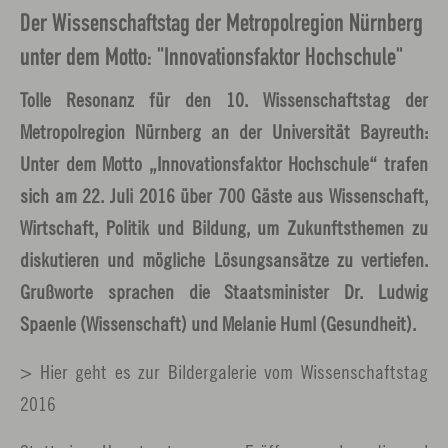
Der Wissenschaftstag der Metropolregion Nürnberg
unter dem Motto: "Innovationsfaktor Hochschule"
Tolle Resonanz für den 10. Wissenschaftstag der
Metropolregion Nürnberg an der Universität Bayreuth:
Unter dem Motto „Innovationsfaktor Hochschule“ trafen
sich am 22. Juli 2016 über 700 Gäste aus Wissenschaft,
Wirtschaft, Politik und Bildung, um Zukunftsthemen zu
diskutieren und mögliche Lösungsansätze zu vertiefen.
Grußworte sprachen die Staatsminister Dr. Ludwig
Spaenle (Wissenschaft) und Melanie Huml (Gesundheit).
> Hier geht es zur Bildergalerie vom Wissenschaftstag
2016