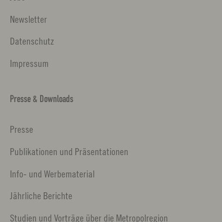
Newsletter
Datenschutz
Impressum
Presse & Downloads
Presse
Publikationen und Präsentationen
Info- und Werbematerial
Jährliche Berichte
Studien und Vorträge über die Metropolregion