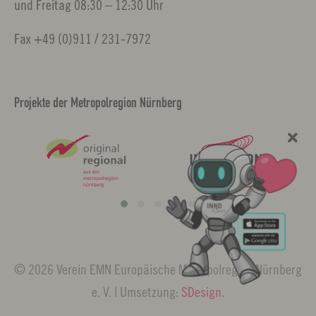
und Freitag 08:30 – 12:30 Uhr
Fax +49 (0)911 / 231-7972
Projekte der Metropolregion Nürnberg
© 2026 Verein EMN Europäische Metropolregion Nürnberg
e. V. | Umsetzung:
SDesign
.