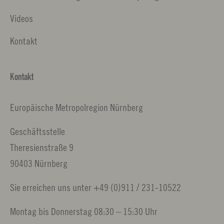
Videos
Kontakt
Kontakt
Europäische Metropolregion Nürnberg
Geschäftsstelle
Theresienstraße 9
90403 Nürnberg
Sie erreichen uns unter +49 (0)911 / 231-10522
Montag bis Donnerstag 08:30 – 15:30 Uhr