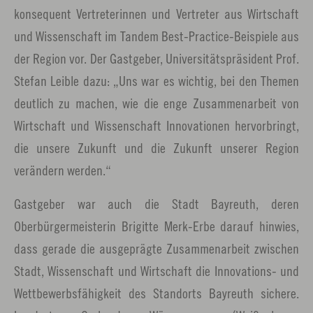
konsequent Vertreterinnen und Vertreter aus Wirtschaft
und Wissenschaft im Tandem Best-Practice-Beispiele aus
der Region vor. Der Gastgeber, Universitätspräsident Prof.
Stefan Leible dazu: „Uns war es wichtig, bei den Themen
deutlich zu machen, wie die enge Zusammenarbeit von
Wirtschaft und Wissenschaft Innovationen hervorbringt,
die unsere Zukunft und die Zukunft unserer Region
verändern werden.“
Gastgeber war auch die Stadt Bayreuth, deren
Oberbürgermeisterin Brigitte Merk-Erbe darauf hinwies,
dass gerade die ausgeprägte Zusammenarbeit zwischen
Stadt, Wissenschaft und Wirtschaft die Innovations- und
Wettbewerbsfähigkeit des Standorts Bayreuth sichere.