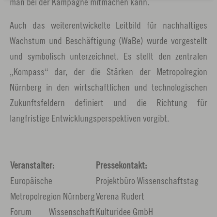
man bei der Kampagne mitmachen kann.
Auch das weiterentwickelte Leitbild für nachhaltiges
Wachstum und Beschäftigung (WaBe) wurde vorgestellt
und symbolisch unterzeichnet. Es stellt den zentralen
„Kompass“ dar, der die Stärken der Metropolregion
Nürnberg in den wirtschaftlichen und technologischen
Zukunftsfeldern definiert und die Richtung für
langfristige Entwicklungsperspektiven vorgibt.
Veranstalter:
Pressekontakt:
Europäische
Projektbüro Wissenschaftstag
Metropolregion Nürnberg
Verena Rudert
Forum Wissenschaft
Kulturidee GmbH