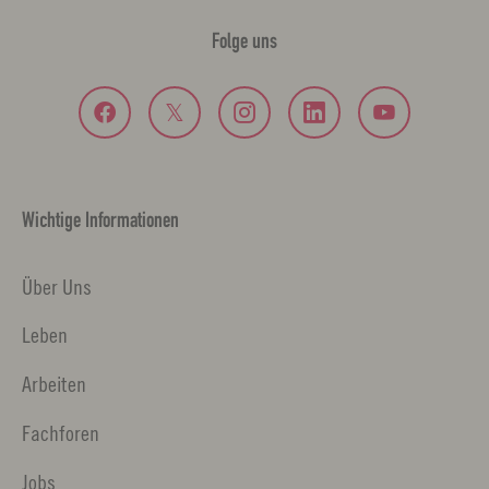
Folge uns
Wichtige Informationen
Über Uns
Leben
Arbeiten
Fachforen
Jobs