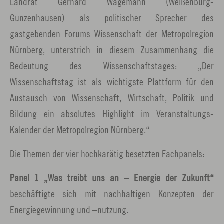
Landrat Gerhard Wägemann (Weißenburg-
Gunzenhausen) als politischer Sprecher des
gastgebenden Forums Wissenschaft der Metropolregion
Nürnberg, unterstrich in diesem Zusammenhang die
Bedeutung des Wissenschaftstages: „Der
Wissenschaftstag ist als wichtigste Plattform für den
Austausch von Wissenschaft, Wirtschaft, Politik und
Bildung ein absolutes Highlight im Veranstaltungs-
Kalender der Metropolregion Nürnberg.“
Die Themen der vier hochkarätig besetzten Fachpanels:
Panel 1 „Was treibt uns an – Energie der Zukunft“
beschäftigte sich mit nachhaltigen Konzepten der
Energiegewinnung und –nutzung.