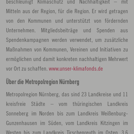
beschleunigt Klimaschutz und Nachhaltigkeit – mit
Mitteln aus der Region, für die Region. Er wird getragen
von den Kommunen und unterstützt von fördernden
Unternehmen. Mitgliedsbeiträge und Spenden aus
Spendenkampagnen werden verwendet, um zusätzliche
Maßnahmen von Kommunen, Vereinen und Initiativen zu
ermöglichen und damit konkreten nachhaltigen Mehrwert
vor Ort zu schaffen.
www.unser-klimafonds.de
Über die Metropolregion Nürnberg
Metropolregion Nürnberg, das sind 23 Landkreise und 11
kreisfreie Städte – vom thüringischen Landkreis
Sonneberg im Norden bis zum Landkreis Weißenburg-
Gunzenhausen im Süden, vom Landkreis Kitzingen im
Westen bis zum Landkreis Tirschenreuth im Osten. 3,6