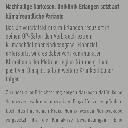
Nachhaltige Narkosen: Uniklinik Erlangen setzt auf
klimafreundliche Variante
Das Universitätsklinikum Erlangen reduziert in
seinen OP-Sälen den Verbrauch extrem
klimaschädlicher Narkosegase. Finanziell
unterstützt wird es dabei vom kommunalen
Klimafonds der Metropolregion Nürnberg. Dem
positiven Beispiel sollen weitere Krankenhäuser
folgen.
Zu unser aller Erleichterung sorgen Narkosen dafür, keine
Schmerzen während operativer Eingriffe zu empfinden.
Doch das hat seinen Preis: Häufig werden Narkosegase
eingesetzt, die die Klimakrise beschleunigen. „Eine