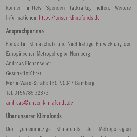
können mittels Spenden tatkräftig helfen. Weitere
Informationen:
https://unser-klimafonds.de
Ansprechpartner:
Fonds für Klimaschutz und Nachhaltige Entwicklung der
Europäischen Metropolregion Nürnberg
Andreas Eichenseher
Geschäftsführer
Maria-Ward-Straße 156, 96047 Bamberg
Tel. 0156789 32373
andreas
unser-klimafonds.
de
Über unseren Klimafonds
Der gemeinnützige Klimafonds der Metropolregion