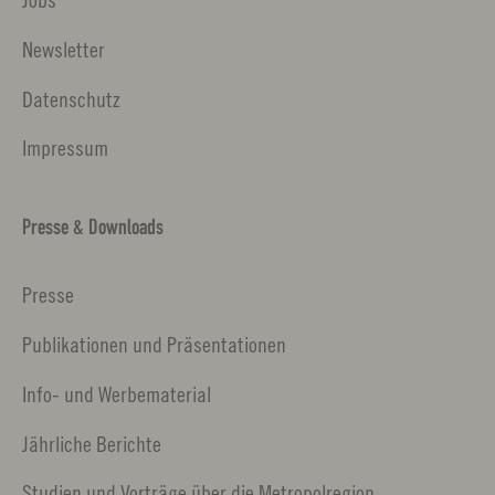
Newsletter
Datenschutz
Impressum
Presse & Downloads
Presse
Publikationen und Präsentationen
Info- und Werbematerial
Jährliche Berichte
Studien und Vorträge über die Metropolregion