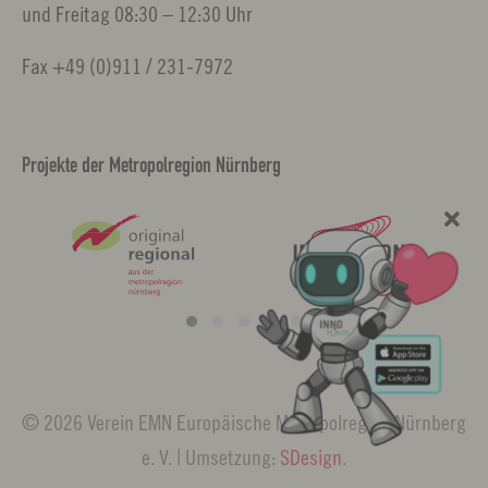
und Freitag 08:30 – 12:30 Uhr
Fax +49 (0)911 / 231-7972
Projekte der Metropolregion Nürnberg
© 2026 Verein EMN Europäische Metropolregion Nürnberg
e. V. | Umsetzung:
SDesign
.