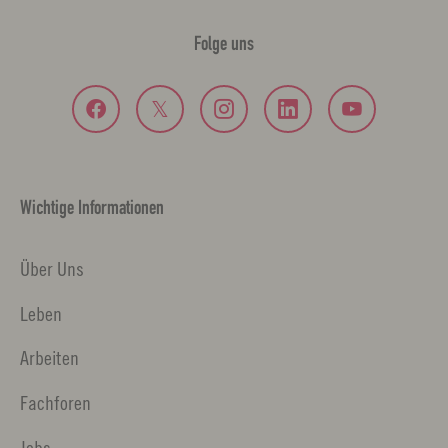
Folge uns
Wichtige Informationen
Über Uns
Leben
Arbeiten
Fachforen
Jobs