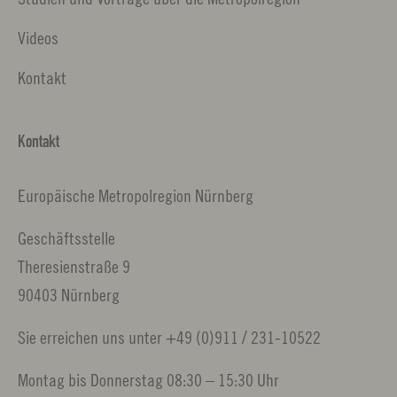
Videos
Kontakt
Kontakt
Europäische Metropolregion Nürnberg
Geschäftsstelle
Theresienstraße 9
90403 Nürnberg
Sie erreichen uns unter +49 (0)911 / 231-10522
Montag bis Donnerstag 08:30 – 15:30 Uhr