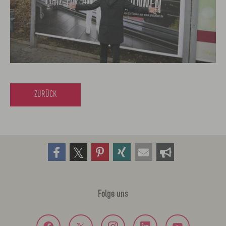
ZURÜCK
Folge uns