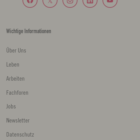
Wichtige Informationen
Über Uns
Leben
Arbeiten
Fachforen
Jobs
Newsletter
Datenschutz