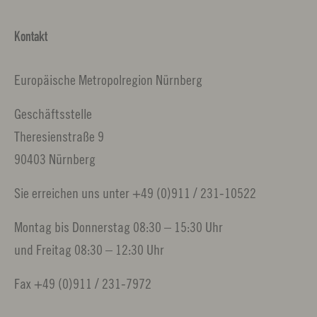
Kontakt
Europäische Metropolregion Nürnberg
Geschäftsstelle
Theresienstraße 9
90403 Nürnberg
Sie erreichen uns unter +49 (0)911 / 231-10522
Montag bis Donnerstag 08:30 – 15:30 Uhr
und Freitag 08:30 – 12:30 Uhr
Fax +49 (0)911 / 231-7972