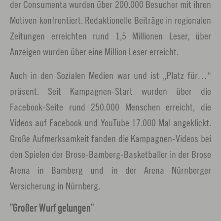
der Consumenta wurden über 200.000 Besucher mit ihren
Motiven konfrontiert. Redaktionelle Beiträge in regionalen
Zeitungen erreichten rund 1,5 Millionen Leser, über
Anzeigen wurden über eine Million Leser erreicht.
Auch in den Sozialen Medien war und ist „Platz für…“
präsent. Seit Kampagnen-Start wurden über die
Facebook-Seite rund 250.000 Menschen erreicht, die
Videos auf Facebook und YouTube 17.000 Mal angeklickt.
Große Aufmerksamkeit fanden die Kampagnen-Videos bei
den Spielen der Brose-Bamberg-Basketballer in der Brose
Arena in Bamberg und in der Arena Nürnberger
Versicherung in Nürnberg.
"Großer Wurf gelungen"