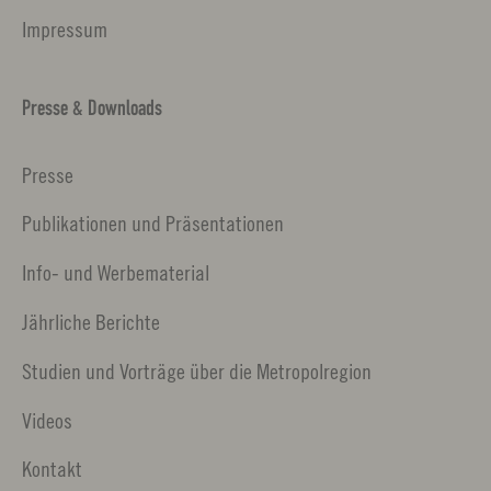
Impressum
Presse & Downloads
Presse
Publikationen und Präsentationen
Info- und Werbematerial
Jährliche Berichte
Studien und Vorträge über die Metropolregion
Videos
Kontakt