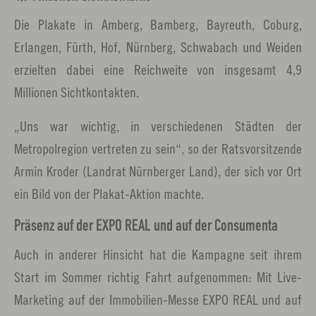
Die Plakate in Amberg, Bamberg, Bayreuth, Coburg,
Erlangen, Fürth, Hof, Nürnberg, Schwabach und Weiden
erzielten dabei eine Reichweite von insgesamt 4,9
Millionen Sichtkontakten.
„Uns war wichtig, in verschiedenen Städten der
Metropolregion vertreten zu sein“, so der Ratsvorsitzende
Armin Kroder (Landrat Nürnberger Land), der sich vor Ort
ein Bild von der Plakat-Aktion machte.
Präsenz auf der EXPO REAL und auf der Consumenta
Auch in anderer Hinsicht hat die Kampagne seit ihrem
Start im Sommer richtig Fahrt aufgenommen: Mit Live-
Marketing auf der Immobilien-Messe EXPO REAL und auf