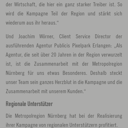
der Wirtschaft, die hier ein ganz starker Treiber ist. So
wird die Kampagne Teil der Region und stärkt sich
wiederum aus ihr heraus.“
Und Joachim Wörner, Client Service Director der
ausführenden Agentur Publicis Pixelpark Erlangen: „Als
Agentur, die seit über 20 Jahren in der Region verwurzelt
ist, ist die Zusammenarbeit mit der Metropolregion
Nürnberg für uns etwas Besonderes. Deshalb steckt
unser Team sein ganzes Herzblut in die Kampagne und die
Zusammenarbeit mit unserem Kunden.“
Regionale Unterstützer
Die Metropolregion Nürnberg hat bei der Realisierung
ihrer Kampagne von regionalen Unterstützern profitiert.