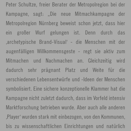
Peter Schultze, freier Berater der Metropolregion bei der
Kampagne, sagt: „Die neue Mitmachkampagne der
Metropolregion Nürnberg beweist schon jetzt, dass hier
ein großer Wurf gelungen ist. Denn durch das
,archetypische Brand-Visual‘ - die Menschen mit der
augenfälligen Willkommensgeste - regt sie aktiv zum
Mitmachen und Nachmachen an. Gleichzeitig wird
dadurch sehr prägnant Platz und Weite für die
verschiedenen Lebensentwürfe und -Ideen der Menschen
symbolisiert. Eine sichere konzeptionelle Klammer hat die
Kampagne nicht zuletzt dadurch, dass im Vorfeld intensiv
Marktforschung betrieben wurde. Aber auch alle anderen
,Player‘ wurden stark mit einbezogen, von den Kommunen,
bis zu wissenschaftlichen Einrichtungen und natürlich