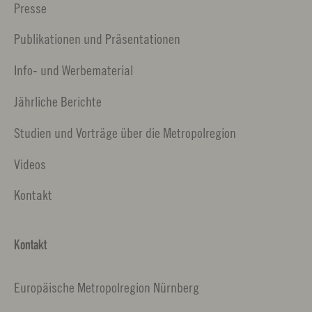
Presse
Publikationen und Präsentationen
Info- und Werbematerial
Jährliche Berichte
Studien und Vorträge über die Metropolregion
Videos
Kontakt
Kontakt
Europäische Metropolregion Nürnberg