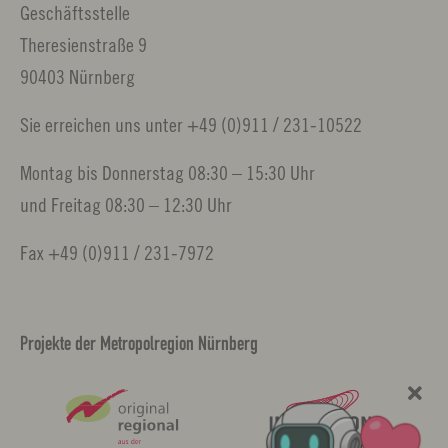
Geschäftsstelle
Theresienstraße 9
90403 Nürnberg
Sie erreichen uns unter +49 (0)911 / 231-10522
Montag bis Donnerstag 08:30 – 15:30 Uhr
und Freitag 08:30 – 12:30 Uhr
Fax +49 (0)911 / 231-7972
Projekte der Metropolregion Nürnberg