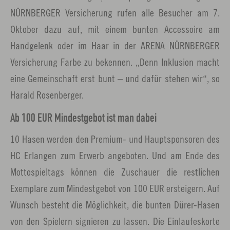
NÜRNBERGER Versicherung rufen alle Besucher am 7.
Oktober dazu auf, mit einem bunten Accessoire am
Handgelenk oder im Haar in der ARENA NÜRNBERGER
Versicherung Farbe zu bekennen. „Denn Inklusion macht
eine Gemeinschaft erst bunt – und dafür stehen wir“, so
Harald Rosenberger.
Ab 100 EUR Mindestgebot ist man dabei
10 Hasen werden den Premium- und Hauptsponsoren des
HC Erlangen zum Erwerb angeboten. Und am Ende des
Mottospieltags können die Zuschauer die restlichen
Exemplare zum Mindestgebot von 100 EUR ersteigern. Auf
Wunsch besteht die Möglichkeit, die bunten Dürer-Hasen
von den Spielern signieren zu lassen. Die Einlaufeskorte