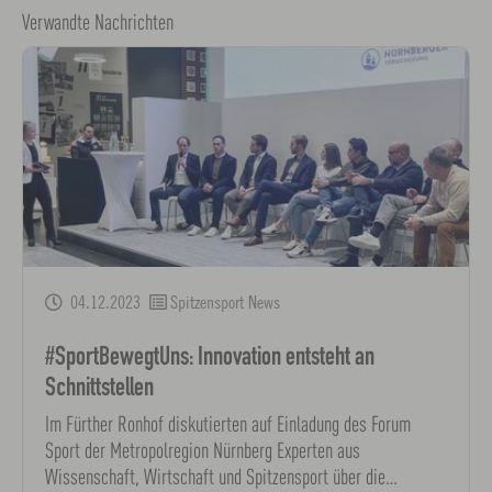
Verwandte Nachrichten
04.12.2023
Spitzensport News
#SportBewegtUns: Innovation entsteht an
Schnittstellen
Im Fürther Ronhof diskutierten auf Einladung des Forum
Sport der Metropolregion Nürnberg Experten aus
Wissenschaft, Wirtschaft und Spitzensport über die…