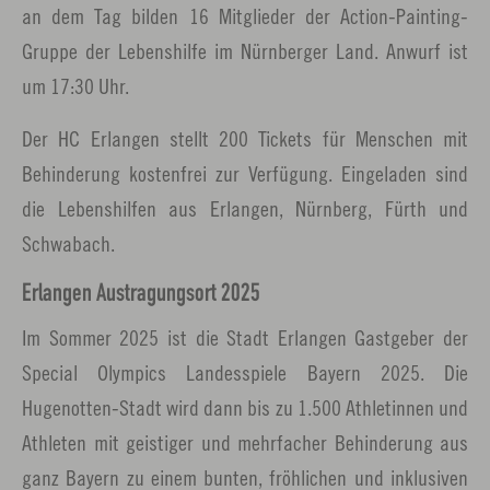
an dem Tag bilden 16 Mitglieder der Action-Painting-
Gruppe der Lebenshilfe im Nürnberger Land. Anwurf ist
um 17:30 Uhr.
Der HC Erlangen stellt 200 Tickets für Menschen mit
Behinderung kostenfrei zur Verfügung. Eingeladen sind
die Lebenshilfen aus Erlangen, Nürnberg, Fürth und
Schwabach.
Erlangen Austragungsort 2025
Im Sommer 2025 ist die Stadt Erlangen Gastgeber der
Special Olympics Landesspiele Bayern 2025. Die
Hugenotten-Stadt wird dann bis zu 1.500 Athletinnen und
Athleten mit geistiger und mehrfacher Behinderung aus
ganz Bayern zu einem bunten, fröhlichen und inklusiven