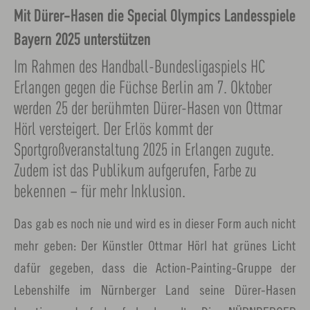
Mit Dürer-Hasen die Special Olympics Landesspiele
Bayern 2025 unterstützen
Im Rahmen des Handball-Bundesligaspiels HC
Erlangen gegen die Füchse Berlin am 7. Oktober
werden 25 der berühmten Dürer-Hasen von Ottmar
Hörl versteigert. Der Erlös kommt der
Sportgroßveranstaltung 2025 in Erlangen zugute.
Zudem ist das Publikum aufgerufen, Farbe zu
bekennen – für mehr Inklusion.
Das gab es noch nie und wird es in dieser Form auch nicht
mehr geben: Der Künstler Ottmar Hörl hat grünes Licht
dafür gegeben, dass die Action-Painting-Gruppe der
Lebenshilfe im Nürnberger Land seine Dürer-Hasen