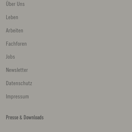
Über Uns
Leben
Arbeiten
Fachforen
Jobs
Newsletter
Datenschutz
Impressum
Presse & Downloads