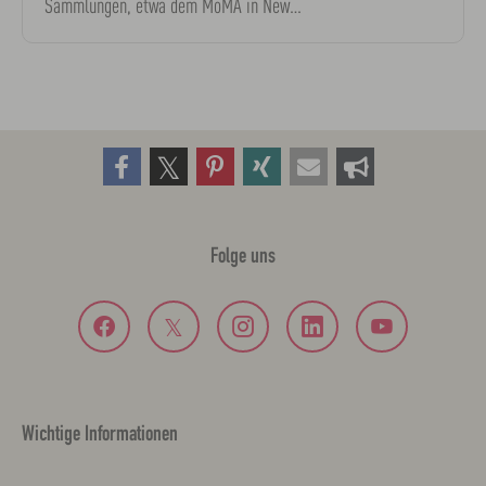
Sammlungen, etwa dem MoMA in New…
Folge uns
Wichtige Informationen