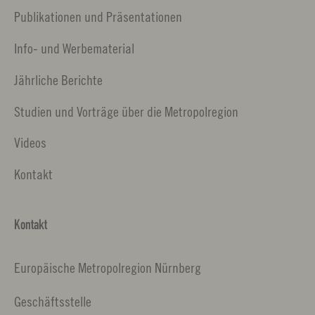
Publikationen und Präsentationen
Info- und Werbematerial
Jährliche Berichte
Studien und Vorträge über die Metropolregion
Videos
Kontakt
Kontakt
Europäische Metropolregion Nürnberg
Geschäftsstelle