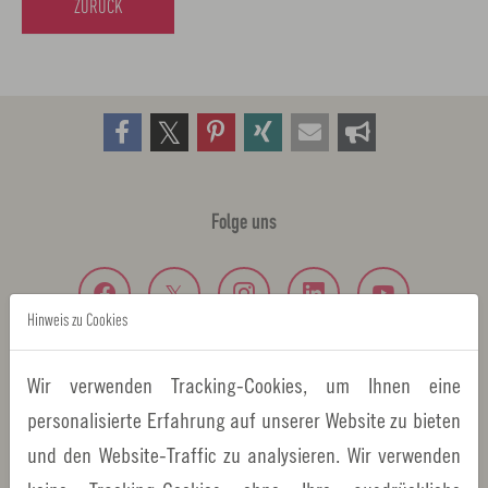
ZURÜCK
Folge uns
Hinweis zu Cookies
Wir verwenden Tracking-Cookies, um Ihnen eine
Wichtige Informationen
personalisierte Erfahrung auf unserer Website zu bieten
und den Website-Traffic zu analysieren. Wir verwenden
Über Uns