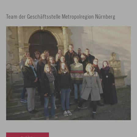
Team der Geschäftsstelle Metropolregion Nürnberg