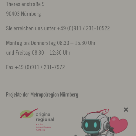
Theresienstraße 9
90403 Nürnberg
Sie erreichen uns unter +49 (0)911 / 231-10522
Montag bis Donnerstag 08:30 – 15:30 Uhr
und Freitag 08:30 – 12:30 Uhr
Fax +49 (0)911 / 231-7972
Projekte der Metropolregion Nürnberg