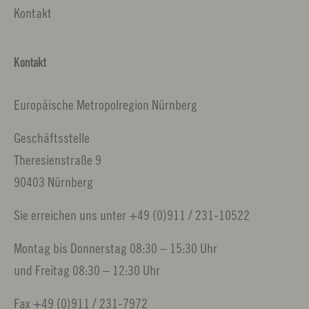
Kontakt
Kontakt
Europäische Metropolregion Nürnberg
Geschäftsstelle
Theresienstraße 9
90403 Nürnberg
Sie erreichen uns unter +49 (0)911 / 231-10522
Montag bis Donnerstag 08:30 – 15:30 Uhr
und Freitag 08:30 – 12:30 Uhr
Fax +49 (0)911 / 231-7972