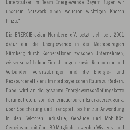
Unterstützer im Team Energiewende Bayern fügen wir
unserem Netzwerk einen weiteren wichtigen Knoten
hinzu.“
Die ENERGIEregion Nürnberg e.V. setzt sich seit 2001
dafür ein, die Energiewende in der Metropolregion
Nürnberg durch Kooperationen zwischen Unternehmen,
wissenschaftlichen Einrichtungen sowie Kommunen und
Verbänden voranzubringen und die Energie- und
Ressourceneffizienz im nordbayerischen Raum zu fördern.
Dabei wird an die gesamte Energiewertschöpfungskette
herangetreten, von der erneuerbaren Energieerzeugung,
über Speicherung und Transport, bis hin zur Anwendung
in den Sektoren Industrie, Gebäude und Mobilität.
Gemeinsam mit über 80 Mitgliedern werden Wissens- und