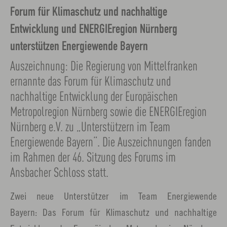
Forum für Klimaschutz und nachhaltige
Entwicklung und ENERGIEregion Nürnberg
unterstützen Energiewende Bayern
Auszeichnung: Die Regierung von Mittelfranken
ernannte das Forum für Klimaschutz und
nachhaltige Entwicklung der Europäischen
Metropolregion Nürnberg sowie die ENERGIEregion
Nürnberg e.V. zu „Unterstützern im Team
Energiewende Bayern“. Die Auszeichnungen fanden
im Rahmen der 46. Sitzung des Forums im
Ansbacher Schloss statt.
Zwei neue Unterstützer im Team Energiewende
Bayern: Das Forum für Klimaschutz und nachhaltige