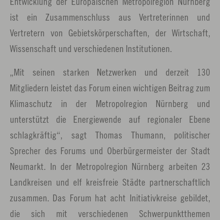
Entwicklung der Europäischen Metropolregion Nürnberg
ist ein Zusammenschluss aus Vertreterinnen und
Vertretern von Gebietskörperschaften, der Wirtschaft,
Wissenschaft und verschiedenen Institutionen.
„Mit seinen starken Netzwerken und derzeit 130
Mitgliedern leistet das Forum einen wichtigen Beitrag zum
Klimaschutz in der Metropolregion Nürnberg und
unterstützt die Energiewende auf regionaler Ebene
schlagkräftig“, sagt Thomas Thumann, politischer
Sprecher des Forums und Oberbürgermeister der Stadt
Neumarkt. In der Metropolregion Nürnberg arbeiten 23
Landkreisen und elf kreisfreie Städte partnerschaftlich
zusammen. Das Forum hat acht Initiativkreise gebildet,
die sich mit verschiedenen Schwerpunktthemen