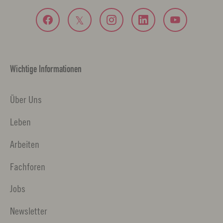
Wichtige Informationen
Über Uns
Leben
Arbeiten
Fachforen
Jobs
Newsletter