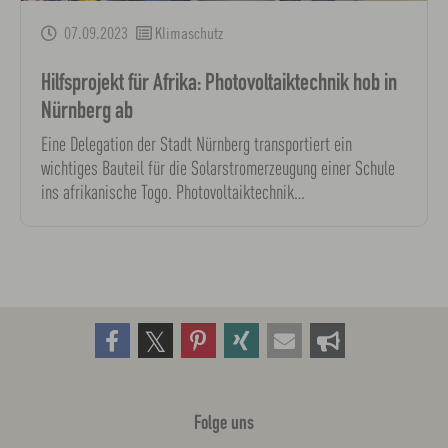
07.09.2023
Klimaschutz
Hilfsprojekt für Afrika: Photovoltaiktechnik hob in
Nürnberg ab
Eine Delegation der Stadt Nürnberg transportiert ein
wichtiges Bauteil für die Solarstromerzeugung einer Schule
ins afrikanische Togo. Photovoltaiktechnik…
Folge uns