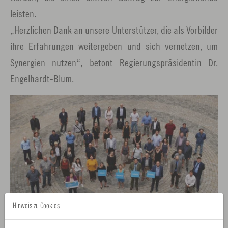
leisten.
„Herzlichen Dank an unsere Unterstützer, die als Vorbilder
ihre Erfahrungen weitergeben und sich vernetzen, um
Synergien nutzen“, betont Regierungspräsidentin Dr.
Engelhardt-Blum.
Hinweis zu Cookies