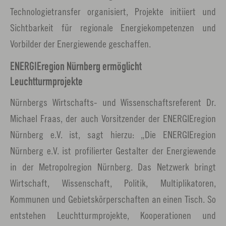
Technologietransfer organisiert, Projekte initiiert und
Sichtbarkeit für regionale Energiekompetenzen und
Vorbilder der Energiewende geschaffen.
ENERGIEregion Nürnberg ermöglicht
Leuchtturmprojekte
Nürnbergs Wirtschafts- und Wissenschaftsreferent Dr.
Michael Fraas, der auch Vorsitzender der ENERGIEregion
Nürnberg e.V. ist, sagt hierzu: „Die ENERGIEregion
Nürnberg e.V. ist profilierter Gestalter der Energiewende
in der Metropolregion Nürnberg. Das Netzwerk bringt
Wirtschaft, Wissenschaft, Politik, Multiplikatoren,
Kommunen und Gebietskörperschaften an einen Tisch. So
entstehen Leuchtturmprojekte, Kooperationen und