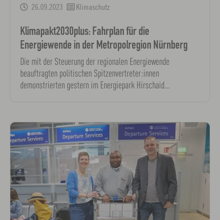
26.09.2023
Klimaschutz
Klimapakt2030plus: Fahrplan für die
Energiewende in der Metropolregion Nürnberg
Die mit der Steuerung der regionalen Energiewende
beauftragten politischen Spitzenvertreter:innen
demonstrierten gestern im Energiepark Hirschaid…