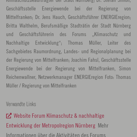
Geschäftsstelle Energiewende bei der Regierung von
Mittelfranken; Dr. Jens Hauch, Geschäftsführer ENERGIEregion;
Britta Walthelm, Berufsmäßige Stadträtin der Stadt Nürnberg
und Geschäftsführerin des Forums „Klimaschutz und
Nachhaltige Entwicklung“; Thomas Müller, Leiter des
Sachgebietes Raumordnung, Landes- und Regionalplanung bei
der Regierung von Mittelfranken; Joachim Fahsl, Geschäftsstelle
Energiewende bei der Regierung von Mittelfranken, Simon
Reichenwallner, Netzwerkmanager ENERGIEregion Foto: Thomas
Müller / Regierung von Mittelfranken
Verwandte Links
Website Forum Klimaschutz & nachhaltige
Entwicklung der Metropolregion Nürnberg
Mehr
Informationen über die Aktivitäten des Forums