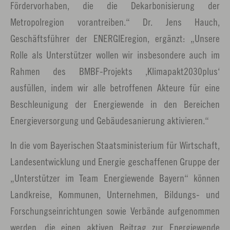
Fördervorhaben, die die Dekarbonisierung der
Metropolregion vorantreiben.“ Dr. Jens Hauch,
Geschäftsführer der ENERGIEregion, ergänzt: „Unsere
Rolle als Unterstützer wollen wir insbesondere auch im
Rahmen des BMBF-Projekts ‚Klimapakt2030plus‘
ausfüllen, indem wir alle betroffenen Akteure für eine
Beschleunigung der Energiewende in den Bereichen
Energieversorgung und Gebäudesanierung aktivieren.“
In die vom Bayerischen Staatsministerium für Wirtschaft,
Landesentwicklung und Energie geschaffenen Gruppe der
„Unterstützer im Team Energiewende Bayern“ können
Landkreise, Kommunen, Unternehmen, Bildungs- und
Forschungseinrichtungen sowie Verbände aufgenommen
werden, die einen aktiven Beitrag zur Energiewende