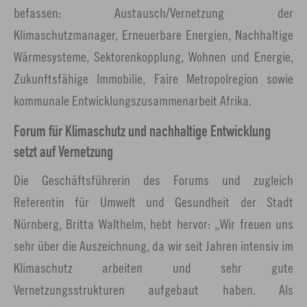
befassen: Austausch/Vernetzung der
Klimaschutzmanager, Erneuerbare Energien, Nachhaltige
Wärmesysteme, Sektorenkopplung, Wohnen und Energie,
Zukunftsfähige Immobilie, Faire Metropolregion sowie
kommunale Entwicklungszusammenarbeit Afrika.
Forum für Klimaschutz und nachhaltige Entwicklung
setzt auf Vernetzung
Die Geschäftsführerin des Forums und zugleich
Referentin für Umwelt und Gesundheit der Stadt
Nürnberg, Britta Walthelm, hebt hervor: „Wir freuen uns
sehr über die Auszeichnung, da wir seit Jahren intensiv im
Klimaschutz arbeiten und sehr gute
Vernetzungsstrukturen aufgebaut haben. Als