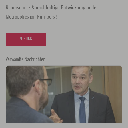
Klimaschutz & nachhaltige Entwicklung in der
Metropolregion Nürnberg!
ZURÜCK
Verwandte Nachrichten