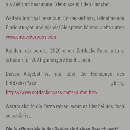
als Zeit und besondere Erlebnisse mit den Liebsten.
Weitere Informationen zum EntdeckerPass, teilnehmende
Einrichtungen und wie viel Sie sparen können siehe unter:
www.entdeckerpass.com
Kunden, die bereits 2020 einen EntdeckerPass hatten,
erhalten für 2021 günstigere Konditionen.
Dieses Angebot ist nur über die Homepage des
EntdeckerPass gültig.
https://www.entdeckerpass.com/kaufen.htm
Warum also in die Ferne reisen, wenn es hier bei uns doch
so schön ist.
Die Ausflugsziele in der Region sind einen Besuch wert!