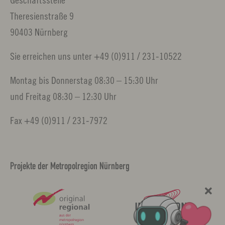
Theresienstraße 9
90403 Nürnberg
Sie erreichen uns unter +49 (0)911 / 231-10522
Montag bis Donnerstag 08:30 – 15:30 Uhr
und Freitag 08:30 – 12:30 Uhr
Fax +49 (0)911 / 231-7972
Projekte der Metropolregion Nürnberg