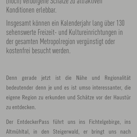
(noch) verborgene Schätze zu attraktiven
Konditionen erlebbar.
Insgesamt können ein Kalenderjahr lang über 130
sehenswerte Freizeit- und Kultureinrichtungen in
der gesamten Metropolregion vergünstigt oder
kostenfrei besucht werden.
Denn gerade jetzt ist die Nähe und Regionalität
bedeutender denn je und es ist umso interessanter, die
eigene Region zu erkunden und Schätze vor der Haustür
zu entdecken.
Der EntdeckerPass führt uns ins Fichtelgebirge, ins
Altmühltal, in den Steigerwald, er bringt uns nach