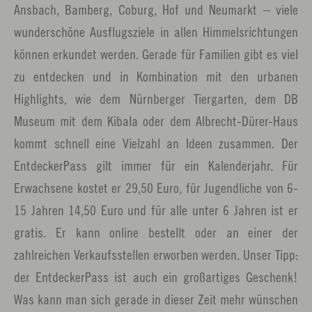
Ansbach, Bamberg, Coburg, Hof und Neumarkt – viele
wunderschöne Ausflugsziele in allen Himmelsrichtungen
können erkundet werden. Gerade für Familien gibt es viel
zu entdecken und in Kombination mit den urbanen
Highlights, wie dem Nürnberger Tiergarten, dem DB
Museum mit dem Kibala oder dem Albrecht-Dürer-Haus
kommt schnell eine Vielzahl an Ideen zusammen. Der
EntdeckerPass gilt immer für ein Kalenderjahr. Für
Erwachsene kostet er 29,50 Euro, für Jugendliche von 6-
15 Jahren 14,50 Euro und für alle unter 6 Jahren ist er
gratis. Er kann online bestellt oder an einer der
zahlreichen Verkaufsstellen erworben werden. Unser Tipp:
der EntdeckerPass ist auch ein großartiges Geschenk!
Was kann man sich gerade in dieser Zeit mehr wünschen