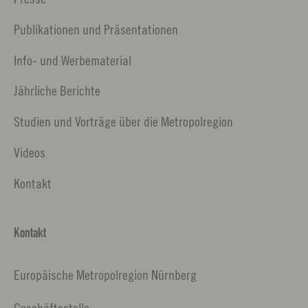
Publikationen und Präsentationen
Info- und Werbematerial
Jährliche Berichte
Studien und Vorträge über die Metropolregion
Videos
Kontakt
Kontakt
Europäische Metropolregion Nürnberg
Geschäftsstelle