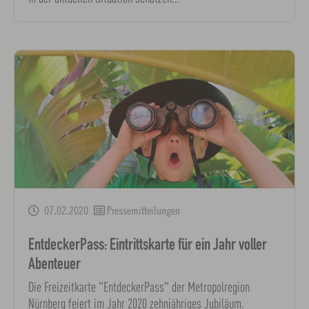
07.02.2020
Pressemitteilungen
EntdeckerPass: Eintrittskarte für ein Jahr voller
Abenteuer
Die Freizeitkarte "EntdeckerPass" der Metropolregion
Nürnberg feiert im Jahr 2020 zehnjähriges Jubiläum.