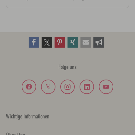
Folge uns
Wichtige Informationen
Über Uns