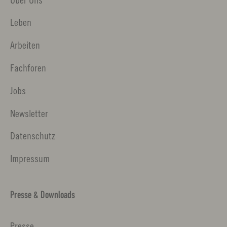
Leben
Arbeiten
Fachforen
Jobs
Newsletter
Datenschutz
Impressum
Presse & Downloads
Presse