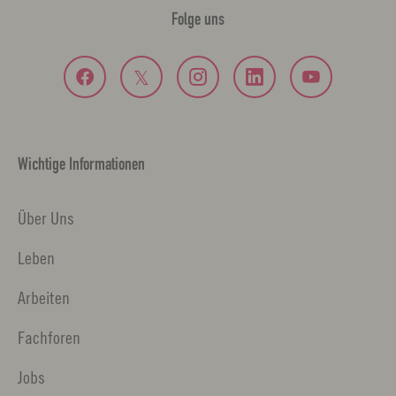
Folge uns
Wichtige Informationen
Über Uns
Leben
Arbeiten
Fachforen
Jobs