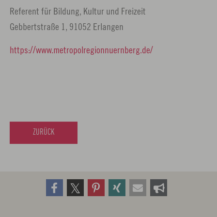
Referent für Bildung, Kultur und Freizeit
Gebbertstraße 1, 91052 Erlangen
https://www.metropolregionnuernberg.de/
ZURÜCK