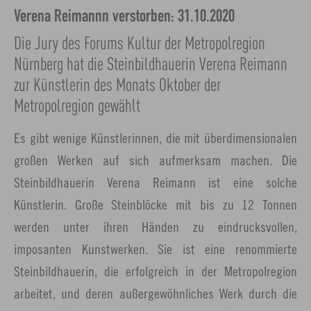
Verena Reimannn verstorben: 31.10.2020
Die Jury des Forums Kultur der Metropolregion
Nürnberg hat die Steinbildhauerin Verena Reimann
zur Künstlerin des Monats Oktober der
Metropolregion gewählt
Es gibt wenige Künstlerinnen, die mit überdimensionalen
großen Werken auf sich aufmerksam machen. Die
Steinbildhauerin Verena Reimann ist eine solche
Künstlerin. Große Steinblöcke mit bis zu 12 Tonnen
werden unter ihren Händen zu eindrucksvollen,
imposanten Kunstwerken. Sie ist eine renommierte
Steinbildhauerin, die erfolgreich in der Metropolregion
arbeitet, und deren außergewöhnliches Werk durch die