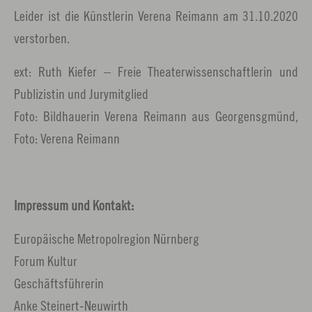
Leider ist die Künstlerin Verena Reimann am 31.10.2020
verstorben.
ext: Ruth Kiefer – Freie Theaterwissenschaftlerin und
Publizistin und Jurymitglied
Foto: Bildhauerin Verena Reimann aus Georgensgmünd,
Foto: Verena Reimann
Impressum und Kontakt:
Europäische Metropolregion Nürnberg
Forum Kultur
Geschäftsführerin
Anke Steinert-Neuwirth