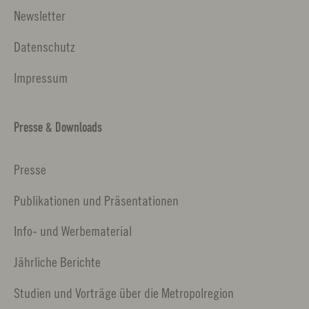
Newsletter
Datenschutz
Impressum
Presse & Downloads
Presse
Publikationen und Präsentationen
Info- und Werbematerial
Jährliche Berichte
Studien und Vorträge über die Metropolregion