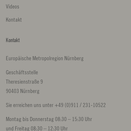
Videos
Kontakt
Kontakt
Europäische Metropolregion Nürnberg
Geschäftsstelle
Theresienstraße 9
90403 Nürnberg
Sie erreichen uns unter +49 (0)911 / 231-10522
Montag bis Donnerstag 08:30 – 15:30 Uhr
und Freitag 08:30 – 12:30 Uhr