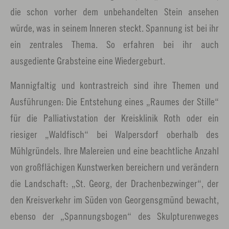
die schon vorher dem unbehandelten Stein ansehen
würde, was in seinem Inneren steckt. Spannung ist bei ihr
ein zentrales Thema. So erfahren bei ihr auch
ausgediente Grabsteine eine Wiedergeburt.
Mannigfaltig und kontrastreich sind ihre Themen und
Ausführungen: Die Entstehung eines „Raumes der Stille“
für die Palliativstation der Kreisklinik Roth oder ein
riesiger „Waldfisch“ bei Walpersdorf oberhalb des
Mühlgründels. Ihre Malereien und eine beachtliche Anzahl
von großflächigen Kunstwerken bereichern und verändern
die Landschaft: „St. Georg, der Drachenbezwinger“, der
den Kreisverkehr im Süden von Georgensgmünd bewacht,
ebenso der „Spannungsbogen“ des Skulpturenweges